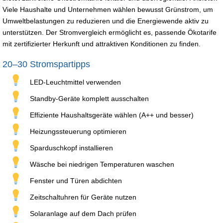
Viele Haushalte und Unternehmen wählen bewusst Grünstrom, um
Umweltbelastungen zu reduzieren und die Energiewende aktiv zu
unterstützen. Der Stromvergleich ermöglicht es, passende Ökotarife
mit zertifizierter Herkunft und attraktiven Konditionen zu finden.
20–30 Stromspartipps
LED-Leuchtmittel verwenden
Standby-Geräte komplett ausschalten
Effiziente Haushaltsgeräte wählen (A++ und besser)
Heizungssteuerung optimieren
Sparduschkopf installieren
Wäsche bei niedrigen Temperaturen waschen
Fenster und Türen abdichten
Zeitschaltuhren für Geräte nutzen
Solaranlage auf dem Dach prüfen