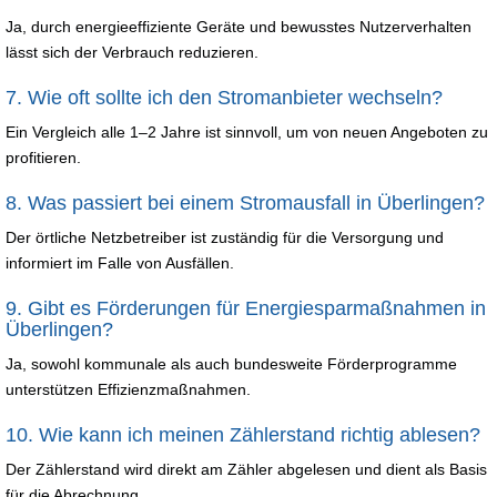
Ja, durch energieeffiziente Geräte und bewusstes Nutzerverhalten
lässt sich der Verbrauch reduzieren.
7. Wie oft sollte ich den Stromanbieter wechseln?
Ein Vergleich alle 1–2 Jahre ist sinnvoll, um von neuen Angeboten zu
profitieren.
8. Was passiert bei einem Stromausfall in Überlingen?
Der örtliche Netzbetreiber ist zuständig für die Versorgung und
informiert im Falle von Ausfällen.
9. Gibt es Förderungen für Energiesparmaßnahmen in
Überlingen?
Ja, sowohl kommunale als auch bundesweite Förderprogramme
unterstützen Effizienzmaßnahmen.
10. Wie kann ich meinen Zählerstand richtig ablesen?
Der Zählerstand wird direkt am Zähler abgelesen und dient als Basis
für die Abrechnung.