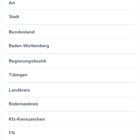
Art
Stadt
Bundesland
Baden-Württemberg
Regierungsbezirk
Tübingen
Landkreis
Bodenseekreis
Kfz-Kennzeichen
FN