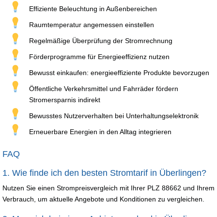
Effiziente Beleuchtung in Außenbereichen
Raumtemperatur angemessen einstellen
Regelmäßige Überprüfung der Stromrechnung
Förderprogramme für Energieeffizienz nutzen
Bewusst einkaufen: energieeffiziente Produkte bevorzugen
Öffentliche Verkehrsmittel und Fahrräder fördern
Stromersparnis indirekt
Bewusstes Nutzerverhalten bei Unterhaltungselektronik
Erneuerbare Energien in den Alltag integrieren
FAQ
1. Wie finde ich den besten Stromtarif in Überlingen?
Nutzen Sie einen Strompreisvergleich mit Ihrer PLZ 88662 und Ihrem
Verbrauch, um aktuelle Angebote und Konditionen zu vergleichen.