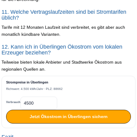
11. Welche Vertragslaufzeiten sind bei Stromtarifen
üblich?
Tarife mit 12 Monaten Laufzeit sind verbreitet, es gibt aber auch
monatlich kündbare Varianten.
12. Kann ich in Überlingen Ökostrom vom lokalen
Erzeuger beziehen?
Teilweise bieten lokale Anbieter und Stadtwerke Ökostrom aus
regionalen Quellen an.
Strompreise in Überlingen
Richtwert: 4.500 kWh/Jahr · PLZ: 88662
Verbrauch
Jetzt Ökostrom in Überlingen sichern
Fazit