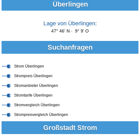
Überlingen
Lage von Überlingen:
47° 46' N · 9° 9' O
Suchanfragen
Strom Überlingen
Strompreis Überlingen
Stromanbieter Überlingen
Stromtarife Überlingen
Stromvergleich Überlingen
Strompreisvergleich Überlingen
Großstadt Strom