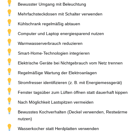
Bewusster Umgang mit Beleuchtung
Mehrfachsteckdosen mit Schalter verwenden
Kühlschrank regelmäßig abtauen
Computer und Laptop energiesparend nutzen
Warmwasserverbrauch reduzieren
Smart-Home-Technologien integrieren
Elektrische Geräte bei Nichtgebrauch vom Netz trennen
Regelmäßige Wartung der Elektroanlagen
Stromfresser identifizieren (z. B. mit Energiemessgerät)
Fenster tagsüber zum Lüften öffnen statt dauerhaft kippen
Nach Möglichkeit Lastspitzen vermeiden
Bewusstes Kochverhalten (Deckel verwenden, Restwärme
nutzen)
Wasserkocher statt Herdplatten verwenden