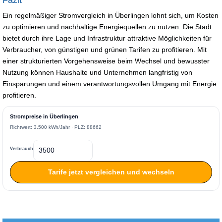
Ein regelmäßiger Stromvergleich in Überlingen lohnt sich, um Kosten
zu optimieren und nachhaltige Energiequellen zu nutzen. Die Stadt
bietet durch ihre Lage und Infrastruktur attraktive Möglichkeiten für
Verbraucher, von günstigen und grünen Tarifen zu profitieren. Mit
einer strukturierten Vorgehensweise beim Wechsel und bewusster
Nutzung können Haushalte und Unternehmen langfristig von
Einsparungen und einem verantwortungsvollen Umgang mit Energie
profitieren.
Strompreise in Überlingen
Richtwert: 3.500 kWh/Jahr · PLZ: 88662
Verbrauch
Tarife jetzt vergleichen und wechseln