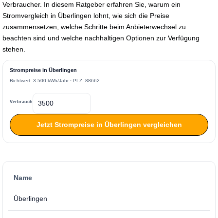
Verbraucher. In diesem Ratgeber erfahren Sie, warum ein
Stromvergleich in Überlingen lohnt, wie sich die Preise
zusammensetzen, welche Schritte beim Anbieterwechsel zu
beachten sind und welche nachhaltigen Optionen zur Verfügung
stehen.
Strompreise in Überlingen
Richtwert: 3.500 kWh/Jahr · PLZ: 88662
Verbrauch
Jetzt Strompreise in Überlingen vergleichen
Name
Überlingen