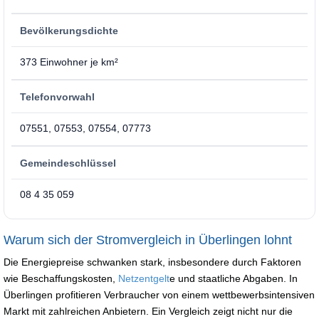
Bevölkerungsdichte
373 Einwohner je km²
Telefonvorwahl
07551, 07553, 07554, 07773
Gemeindeschlüssel
08 4 35 059
Warum sich der Stromvergleich in Überlingen lohnt
Die Energiepreise schwanken stark, insbesondere durch Faktoren
wie Beschaffungskosten,
Netzentgelt
e und staatliche Abgaben. In
Überlingen profitieren Verbraucher von einem wettbewerbsintensiven
Markt mit zahlreichen Anbietern. Ein Vergleich zeigt nicht nur die