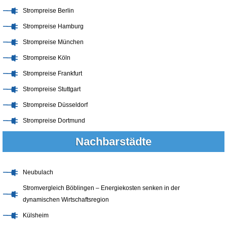
Strompreise Berlin
Strompreise Hamburg
Strompreise München
Strompreise Köln
Strompreise Frankfurt
Strompreise Stuttgart
Strompreise Düsseldorf
Strompreise Dortmund
Nachbarstädte
Neubulach
Stromvergleich Böblingen – Energiekosten senken in der
dynamischen Wirtschaftsregion
Külsheim