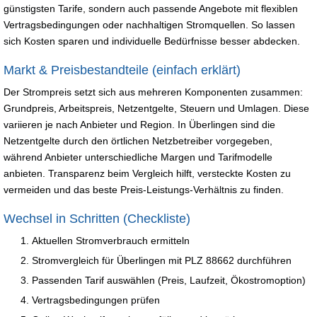
günstigsten Tarife, sondern auch passende Angebote mit flexiblen
Vertragsbedingungen oder nachhaltigen Stromquellen. So lassen
sich Kosten sparen und individuelle Bedürfnisse besser abdecken.
Markt & Preisbestandteile (einfach erklärt)
Der Strompreis setzt sich aus mehreren Komponenten zusammen:
Grundpreis, Arbeitspreis, Netzentgelte, Steuern und Umlagen. Diese
variieren je nach Anbieter und Region. In Überlingen sind die
Netzentgelte durch den örtlichen Netzbetreiber vorgegeben,
während Anbieter unterschiedliche Margen und Tarifmodelle
anbieten. Transparenz beim Vergleich hilft, versteckte Kosten zu
vermeiden und das beste Preis-Leistungs-Verhältnis zu finden.
Wechsel in Schritten (Checkliste)
Aktuellen Stromverbrauch ermitteln
Stromvergleich für Überlingen mit PLZ 88662 durchführen
Passenden Tarif auswählen (Preis, Laufzeit, Ökostromoption)
Vertragsbedingungen prüfen