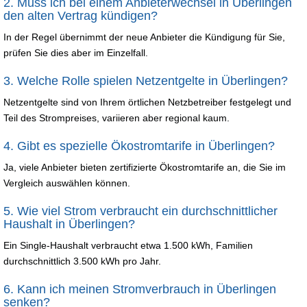
2. Muss ich bei einem Anbieterwechsel in Überlingen
den alten Vertrag kündigen?
In der Regel übernimmt der neue Anbieter die Kündigung für Sie,
prüfen Sie dies aber im Einzelfall.
3. Welche Rolle spielen Netzentgelte in Überlingen?
Netzentgelte sind von Ihrem örtlichen Netzbetreiber festgelegt und
Teil des Strompreises, variieren aber regional kaum.
4. Gibt es spezielle Ökostromtarife in Überlingen?
Ja, viele Anbieter bieten zertifizierte Ökostromtarife an, die Sie im
Vergleich auswählen können.
5. Wie viel Strom verbraucht ein durchschnittlicher
Haushalt in Überlingen?
Ein Single-Haushalt verbraucht etwa 1.500 kWh, Familien
durchschnittlich 3.500 kWh pro Jahr.
6. Kann ich meinen Stromverbrauch in Überlingen
senken?