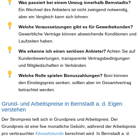
Was passiert bei einem Umzug innerhalb Bernstadts?
Ein Wechsel des Anbieters ist nicht zwingend notwendig,
aber ein Vergleich kann sich lohnen.
Welche Voraussetzungen gibt es für Gewerbekunden?
Gewerbliche Verträge können abweichende Konditionen und
Laufzeiten haben.
Wie erkenne ich einen seriösen Anbieter?
Achten Sie auf
Kundenbewertungen, transparente Vertragsbedingungen
und Mitgliedschaften in Verbänden.
Welche Rolle spielen Bonuszahlungen?
Boni können
den Einstiegspreis senken, sollten aber im Gesamtvertrag
betrachtet werden.
Grund- und Arbeitspreise in Bernstadt a. d. Eigen
verstehen
Der Strompreis teilt sich in Grundpreis und Arbeitspreis. Der
Grundpreis ist eine fixe monatliche Gebühr, während der Arbeitspreis
pro verbrauchter
Kilowattstunde
berechnet wird. In Bernstadt a. d.