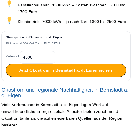
Familienhaushalt: 4500 kWh – Kosten zwischen 1200 und
1700 Euro
Kleinbetrieb: 7000 kWh – je nach Tarif 1800 bis 2500 Euro
Strompreise in Bernstadt a. d. Eigen
Richtwert: 4.500 kWh/Jahr · PLZ: 02748
Verbrauch
Jetzt Ökostrom in Bernstadt a. d. Eigen sichern
Ökostrom und regionale Nachhaltigkeit in Bernstadt a.
d. Eigen
Viele Verbraucher in Bernstadt a. d. Eigen legen Wert auf
umweltfreundliche Energie. Lokale Anbieter bieten zunehmend
Ökostromtarife an, die auf erneuerbaren Quellen aus der Region
basieren.