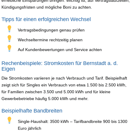
erhebliche Einsparungen bringen. Wichtig ist, auf Vertragslaufzeiten,
Kündigungsfristen und mögliche Boni zu achten.
Tipps für einen erfolgreichen Wechsel
Vertragsbedingungen genau prüfen
Wechseltermine rechtzeitig planen
Auf Kundenbewertungen und Service achten
Rechenbeispiele: Stromkosten für Bernstadt a. d.
Eigen
Die Stromkosten variieren je nach Verbrauch und Tarif. Beispielhaft
zeigt sich für Singles ein Verbrauch von etwa 1.500 bis 2.500 kWh,
für Familien zwischen 3.500 und 5.000 kWh und für kleine
Gewerbebetriebe häufig 5.000 kWh und mehr.
Beispielhafte Bandbreiten
Single-Haushalt: 3500 kWh – Tarifbandbreite 900 bis 1300
Euro jährlich