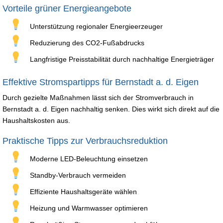
Vorteile grüner Energieangebote
Unterstützung regionaler Energieerzeuger
Reduzierung des CO2-Fußabdrucks
Langfristige Preisstabilität durch nachhaltige Energieträger
Effektive Stromspartipps für Bernstadt a. d. Eigen
Durch gezielte Maßnahmen lässt sich der Stromverbrauch in
Bernstadt a. d. Eigen nachhaltig senken. Dies wirkt sich direkt auf die
Haushaltskosten aus.
Praktische Tipps zur Verbrauchsreduktion
Moderne LED-Beleuchtung einsetzen
Standby-Verbrauch vermeiden
Effiziente Haushaltsgeräte wählen
Heizung und Warmwasser optimieren