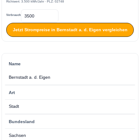
Richtwert: 3.500 kWh/Jahr · PLZ: 02748
Verbrauch
Jetzt Strompreise in Bernstadt a. d. Eigen vergleichen
Name
Bernstadt a. d. Eigen
Art
Stadt
Bundesland
Sachsen