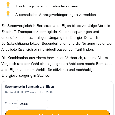
Kündigungsfristen im Kalender notieren
Automatische Vertragsverlängerungen vermeiden
Ein Stromvergleich in Bernstadt a. d. Eigen bietet vielfältige Vorteile:
Er schafft Transparenz, ermöglicht Kosteneinsparungen und
unterstützt den nachhaltigen Umgang mit Energie. Durch die
Berücksichtigung lokaler Besonderheiten und die Nutzung regionaler
Angebote lässt sich ein individuell passender Tarif finden.
Die Kombination aus einem bewussten Verbrauch, regelmäßigem
Vergleich und der Wahl eines geeigneten Anbieters macht Bernstadt
a. d. Eigen zu einem Vorbild für effiziente und nachhaltige
Energieversorgung in Sachsen.
Strompreise in Bernstadt a. d. Eigen
Richtwert: 3.500 kWh/Jahr · PLZ: 02748
Verbrauch