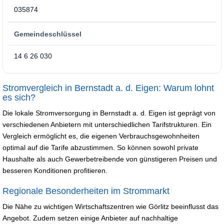
035874
Gemeindeschlüssel
14 6 26 030
Stromvergleich in Bernstadt a. d. Eigen: Warum lohnt
es sich?
Die lokale Stromversorgung in Bernstadt a. d. Eigen ist geprägt von
verschiedenen Anbietern mit unterschiedlichen Tarifstrukturen. Ein
Vergleich ermöglicht es, die eigenen Verbrauchsgewohnheiten
optimal auf die Tarife abzustimmen. So können sowohl private
Haushalte als auch Gewerbetreibende von günstigeren Preisen und
besseren Konditionen profitieren.
Regionale Besonderheiten im Strommarkt
Die Nähe zu wichtigen Wirtschaftszentren wie Görlitz beeinflusst das
Angebot. Zudem setzen einige Anbieter auf nachhaltige