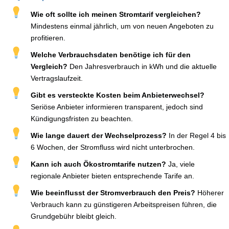
Wie oft sollte ich meinen Stromtarif vergleichen?
Mindestens einmal jährlich, um von neuen Angeboten zu
profitieren.
Welche Verbrauchsdaten benötige ich für den
Vergleich?
Den Jahresverbrauch in kWh und die aktuelle
Vertragslaufzeit.
Gibt es versteckte Kosten beim Anbieterwechsel?
Seriöse Anbieter informieren transparent, jedoch sind
Kündigungsfristen zu beachten.
Wie lange dauert der Wechselprozess?
In der Regel 4 bis
6 Wochen, der Stromfluss wird nicht unterbrochen.
Kann ich auch Ökostromtarife nutzen?
Ja, viele
regionale Anbieter bieten entsprechende Tarife an.
Wie beeinflusst der Stromverbrauch den Preis?
Höherer
Verbrauch kann zu günstigeren Arbeitspreisen führen, die
Grundgebühr bleibt gleich.