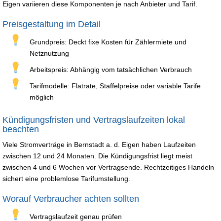
Eigen variieren diese Komponenten je nach Anbieter und Tarif.
Preisgestaltung im Detail
Grundpreis: Deckt fixe Kosten für Zählermiete und
Netznutzung
Arbeitspreis: Abhängig vom tatsächlichen Verbrauch
Tarifmodelle: Flatrate, Staffelpreise oder variable Tarife
möglich
Kündigungsfristen und Vertragslaufzeiten lokal
beachten
Viele Stromverträge in Bernstadt a. d. Eigen haben Laufzeiten
zwischen 12 und 24 Monaten. Die Kündigungsfrist liegt meist
zwischen 4 und 6 Wochen vor Vertragsende. Rechtzeitiges Handeln
sichert eine problemlose Tarifumstellung.
Worauf Verbraucher achten sollten
Vertragslaufzeit genau prüfen