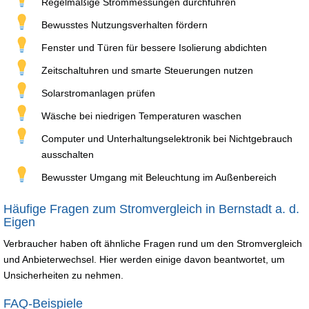
Regelmäßige Strommessungen durchführen
Bewusstes Nutzungsverhalten fördern
Fenster und Türen für bessere Isolierung abdichten
Zeitschaltuhren und smarte Steuerungen nutzen
Solarstromanlagen prüfen
Wäsche bei niedrigen Temperaturen waschen
Computer und Unterhaltungselektronik bei Nichtgebrauch
ausschalten
Bewusster Umgang mit Beleuchtung im Außenbereich
Häufige Fragen zum Stromvergleich in Bernstadt a. d.
Eigen
Verbraucher haben oft ähnliche Fragen rund um den Stromvergleich
und Anbieterwechsel. Hier werden einige davon beantwortet, um
Unsicherheiten zu nehmen.
FAQ-Beispiele