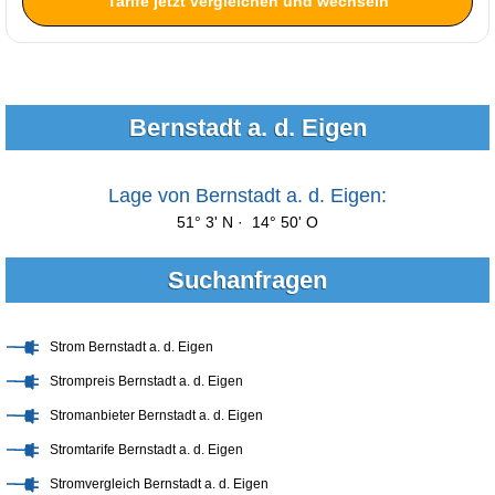
Tarife jetzt vergleichen und wechseln
Bernstadt a. d. Eigen
Lage von Bernstadt a. d. Eigen:
51° 3' N · 14° 50' O
Suchanfragen
Strom Bernstadt a. d. Eigen
Strompreis Bernstadt a. d. Eigen
Stromanbieter Bernstadt a. d. Eigen
Stromtarife Bernstadt a. d. Eigen
Stromvergleich Bernstadt a. d. Eigen