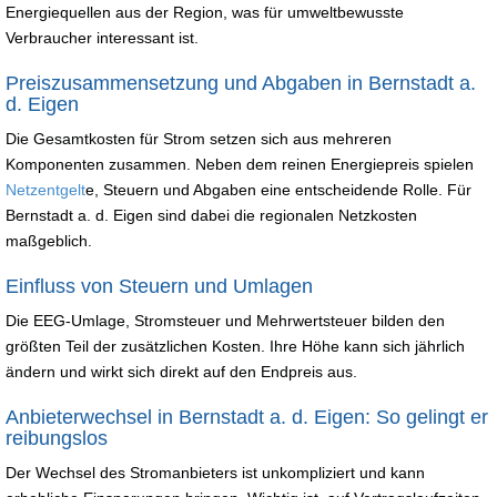
Energiequellen aus der Region, was für umweltbewusste
Verbraucher interessant ist.
Preiszusammensetzung und Abgaben in Bernstadt a.
d. Eigen
Die Gesamtkosten für Strom setzen sich aus mehreren
Komponenten zusammen. Neben dem reinen Energiepreis spielen
Netzentgelt
e, Steuern und Abgaben eine entscheidende Rolle. Für
Bernstadt a. d. Eigen sind dabei die regionalen Netzkosten
maßgeblich.
Einfluss von Steuern und Umlagen
Die EEG-Umlage, Stromsteuer und Mehrwertsteuer bilden den
größten Teil der zusätzlichen Kosten. Ihre Höhe kann sich jährlich
ändern und wirkt sich direkt auf den Endpreis aus.
Anbieterwechsel in Bernstadt a. d. Eigen: So gelingt er
reibungslos
Der Wechsel des Stromanbieters ist unkompliziert und kann