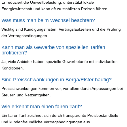
Er reduziert die Umweltbelastung, unterstützt lokale
Energiewirtschaft und kann oft zu stabileren Preisen führen.
Was muss man beim Wechsel beachten?
Wichtig sind Kündigungsfristen, Vertragslaufzeiten und die Prüfung
der Vertragsbedingungen.
Kann man als Gewerbe von speziellen Tarifen
profitieren?
Ja, viele Anbieter haben spezielle Gewerbetarife mit individuellen
Konditionen.
Sind Preisschwankungen in Berga/Elster häufig?
Preisschwankungen kommen vor, vor allem durch Anpassungen bei
Steuern und Netzentgelten.
Wie erkennt man einen fairen Tarif?
Ein fairer Tarif zeichnet sich durch transparente Preisbestandteile
und kundenfreundliche Vertragsbedingungen aus.