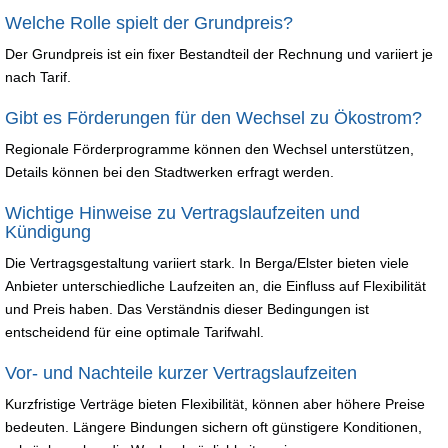
Welche Rolle spielt der Grundpreis?
Der Grundpreis ist ein fixer Bestandteil der Rechnung und variiert je
nach Tarif.
Gibt es Förderungen für den Wechsel zu Ökostrom?
Regionale Förderprogramme können den Wechsel unterstützen,
Details können bei den Stadtwerken erfragt werden.
Wichtige Hinweise zu Vertragslaufzeiten und
Kündigung
Die Vertragsgestaltung variiert stark. In Berga/Elster bieten viele
Anbieter unterschiedliche Laufzeiten an, die Einfluss auf Flexibilität
und Preis haben. Das Verständnis dieser Bedingungen ist
entscheidend für eine optimale Tarifwahl.
Vor- und Nachteile kurzer Vertragslaufzeiten
Kurzfristige Verträge bieten Flexibilität, können aber höhere Preise
bedeuten. Längere Bindungen sichern oft günstigere Konditionen,