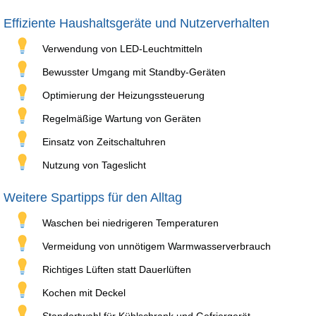
Effiziente Haushaltsgeräte und Nutzerverhalten
Verwendung von LED-Leuchtmitteln
Bewusster Umgang mit Standby-Geräten
Optimierung der Heizungssteuerung
Regelmäßige Wartung von Geräten
Einsatz von Zeitschaltuhren
Nutzung von Tageslicht
Weitere Spartipps für den Alltag
Waschen bei niedrigeren Temperaturen
Vermeidung von unnötigem Warmwasserverbrauch
Richtiges Lüften statt Dauerlüften
Kochen mit Deckel
Standortwahl für Kühlschrank und Gefriergerät