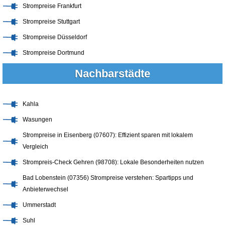
Strompreise Frankfurt
Strompreise Stuttgart
Strompreise Düsseldorf
Strompreise Dortmund
Nachbarstädte
Kahla
Wasungen
Strompreise in Eisenberg (07607): Effizient sparen mit lokalem
Vergleich
Strompreis-Check Gehren (98708): Lokale Besonderheiten nutzen
Bad Lobenstein (07356) Strompreise verstehen: Spartipps und
Anbieterwechsel
Ummerstadt
Suhl