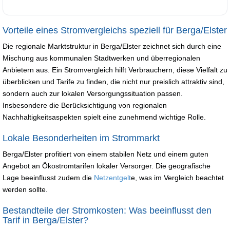
Vorteile eines Stromvergleichs speziell für Berga/Elster
Die regionale Marktstruktur in Berga/Elster zeichnet sich durch eine
Mischung aus kommunalen Stadtwerken und überregionalen
Anbietern aus. Ein Stromvergleich hilft Verbrauchern, diese Vielfalt zu
überblicken und Tarife zu finden, die nicht nur preislich attraktiv sind,
sondern auch zur lokalen Versorgungssituation passen.
Insbesondere die Berücksichtigung von regionalen
Nachhaltigkeitsaspekten spielt eine zunehmend wichtige Rolle.
Lokale Besonderheiten im Strommarkt
Berga/Elster profitiert von einem stabilen Netz und einem guten
Angebot an Ökostromtarifen lokaler Versorger. Die geografische
Lage beeinflusst zudem die
Netzentgelt
e, was im Vergleich beachtet
werden sollte.
Bestandteile der Stromkosten: Was beeinflusst den
Tarif in Berga/Elster?