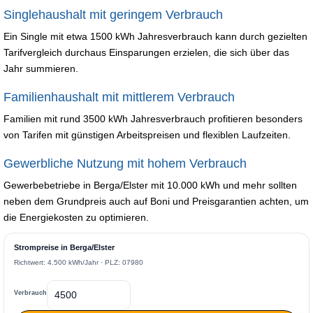
Singlehaushalt mit geringem Verbrauch
Ein Single mit etwa 1500 kWh Jahresverbrauch kann durch gezielten
Tarifvergleich durchaus Einsparungen erzielen, die sich über das
Jahr summieren.
Familienhaushalt mit mittlerem Verbrauch
Familien mit rund 3500 kWh Jahresverbrauch profitieren besonders
von Tarifen mit günstigen Arbeitspreisen und flexiblen Laufzeiten.
Gewerbliche Nutzung mit hohem Verbrauch
Gewerbebetriebe in Berga/Elster mit 10.000 kWh und mehr sollten
neben dem Grundpreis auch auf Boni und Preisgarantien achten, um
die Energiekosten zu optimieren.
Strompreise in Berga/Elster
Richtwert: 4.500 kWh/Jahr · PLZ: 07980
Verbrauch