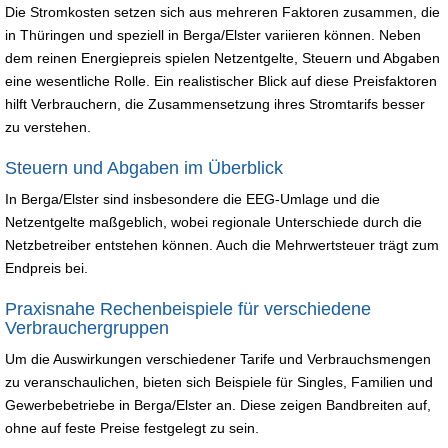
Die Stromkosten setzen sich aus mehreren Faktoren zusammen, die
in Thüringen und speziell in Berga/Elster variieren können. Neben
dem reinen Energiepreis spielen Netzentgelte, Steuern und Abgaben
eine wesentliche Rolle. Ein realistischer Blick auf diese Preisfaktoren
hilft Verbrauchern, die Zusammensetzung ihres Stromtarifs besser
zu verstehen.
Steuern und Abgaben im Überblick
In Berga/Elster sind insbesondere die EEG-Umlage und die
Netzentgelte maßgeblich, wobei regionale Unterschiede durch die
Netzbetreiber entstehen können. Auch die Mehrwertsteuer trägt zum
Endpreis bei.
Praxisnahe Rechenbeispiele für verschiedene
Verbrauchergruppen
Um die Auswirkungen verschiedener Tarife und Verbrauchsmengen
zu veranschaulichen, bieten sich Beispiele für Singles, Familien und
Gewerbebetriebe in Berga/Elster an. Diese zeigen Bandbreiten auf,
ohne auf feste Preise festgelegt zu sein.