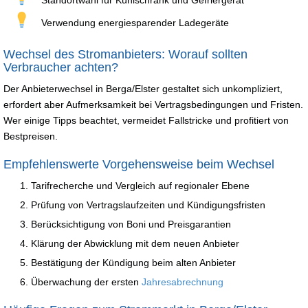
Verwendung energiesparender Ladegeräte
Wechsel des Stromanbieters: Worauf sollten
Verbraucher achten?
Der Anbieterwechsel in Berga/Elster gestaltet sich unkompliziert,
erfordert aber Aufmerksamkeit bei Vertragsbedingungen und Fristen.
Wer einige Tipps beachtet, vermeidet Fallstricke und profitiert von
Bestpreisen.
Empfehlenswerte Vorgehensweise beim Wechsel
Tarifrecherche und Vergleich auf regionaler Ebene
Prüfung von Vertragslaufzeiten und Kündigungsfristen
Berücksichtigung von Boni und Preisgarantien
Klärung der Abwicklung mit dem neuen Anbieter
Bestätigung der Kündigung beim alten Anbieter
Überwachung der ersten
Jahresabrechnung