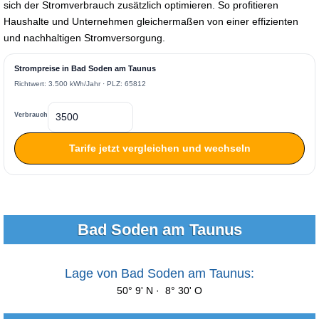
sich der Stromverbrauch zusätzlich optimieren. So profitieren
Haushalte und Unternehmen gleichermaßen von einer effizienten
und nachhaltigen Stromversorgung.
Strompreise in Bad Soden am Taunus
Richtwert: 3.500 kWh/Jahr · PLZ: 65812
Verbrauch
Tarife jetzt vergleichen und wechseln
Bad Soden am Taunus
Lage von Bad Soden am Taunus:
50° 9' N · 8° 30' O