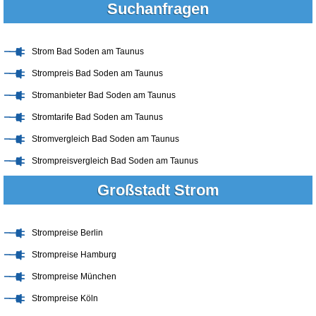
Suchanfragen
Strom Bad Soden am Taunus
Strompreis Bad Soden am Taunus
Stromanbieter Bad Soden am Taunus
Stromtarife Bad Soden am Taunus
Stromvergleich Bad Soden am Taunus
Strompreisvergleich Bad Soden am Taunus
Großstadt Strom
Strompreise Berlin
Strompreise Hamburg
Strompreise München
Strompreise Köln