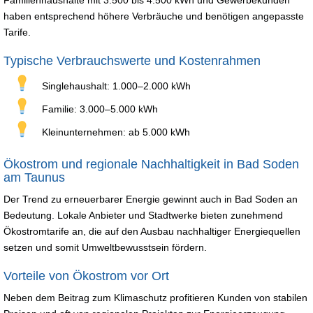
haben entsprechend höhere Verbräuche und benötigen angepasste
Tarife.
Typische Verbrauchswerte und Kostenrahmen
Singlehaushalt: 1.000–2.000 kWh
Familie: 3.000–5.000 kWh
Kleinunternehmen: ab 5.000 kWh
Ökostrom und regionale Nachhaltigkeit in Bad Soden
am Taunus
Der Trend zu erneuerbarer Energie gewinnt auch in Bad Soden an
Bedeutung. Lokale Anbieter und Stadtwerke bieten zunehmend
Ökostromtarife an, die auf den Ausbau nachhaltiger Energiequellen
setzen und somit Umweltbewusstsein fördern.
Vorteile von Ökostrom vor Ort
Neben dem Beitrag zum Klimaschutz profitieren Kunden von stabilen