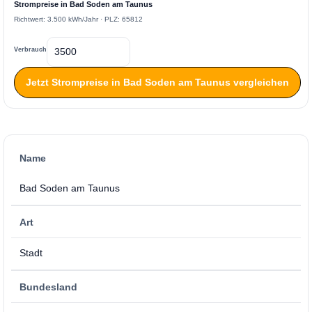
Strompreise in Bad Soden am Taunus
Richtwert: 3.500 kWh/Jahr · PLZ: 65812
Verbrauch
Jetzt Strompreise in Bad Soden am Taunus vergleichen
Name
Bad Soden am Taunus
Art
Stadt
Bundesland