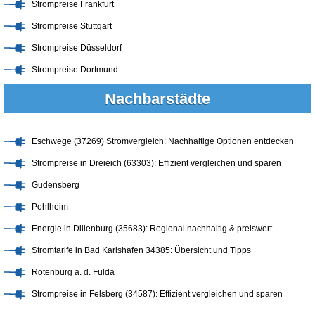
Strompreise Frankfurt
Strompreise Stuttgart
Strompreise Düsseldorf
Strompreise Dortmund
Nachbarstädte
Eschwege (37269) Stromvergleich: Nachhaltige Optionen entdecken
Strompreise in Dreieich (63303): Effizient vergleichen und sparen
Gudensberg
Pohlheim
Energie in Dillenburg (35683): Regional nachhaltig & preiswert
Stromtarife in Bad Karlshafen 34385: Übersicht und Tipps
Rotenburg a. d. Fulda
Strompreise in Felsberg (34587): Effizient vergleichen und sparen