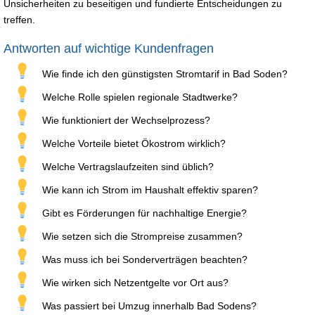
Unsicherheiten zu beseitigen und fundierte Entscheidungen zu
treffen.
Antworten auf wichtige Kundenfragen
Wie finde ich den günstigsten Stromtarif in Bad Soden?
Welche Rolle spielen regionale Stadtwerke?
Wie funktioniert der Wechselprozess?
Welche Vorteile bietet Ökostrom wirklich?
Welche Vertragslaufzeiten sind üblich?
Wie kann ich Strom im Haushalt effektiv sparen?
Gibt es Förderungen für nachhaltige Energie?
Wie setzen sich die Strompreise zusammen?
Was muss ich bei Sonderverträgen beachten?
Wie wirken sich Netzentgelte vor Ort aus?
Was passiert bei Umzug innerhalb Bad Sodens?