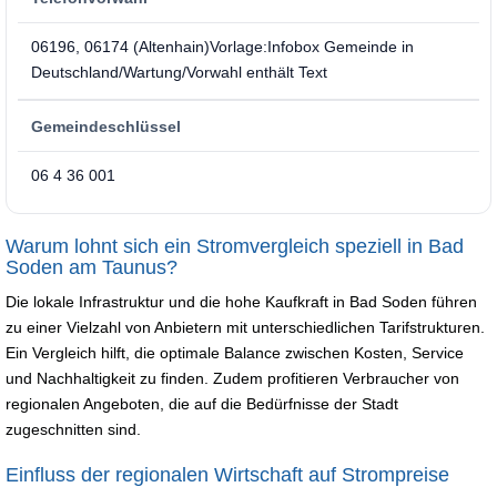
06196, 06174 (Altenhain)Vorlage:Infobox Gemeinde in
Deutschland/Wartung/Vorwahl enthält Text
Gemeindeschlüssel
06 4 36 001
Warum lohnt sich ein Stromvergleich speziell in Bad
Soden am Taunus?
Die lokale Infrastruktur und die hohe Kaufkraft in Bad Soden führen
zu einer Vielzahl von Anbietern mit unterschiedlichen Tarifstrukturen.
Ein Vergleich hilft, die optimale Balance zwischen Kosten, Service
und Nachhaltigkeit zu finden. Zudem profitieren Verbraucher von
regionalen Angeboten, die auf die Bedürfnisse der Stadt
zugeschnitten sind.
Einfluss der regionalen Wirtschaft auf Strompreise