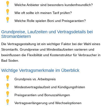
Welche Anbieter sind besonders kundenfreundlich?
Wie oft sollte ich meinen Tarif prüfen?
Welche Rolle spielen Boni und Preisgarantien?
Grundpreise, Laufzeiten und Vertragsdetails bei
Stromanbietern
Die Vertragsgestaltung ist ein wichtiger Faktor bei der Wahl eines
Stromtarifs. Grundpreise und Mindestlaufzeiten variieren und
beeinflussen die Flexibilität und Kostenstruktur für Verbraucher in
Bad Soden.
Wichtige Vertragsmerkmale im Überblick
Grundpreis vs. Arbeitspreis
Mindestvertragslaufzeit und Kündigungsfristen
Preisgarantien und Bonuszahlungen
Vertragsverlängerung und Wechseloptionen