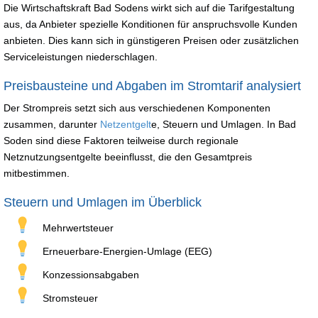
Die Wirtschaftskraft Bad Sodens wirkt sich auf die Tarifgestaltung
aus, da Anbieter spezielle Konditionen für anspruchsvolle Kunden
anbieten. Dies kann sich in günstigeren Preisen oder zusätzlichen
Serviceleistungen niederschlagen.
Preisbausteine und Abgaben im Stromtarif analysiert
Der Strompreis setzt sich aus verschiedenen Komponenten
zusammen, darunter
Netzentgelt
e, Steuern und Umlagen. In Bad
Soden sind diese Faktoren teilweise durch regionale
Netznutzungsentgelte beeinflusst, die den Gesamtpreis
mitbestimmen.
Steuern und Umlagen im Überblick
Mehrwertsteuer
Erneuerbare-Energien-Umlage (EEG)
Konzessionsabgaben
Stromsteuer