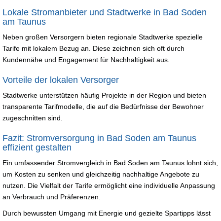
Lokale Stromanbieter und Stadtwerke in Bad Soden
am Taunus
Neben großen Versorgern bieten regionale Stadtwerke spezielle
Tarife mit lokalem Bezug an. Diese zeichnen sich oft durch
Kundennähe und Engagement für Nachhaltigkeit aus.
Vorteile der lokalen Versorger
Stadtwerke unterstützen häufig Projekte in der Region und bieten
transparente Tarifmodelle, die auf die Bedürfnisse der Bewohner
zugeschnitten sind.
Fazit: Stromversorgung in Bad Soden am Taunus
effizient gestalten
Ein umfassender Stromvergleich in Bad Soden am Taunus lohnt sich,
um Kosten zu senken und gleichzeitig nachhaltige Angebote zu
nutzen. Die Vielfalt der Tarife ermöglicht eine individuelle Anpassung
an Verbrauch und Präferenzen.
Durch bewussten Umgang mit Energie und gezielte Spartipps lässt