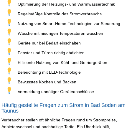
Optimierung der Heizungs- und Warmwassertechnik
Regelmäßige Kontrolle des Stromverbrauchs
Nutzung von Smart-Home-Technologien zur Steuerung
Wäsche mit niedrigen Temperaturen waschen
Geräte nur bei Bedarf einschalten
Fenster und Türen richtig abdichten
Effiziente Nutzung von Kühl- und Gefriergeräten
Beleuchtung mit LED-Technologie
Bewusstes Kochen und Backen
Vermeidung unnötiger Geräteanschlüsse
Häufig gestellte Fragen zum Strom in Bad Soden am
Taunus
Verbraucher stellen oft ähnliche Fragen rund um Strompreise,
Anbieterwechsel und nachhaltige Tarife. Ein Überblick hilft,