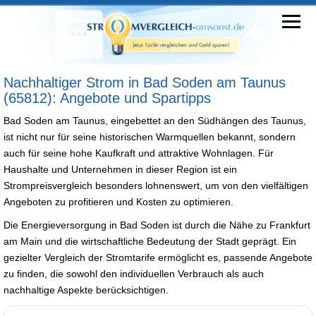
Nachhaltiger Strom in Bad Soden am Taunus
(65812): Angebote und Spartipps
Bad Soden am Taunus, eingebettet an den Südhängen des Taunus,
ist nicht nur für seine historischen Warmquellen bekannt, sondern
auch für seine hohe Kaufkraft und attraktive Wohnlagen. Für
Haushalte und Unternehmen in dieser Region ist ein
Strompreisvergleich besonders lohnenswert, um von den vielfältigen
Angeboten zu profitieren und Kosten zu optimieren.
Die Energieversorgung in Bad Soden ist durch die Nähe zu Frankfurt
am Main und die wirtschaftliche Bedeutung der Stadt geprägt. Ein
gezielter Vergleich der Stromtarife ermöglicht es, passende Angebote
zu finden, die sowohl den individuellen Verbrauch als auch
nachhaltige Aspekte berücksichtigen.