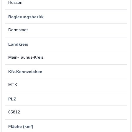
Hessen
Regierungsbezirk
Darmstadt
Landkreis
Main-Taunus-Kreis
Kfz-Kennzeichen
MTK
PLZ
65812
Fläche (km²)