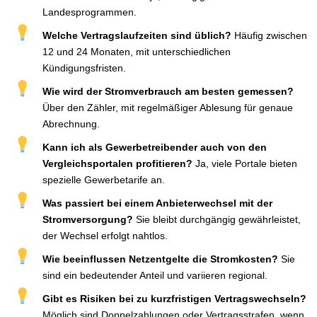
Landesprogrammen.
Welche Vertragslaufzeiten sind üblich?
Häufig zwischen
12 und 24 Monaten, mit unterschiedlichen
Kündigungsfristen.
Wie wird der Stromverbrauch am besten gemessen?
Über den Zähler, mit regelmäßiger Ablesung für genaue
Abrechnung.
Kann ich als Gewerbetreibender auch von den
Vergleichsportalen profitieren?
Ja, viele Portale bieten
spezielle Gewerbetarife an.
Was passiert bei einem Anbieterwechsel mit der
Stromversorgung?
Sie bleibt durchgängig gewährleistet,
der Wechsel erfolgt nahtlos.
Wie beeinflussen Netzentgelte die Stromkosten?
Sie
sind ein bedeutender Anteil und variieren regional.
Gibt es Risiken bei zu kurzfristigen Vertragswechseln?
Möglich sind Doppelzahlungen oder Vertragsstrafen, wenn