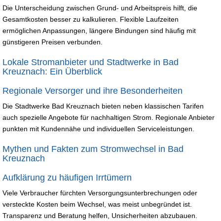
Die Unterscheidung zwischen Grund- und Arbeitspreis hilft, die
Gesamtkosten besser zu kalkulieren. Flexible Laufzeiten
ermöglichen Anpassungen, längere Bindungen sind häufig mit
günstigeren Preisen verbunden.
Lokale Stromanbieter und Stadtwerke in Bad
Kreuznach: Ein Überblick
Regionale Versorger und ihre Besonderheiten
Die Stadtwerke Bad Kreuznach bieten neben klassischen Tarifen
auch spezielle Angebote für nachhaltigen Strom. Regionale Anbieter
punkten mit Kundennähe und individuellen Serviceleistungen.
Mythen und Fakten zum Stromwechsel in Bad
Kreuznach
Aufklärung zu häufigen Irrtümern
Viele Verbraucher fürchten Versorgungsunterbrechungen oder
versteckte Kosten beim Wechsel, was meist unbegründet ist.
Transparenz und Beratung helfen, Unsicherheiten abzubauen.