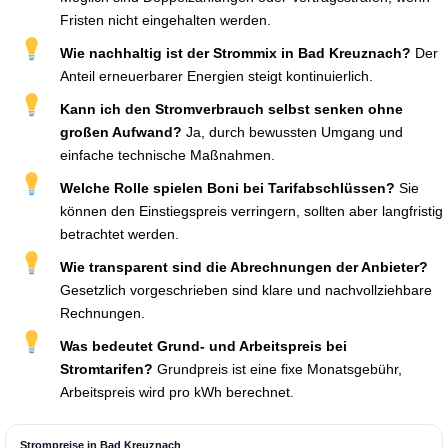
Fristen nicht eingehalten werden.
Wie nachhaltig ist der Strommix in Bad Kreuznach?
Der
Anteil erneuerbarer Energien steigt kontinuierlich.
Kann ich den Stromverbrauch selbst senken ohne
großen Aufwand?
Ja, durch bewussten Umgang und
einfache technische Maßnahmen.
Welche Rolle spielen Boni bei Tarifabschlüssen?
Sie
können den Einstiegspreis verringern, sollten aber langfristig
betrachtet werden.
Wie transparent sind die Abrechnungen der Anbieter?
Gesetzlich vorgeschrieben sind klare und nachvollziehbare
Rechnungen.
Was bedeutet Grund- und Arbeitspreis bei
Stromtarifen?
Grundpreis ist eine fixe Monatsgebühr,
Arbeitspreis wird pro kWh berechnet.
Strompreise in Bad Kreuznach