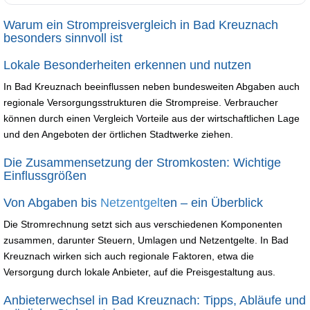
Warum ein Strompreisvergleich in Bad Kreuznach
besonders sinnvoll ist
Lokale Besonderheiten erkennen und nutzen
In Bad Kreuznach beeinflussen neben bundesweiten Abgaben auch
regionale Versorgungsstrukturen die Strompreise. Verbraucher
können durch einen Vergleich Vorteile aus der wirtschaftlichen Lage
und den Angeboten der örtlichen Stadtwerke ziehen.
Die Zusammensetzung der Stromkosten: Wichtige
Einflussgrößen
Von Abgaben bis
Netzentgelt
en – ein Überblick
Die Stromrechnung setzt sich aus verschiedenen Komponenten
zusammen, darunter Steuern, Umlagen und Netzentgelte. In Bad
Kreuznach wirken sich auch regionale Faktoren, etwa die
Versorgung durch lokale Anbieter, auf die Preisgestaltung aus.
Anbieterwechsel in Bad Kreuznach: Tipps, Abläufe und