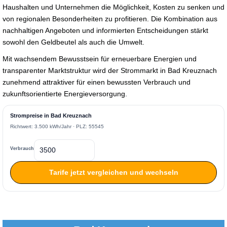
Haushalten und Unternehmen die Möglichkeit, Kosten zu senken und
von regionalen Besonderheiten zu profitieren. Die Kombination aus
nachhaltigen Angeboten und informierten Entscheidungen stärkt
sowohl den Geldbeutel als auch die Umwelt.
Mit wachsendem Bewusstsein für erneuerbare Energien und
transparenter Marktstruktur wird der Strommarkt in Bad Kreuznach
zunehmend attraktiver für einen bewussten Verbrauch und
zukunftsorientierte Energieversorgung.
Strompreise in Bad Kreuznach
Richtwert: 3.500 kWh/Jahr · PLZ: 55545
Verbrauch
Tarife jetzt vergleichen und wechseln