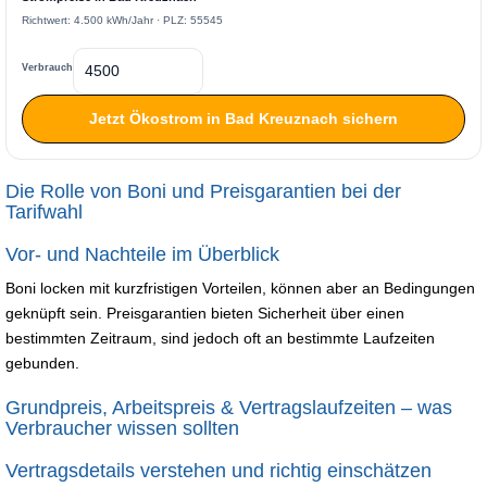
Richtwert: 4.500 kWh/Jahr · PLZ: 55545
Verbrauch
Jetzt Ökostrom in Bad Kreuznach sichern
Die Rolle von Boni und Preisgarantien bei der
Tarifwahl
Vor- und Nachteile im Überblick
Boni locken mit kurzfristigen Vorteilen, können aber an Bedingungen
geknüpft sein. Preisgarantien bieten Sicherheit über einen
bestimmten Zeitraum, sind jedoch oft an bestimmte Laufzeiten
gebunden.
Grundpreis, Arbeitspreis & Vertragslaufzeiten – was
Verbraucher wissen sollten
Vertragsdetails verstehen und richtig einschätzen