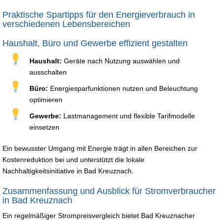
Praktische Spartipps für den Energieverbrauch in
verschiedenen Lebensbereichen
Haushalt, Büro und Gewerbe effizient gestalten
Haushalt:
Geräte nach Nutzung auswählen und
ausschalten
Büro:
Energiesparfunktionen nutzen und Beleuchtung
optimieren
Gewerbe:
Lastmanagement und flexible Tarifmodelle
einsetzen
Ein bewusster Umgang mit Energie trägt in allen Bereichen zur
Kostenreduktion bei und unterstützt die lokale
Nachhaltigkeitsinitiative in Bad Kreuznach.
Zusammenfassung und Ausblick für Stromverbraucher
in Bad Kreuznach
Ein regelmäßiger Strompreisvergleich bietet Bad Kreuznacher