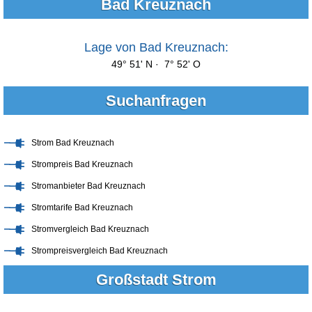
Bad Kreuznach
Lage von Bad Kreuznach:
49° 51' N · 7° 52' O
Suchanfragen
Strom Bad Kreuznach
Strompreis Bad Kreuznach
Stromanbieter Bad Kreuznach
Stromtarife Bad Kreuznach
Stromvergleich Bad Kreuznach
Strompreisvergleich Bad Kreuznach
Großstadt Strom