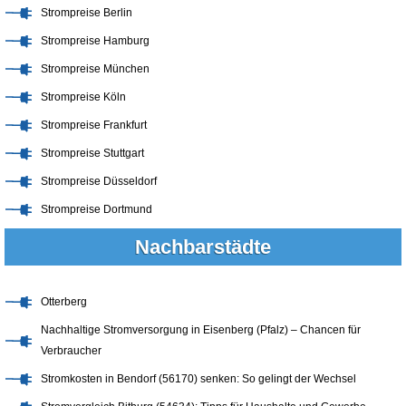
Strompreise Berlin
Strompreise Hamburg
Strompreise München
Strompreise Köln
Strompreise Frankfurt
Strompreise Stuttgart
Strompreise Düsseldorf
Strompreise Dortmund
Nachbarstädte
Otterberg
Nachhaltige Stromversorgung in Eisenberg (Pfalz) – Chancen für
Verbraucher
Stromkosten in Bendorf (56170) senken: So gelingt der Wechsel