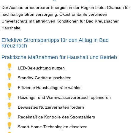
Der Ausbau erneuerbarer Energien in der Region bietet Chancen für
nachhaltige Stromversorgung. Ökostromtarife verbinden
Umweltschutz mit attraktiven Konditionen für Bad Kreuznacher
Haushalte.
Effektive Stromspartipps für den Alltag in Bad
Kreuznach
Praktische Maßnahmen für Haushalt und Betrieb
LED-Beleuchtung nutzen
Standby-Geräte ausschalten
Effiziente Haushaltsgeräte wählen
Heizungs- und Warmwasserverbrauch optimieren
Bewusstes Nutzerverhalten fördern
Regelmäßige Kontrolle des Stromzählers
Smart-Home-Technologien einsetzen