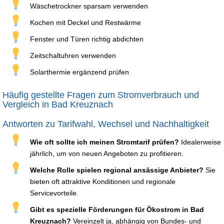
Wäschetrockner sparsam verwenden
Kochen mit Deckel und Restwärme
Fenster und Türen richtig abdichten
Zeitschaltuhren verwenden
Solarthermie ergänzend prüfen
Häufig gestellte Fragen zum Stromverbrauch und
Vergleich in Bad Kreuznach
Antworten zu Tarifwahl, Wechsel und Nachhaltigkeit
Wie oft sollte ich meinen Stromtarif prüfen?
Idealerweise
jährlich, um von neuen Angeboten zu profitieren.
Welche Rolle spielen regional ansässige Anbieter?
Sie
bieten oft attraktive Konditionen und regionale
Servicevorteile.
Gibt es spezielle Förderungen für Ökostrom in Bad
Kreuznach?
Vereinzelt ja, abhängig von Bundes- und