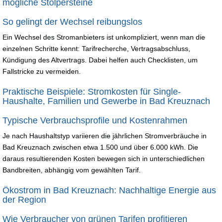
mögliche Stolpersteine
So gelingt der Wechsel reibungslos
Ein Wechsel des Stromanbieters ist unkompliziert, wenn man die
einzelnen Schritte kennt: Tarifrecherche, Vertragsabschluss,
Kündigung des Altvertrags. Dabei helfen auch Checklisten, um
Fallstricke zu vermeiden.
Praktische Beispiele: Stromkosten für Single-
Haushalte, Familien und Gewerbe in Bad Kreuznach
Typische Verbrauchsprofile und Kostenrahmen
Je nach Haushaltstyp variieren die jährlichen Stromverbräuche in
Bad Kreuznach zwischen etwa 1.500 und über 6.000 kWh. Die
daraus resultierenden Kosten bewegen sich in unterschiedlichen
Bandbreiten, abhängig vom gewählten Tarif.
Ökostrom in Bad Kreuznach: Nachhaltige Energie aus
der Region
Wie Verbraucher von grünen Tarifen profitieren