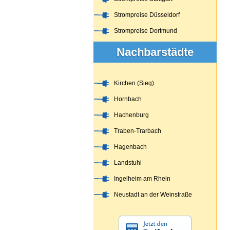
Strompreise Düsseldorf
Strompreise Dortmund
Nachbarstädte
Kirchen (Sieg)
Hornbach
Hachenburg
Traben-Trarbach
Hagenbach
Landstuhl
Ingelheim am Rhein
Neustadt an der Weinstraße