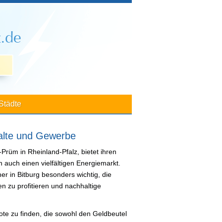
Städte
halte und Gewerbe
-Prüm in Rheinland-Pfalz, bietet ihren
 auch einen vielfältigen Energiemarkt.
er in Bitburg besonders wichtig, die
n zu profitieren und nachhaltige
ebote zu finden, die sowohl den Geldbeutel