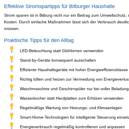
Effektive Stromspartipps für Bitburger Haushalte
Strom sparen ist in Bitburg nicht nur ein Beitrag zum Umweltschutz,
Kosten. Durch einfache Maßnahmen lässt sich der Verbrauch deutlic
müssen.
Praktische Tipps für den Alltag
LED-Beleuchtung statt Glühbirnen verwenden
Stand-by-Geräte konsequent ausschalten
Effiziente Haushaltsgeräte mit hoher Energieeffizienzklasse
Richtig lüften und heizen zur Vermeidung von Energieverlus
Waschmaschine und Geschirrspüler nur bei voller Beladung
Wasserkocher statt Herdplatten zum Erhitzen verwenden
Regelmäßige Wartung von Heizungs- und Klimaanlagen
Smart-Home-Technologien für intelligente Steuerung einset
Energieverbrauch regelmäßig kontrollieren und anpassen