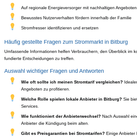
Auf regionale Energieversorger mit nachhaltigen Angeboten
Bewusstes Nutzerverhalten fördern innerhalb der Familie
Stromfresser identifizieren und ersetzen
Häufig gestellte Fragen zum Strommarkt in Bitburg
Umfassende Informationen helfen Verbrauchern, den Überblick im 
fundierte Entscheidungen zu treffen.
Auswahl wichtiger Fragen und Antworten
Wie oft sollte ich meinen Stromtarif vergleichen?
Idealer
Angeboten zu profitieren.
Welche Rolle spielen lokale Anbieter in Bitburg?
Sie bie
Services.
Wie funktioniert der Anbieterwechsel?
Nach Auswahl eine
Anbieter die Kündigung beim alten.
Gibt es Preisgarantien bei Stromtarifen?
Einige Anbieter 