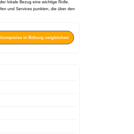
der lokale Bezug eine wichtige Rolle,
fen und Services punkten, die über den
Strompreise in Bitburg vergleichen