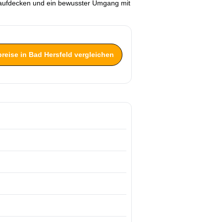
e aufdecken und ein bewusster Umgang mit
preise in Bad Hersfeld vergleichen