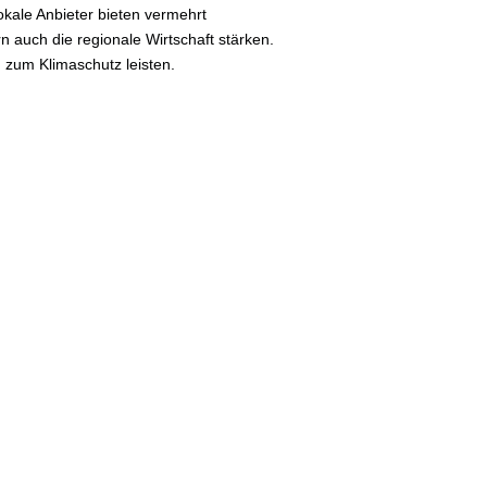
kale Anbieter bieten vermehrt
 auch die regionale Wirtschaft stärken.
 zum Klimaschutz leisten.