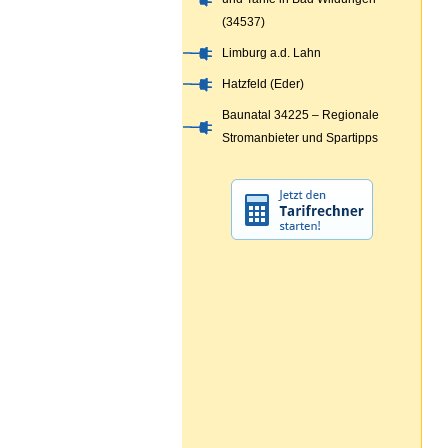
(34537)
Limburg a.d. Lahn
Hatzfeld (Eder)
Baunatal 34225 – Regionale
Stromanbieter und Spartipps