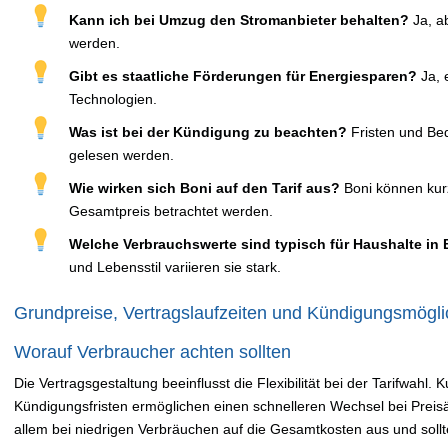
Kann ich bei Umzug den Stromanbieter behalten?
Ja, a
werden.
Gibt es staatliche Förderungen für Energiesparen?
Ja, 
Technologien.
Was ist bei der Kündigung zu beachten?
Fristen und Bed
gelesen werden.
Wie wirken sich Boni auf den Tarif aus?
Boni können kurzf
Gesamtpreis betrachtet werden.
Welche Verbrauchswerte sind typisch für Haushalte in 
und Lebensstil variieren sie stark.
Grundpreise, Vertragslaufzeiten und Kündigungsmögli
Worauf Verbraucher achten sollten
Die Vertragsgestaltung beeinflusst die Flexibilität bei der Tarifwahl.
Kündigungsfristen ermöglichen einen schnelleren Wechsel bei Preis
allem bei niedrigen Verbräuchen auf die Gesamtkosten aus und sollt