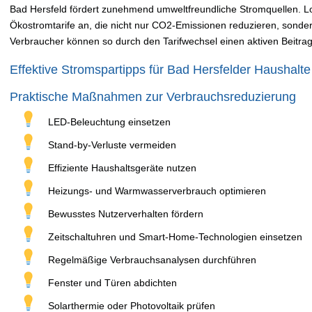
Bad Hersfeld fördert zunehmend umweltfreundliche Stromquellen. Lo
Ökostromtarife an, die nicht nur CO2-Emissionen reduzieren, sondern
Verbraucher können so durch den Tarifwechsel einen aktiven Beitrag
Effektive Stromspartipps für Bad Hersfelder Haushalte
Praktische Maßnahmen zur Verbrauchsreduzierung
LED-Beleuchtung einsetzen
Stand-by-Verluste vermeiden
Effiziente Haushaltsgeräte nutzen
Heizungs- und Warmwasserverbrauch optimieren
Bewusstes Nutzerverhalten fördern
Zeitschaltuhren und Smart-Home-Technologien einsetzen
Regelmäßige Verbrauchsanalysen durchführen
Fenster und Türen abdichten
Solarthermie oder Photovoltaik prüfen