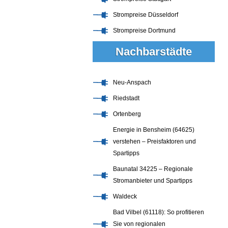
Strompreise Düsseldorf
Strompreise Dortmund
Nachbarstädte
Neu-Anspach
Riedstadt
Ortenberg
Energie in Bensheim (64625)
verstehen – Preisfaktoren und
Spartipps
Baunatal 34225 – Regionale
Stromanbieter und Spartipps
Waldeck
Bad Vilbel (61118): So profitieren
Sie von regionalen