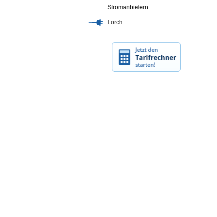
Stromanbietern
Lorch