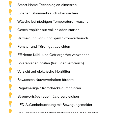
Smart-Home-Technologien einsetzen
Eigenen Stromverbrauch überwachen
Wäsche bei niedrigen Temperaturen waschen
Geschirrspüler nur voll beladen starten
Vermeidung von unnötigem Stromverbrauch
Fenster und Türen gut abdichten
Effiziente Kühl- und Gefriergeräte verwenden
Solaranlagen prüfen (für Eigenverbrauch)
Verzicht auf elektrische Heizlüfter
Bewusstes Nutzerverhalten fördern
Regelmäßige Stromchecks durchführen
Stromverträge regelmäßig vergleichen
LED-Außenbeleuchtung mit Bewegungsmelder