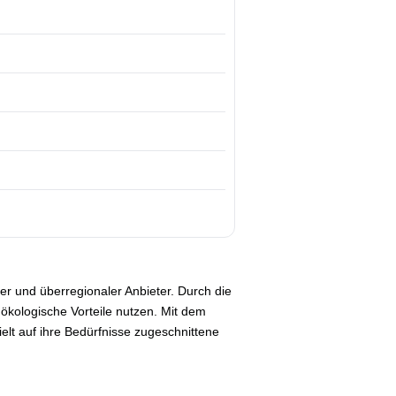
ler und überregionaler Anbieter. Durch die
 ökologische Vorteile nutzen. Mit dem
lt auf ihre Bedürfnisse zugeschnittene