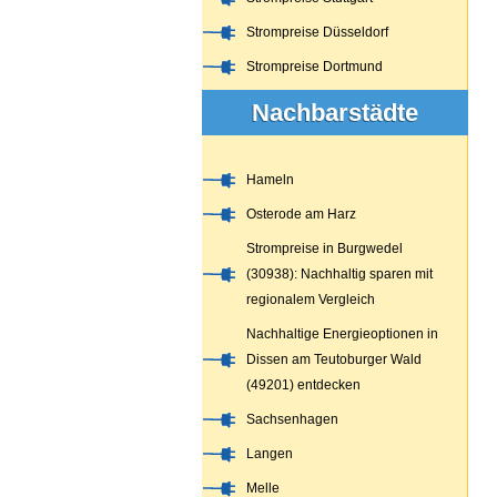
Strompreise Düsseldorf
Strompreise Dortmund
Nachbarstädte
Hameln
Osterode am Harz
Strompreise in Burgwedel
(30938): Nachhaltig sparen mit
regionalem Vergleich
Nachhaltige Energieoptionen in
Dissen am Teutoburger Wald
(49201) entdecken
Sachsenhagen
Langen
Melle