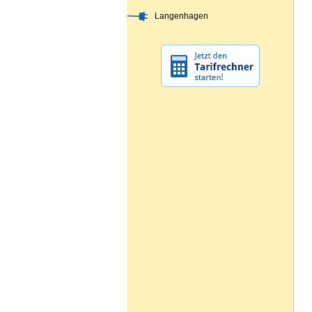
Langenhagen