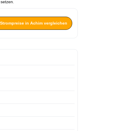
 setzen.
 Strompreise in Achim vergleichen