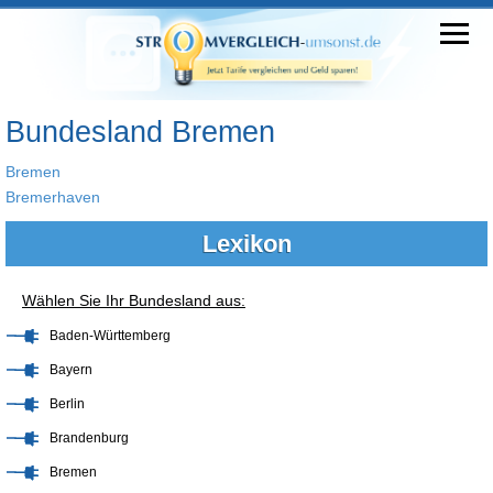
Bundesland Bremen
Bremen
Bremerhaven
Lexikon
Wählen Sie Ihr Bundesland aus:
Baden-Württemberg
Bayern
Berlin
Brandenburg
Bremen