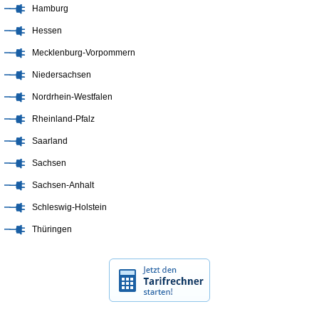
Hamburg
Hessen
Mecklenburg-Vorpommern
Niedersachsen
Nordrhein-Westfalen
Rheinland-Pfalz
Saarland
Sachsen
Sachsen-Anhalt
Schleswig-Holstein
Thüringen