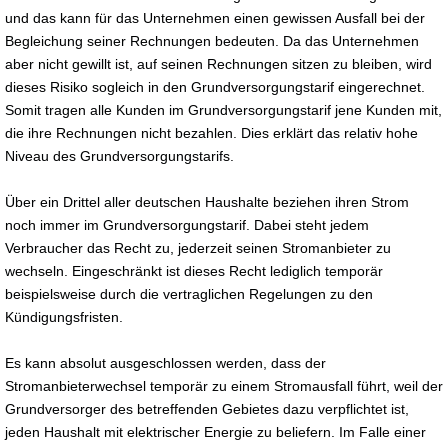
und das kann für das Unternehmen einen gewissen Ausfall bei der
Begleichung seiner Rechnungen bedeuten. Da das Unternehmen
aber nicht gewillt ist, auf seinen Rechnungen sitzen zu bleiben, wird
dieses Risiko sogleich in den Grundversorgungstarif eingerechnet.
Somit tragen alle Kunden im Grundversorgungstarif jene Kunden mit,
die ihre Rechnungen nicht bezahlen. Dies erklärt das relativ hohe
Niveau des Grundversorgungstarifs.
Über ein Drittel aller deutschen Haushalte beziehen ihren Strom
noch immer im Grundversorgungstarif. Dabei steht jedem
Verbraucher das Recht zu, jederzeit seinen Stromanbieter zu
wechseln. Eingeschränkt ist dieses Recht lediglich temporär
beispielsweise durch die vertraglichen Regelungen zu den
Kündigungsfristen.
Es kann absolut ausgeschlossen werden, dass der
Stromanbieterwechsel temporär zu einem Stromausfall führt, weil der
Grundversorger des betreffenden Gebietes dazu verpflichtet ist,
jeden Haushalt mit elektrischer Energie zu beliefern. Im Falle einer