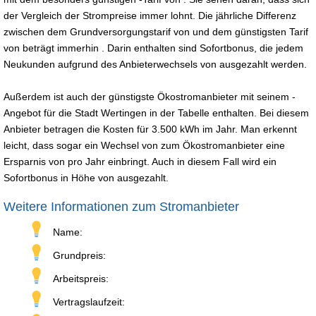
der Vergleich der Strompreise immer lohnt. Die jährliche Differenz
zwischen dem Grundversorgungstarif von und dem günstigsten Tarif
von beträgt immerhin . Darin enthalten sind Sofortbonus, die jedem
Neukunden aufgrund des Anbieterwechsels von ausgezahlt werden.
Außerdem ist auch der günstigste Ökostromanbieter mit seinem -
Angebot für die Stadt Wertingen in der Tabelle enthalten. Bei diesem
Anbieter betragen die Kosten für 3.500 kWh im Jahr. Man erkennt
leicht, dass sogar ein Wechsel von zum Ökostromanbieter eine
Ersparnis von pro Jahr einbringt. Auch in diesem Fall wird ein
Sofortbonus in Höhe von ausgezahlt.
Weitere Informationen zum Stromanbieter
Name:
Grundpreis:
Arbeitspreis:
Vertragslaufzeit: