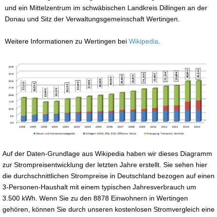
und ein Mittelzentrum im schwäbischen Landkreis Dillingen an der
Donau und Sitz der Verwaltungsgemeinschaft Wertingen.
Weitere Informationen zu Wertingen bei
Wikipedia
.
Auf der Daten-Grundlage aus Wikipedia haben wir dieses Diagramm
zur Strompreisentwicklung der letzten Jahre erstellt. Sie sehen hier
die durchschnittlichen Strompreise in Deutschland bezogen auf einen
3-Personen-Haushalt mit einem typischen Jahresverbrauch um
3.500 kWh. Wenn Sie zu den 8878 Einwohnern in Wertingen
gehören, können Sie durch unseren kostenlosen Stromvergleich eine