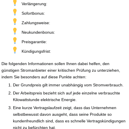
Verlängerung:
Sofortbonus:
Zahlungsweise:
Neukundenbonus:
Preisgarantie:
Kündigungsfrist:
Die folgenden Informationen sollen Ihnen dabei helfen, den
günstigen Stromanbieter einer kritischen Prüfung zu unterziehen,
indem Sie besonders auf diese Punkte achten:
Der Grundpreis gilt immer unabhängig vom Stromverbrauch.
Der Arbeitspreis bezieht sich auf jede einzelne verbrauchte
Kilowattstunde elektrische Energie.
Eine kurze Vertragslaufzeit zeigt, dass das Unternehmen
selbstbewusst davon ausgeht, dass seine Produkte so
kundenfreundlich sind, dass es schnelle Vertragskündigungen
nicht zu befürchten hat.