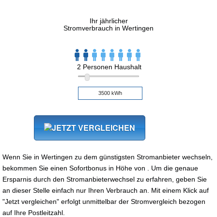
Ihr jährlicher
Stromverbrauch in Wertingen
2 Personen Haushalt
Wenn Sie in Wertingen zu dem günstigsten Stromanbieter wechseln,
bekommen Sie einen Sofortbonus in Höhe von . Um die genaue
Ersparnis durch den Stromanbieterwechsel zu erfahren, geben Sie
an dieser Stelle einfach nur Ihren Verbrauch an. Mit einem Klick auf
"Jetzt vergleichen" erfolgt unmittelbar der Stromvergleich bezogen
auf Ihre Postleitzahl.