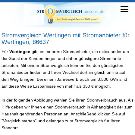
Stromvergleich Wertingen mit Stromanbieter für
Wertingen, 86637
Für
Wertingen
gibt es mehrere Stromanbieter, die miteinander um
die Gunst der Kunden ringen und daher günstigere Stromtarife
anbieten. Mit einem Stromvergleich können Sie den günstigsten
Stromanbieter finden und Ihren Wechsel dorthin gleich online auf
den Weg bringen. Bei einem Jahresverbrauch um 3.500 kWh sind
auf diese Weise Ersparnisse von mehr als 350 € möglich.
In der folgenden Abbildung wählen Sie ihren Stromverbrauch aus. Als
Hilfe geben wir Ihnen einen Stromverbrauch in Abhängigkeit der zum
Haushalt gehörenden Personen an. Anschließend klicken Sie auf
"Vergleich starten" und gelangen zum Stromvergleich für Ihren
Standort.