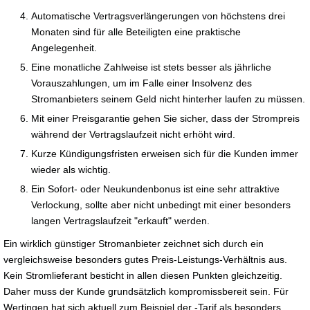
Automatische Vertragsverlängerungen von höchstens drei
Monaten sind für alle Beteiligten eine praktische
Angelegenheit.
Eine monatliche Zahlweise ist stets besser als jährliche
Vorauszahlungen, um im Falle einer Insolvenz des
Stromanbieters seinem Geld nicht hinterher laufen zu müssen.
Mit einer Preisgarantie gehen Sie sicher, dass der Strompreis
während der Vertragslaufzeit nicht erhöht wird.
Kurze Kündigungsfristen erweisen sich für die Kunden immer
wieder als wichtig.
Ein Sofort- oder Neukundenbonus ist eine sehr attraktive
Verlockung, sollte aber nicht unbedingt mit einer besonders
langen Vertragslaufzeit "erkauft" werden.
Ein wirklich günstiger Stromanbieter zeichnet sich durch ein
vergleichsweise besonders gutes Preis-Leistungs-Verhältnis aus.
Kein Stromlieferant besticht in allen diesen Punkten gleichzeitig.
Daher muss der Kunde grundsätzlich kompromissbereit sein. Für
Wertingen hat sich aktuell zum Beispiel der -Tarif als besonders