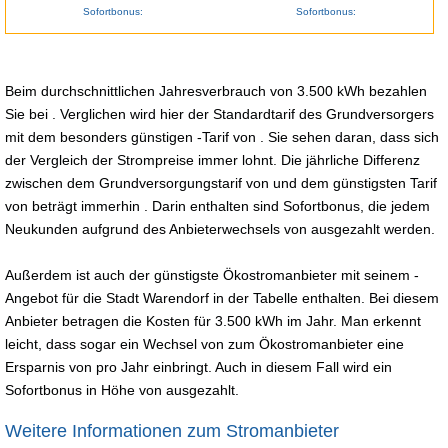
Sofortbonus:
Sofortbonus:
Beim durchschnittlichen Jahresverbrauch von 3.500 kWh bezahlen
Sie bei . Verglichen wird hier der Standardtarif des Grundversorgers
mit dem besonders günstigen -Tarif von . Sie sehen daran, dass sich
der Vergleich der Strompreise immer lohnt. Die jährliche Differenz
zwischen dem Grundversorgungstarif von und dem günstigsten Tarif
von beträgt immerhin . Darin enthalten sind Sofortbonus, die jedem
Neukunden aufgrund des Anbieterwechsels von ausgezahlt werden.
Außerdem ist auch der günstigste Ökostromanbieter mit seinem -
Angebot für die Stadt Warendorf in der Tabelle enthalten. Bei diesem
Anbieter betragen die Kosten für 3.500 kWh im Jahr. Man erkennt
leicht, dass sogar ein Wechsel von zum Ökostromanbieter eine
Ersparnis von pro Jahr einbringt. Auch in diesem Fall wird ein
Sofortbonus in Höhe von ausgezahlt.
Weitere Informationen zum Stromanbieter