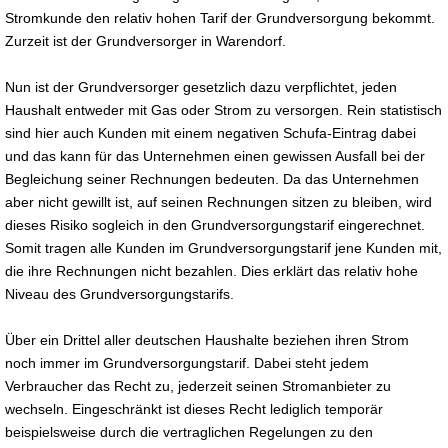
Stromkunde den relativ hohen Tarif der Grundversorgung bekommt.
Zurzeit ist der Grundversorger in Warendorf.
Nun ist der Grundversorger gesetzlich dazu verpflichtet, jeden
Haushalt entweder mit Gas oder Strom zu versorgen. Rein statistisch
sind hier auch Kunden mit einem negativen Schufa-Eintrag dabei
und das kann für das Unternehmen einen gewissen Ausfall bei der
Begleichung seiner Rechnungen bedeuten. Da das Unternehmen
aber nicht gewillt ist, auf seinen Rechnungen sitzen zu bleiben, wird
dieses Risiko sogleich in den Grundversorgungstarif eingerechnet.
Somit tragen alle Kunden im Grundversorgungstarif jene Kunden mit,
die ihre Rechnungen nicht bezahlen. Dies erklärt das relativ hohe
Niveau des Grundversorgungstarifs.
Über ein Drittel aller deutschen Haushalte beziehen ihren Strom
noch immer im Grundversorgungstarif. Dabei steht jedem
Verbraucher das Recht zu, jederzeit seinen Stromanbieter zu
wechseln. Eingeschränkt ist dieses Recht lediglich temporär
beispielsweise durch die vertraglichen Regelungen zu den