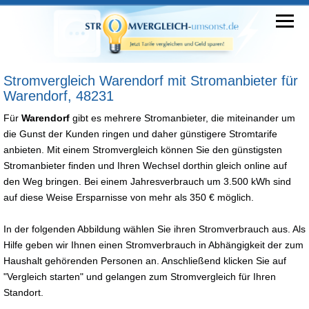
Stromvergleich Warendorf mit Stromanbieter für
Warendorf, 48231
Für
Warendorf
gibt es mehrere Stromanbieter, die miteinander um
die Gunst der Kunden ringen und daher günstigere Stromtarife
anbieten. Mit einem Stromvergleich können Sie den günstigsten
Stromanbieter finden und Ihren Wechsel dorthin gleich online auf
den Weg bringen. Bei einem Jahresverbrauch um 3.500 kWh sind
auf diese Weise Ersparnisse von mehr als 350 € möglich.
In der folgenden Abbildung wählen Sie ihren Stromverbrauch aus. Als
Hilfe geben wir Ihnen einen Stromverbrauch in Abhängigkeit der zum
Haushalt gehörenden Personen an. Anschließend klicken Sie auf
"Vergleich starten" und gelangen zum Stromvergleich für Ihren
Standort.