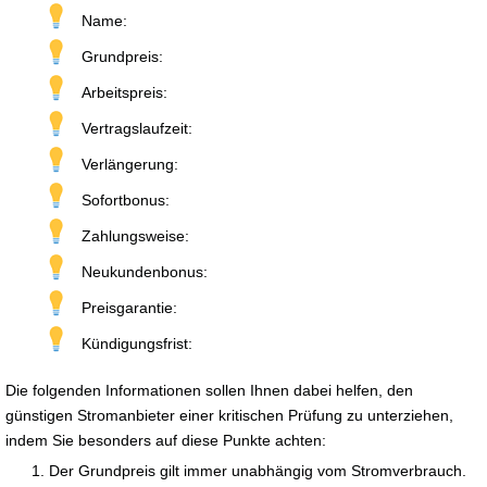
Name:
Grundpreis:
Arbeitspreis:
Vertragslaufzeit:
Verlängerung:
Sofortbonus:
Zahlungsweise:
Neukundenbonus:
Preisgarantie:
Kündigungsfrist:
Die folgenden Informationen sollen Ihnen dabei helfen, den
günstigen Stromanbieter einer kritischen Prüfung zu unterziehen,
indem Sie besonders auf diese Punkte achten:
Der Grundpreis gilt immer unabhängig vom Stromverbrauch.