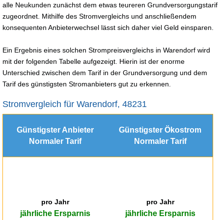
alle Neukunden zunächst dem etwas teureren Grundversorgungstarif
zugeordnet. Mithilfe des Stromvergleichs und anschließendem
konsequenten Anbieterwechsel lässt sich daher viel Geld einsparen.
Ein Ergebnis eines solchen Strompreisvergleichs in Warendorf wird
mit der folgenden Tabelle aufgezeigt. Hierin ist der enorme
Unterschied zwischen dem Tarif in der Grundversorgung und dem
Tarif des günstigsten Stromanbieters gut zu erkennen.
Stromvergleich für Warendorf, 48231
Günstigster Anbieter
Günstigster Ökostrom
Normaler Tarif
Normaler Tarif
pro Jahr
pro Jahr
jährliche Ersparnis
jährliche Ersparnis