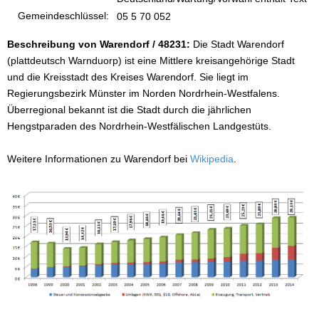
Gemeindeschlüssel:
05 5 70 052
Beschreibung von Warendorf / 48231:
Die Stadt Warendorf
(plattdeutsch Warnduorp) ist eine Mittlere kreisangehörige Stadt
und die Kreisstadt des Kreises Warendorf. Sie liegt im
Regierungsbezirk Münster im Norden Nordrhein-Westfalens.
Überregional bekannt ist die Stadt durch die jährlichen
Hengstparaden des Nordrhein-Westfälischen Landgestüts.
Weitere Informationen zu Warendorf bei
Wikipedia
.