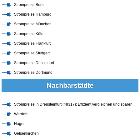
Strompreise Berlin
Strompreise Hamburg
Strompreise München
Strompreise Köln
Strompreise Frankfurt
Strompreise Stuttgart
Strompreise Düsseldorf
Strompreise Dortmund
Nachbarstädte
Strompreise in Drensteinfurt (48317): Effizient vergleichen und sparen
Werdohl
Hagen
Gelsenkirchen