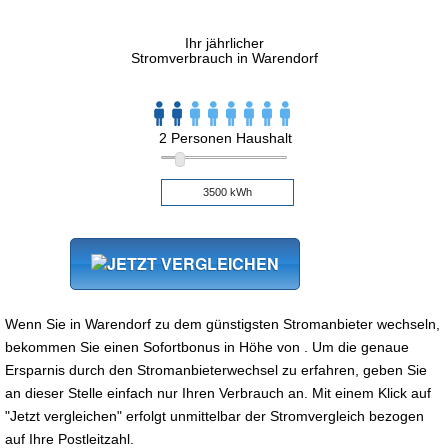
Ihr jährlicher
Stromverbrauch in Warendorf
2 Personen Haushalt
Wenn Sie in Warendorf zu dem günstigsten Stromanbieter wechseln,
bekommen Sie einen Sofortbonus in Höhe von . Um die genaue
Ersparnis durch den Stromanbieterwechsel zu erfahren, geben Sie
an dieser Stelle einfach nur Ihren Verbrauch an. Mit einem Klick auf
"Jetzt vergleichen" erfolgt unmittelbar der Stromvergleich bezogen
auf Ihre Postleitzahl.