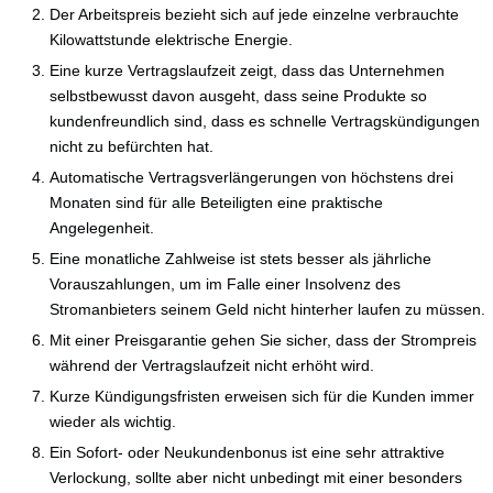
Der Arbeitspreis bezieht sich auf jede einzelne verbrauchte
Kilowattstunde elektrische Energie.
Eine kurze Vertragslaufzeit zeigt, dass das Unternehmen
selbstbewusst davon ausgeht, dass seine Produkte so
kundenfreundlich sind, dass es schnelle Vertragskündigungen
nicht zu befürchten hat.
Automatische Vertragsverlängerungen von höchstens drei
Monaten sind für alle Beteiligten eine praktische
Angelegenheit.
Eine monatliche Zahlweise ist stets besser als jährliche
Vorauszahlungen, um im Falle einer Insolvenz des
Stromanbieters seinem Geld nicht hinterher laufen zu müssen.
Mit einer Preisgarantie gehen Sie sicher, dass der Strompreis
während der Vertragslaufzeit nicht erhöht wird.
Kurze Kündigungsfristen erweisen sich für die Kunden immer
wieder als wichtig.
Ein Sofort- oder Neukundenbonus ist eine sehr attraktive
Verlockung, sollte aber nicht unbedingt mit einer besonders