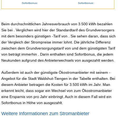
Sofortbonus:
Sofortbonus:
Beim durchschnittlichen Jahresverbrauch von 3.500 kWh bezahlen
Sie bei . Verglichen wird hier der Standardtarif des Grundversorgers
mit dem besonders günstigen -Tarif von . Sie sehen daran, dass sich
der Vergleich der Strompreise immer lohnt. Die jährliche Differenz
zwischen dem Grundversorgungstarif von und dem günstigsten Tarif
von beträgt immerhin . Darin enthalten sind Sofortbonus, die jedem
Neukunden aufgrund des Anbieterwechsels von ausgezahlt werden.
Außerdem ist auch der günstigste Ökostromanbieter mit seinem -
Angebot für die Stadt Waldshut-Tiengen in der Tabelle enthalten. Bei
diesem Anbieter betragen die Kosten für 3.500 kWh im Jahr. Man
erkennt leicht, dass sogar ein Wechsel von zum Ökostromanbieter
eine Ersparnis von pro Jahr einbringt. Auch in diesem Fall wird ein
Sofortbonus in Höhe von ausgezahlt.
Weitere Informationen zum Stromanbieter