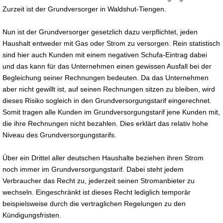
Zurzeit ist der Grundversorger in Waldshut-Tiengen.
Nun ist der Grundversorger gesetzlich dazu verpflichtet, jeden
Haushalt entweder mit Gas oder Strom zu versorgen. Rein statistisch
sind hier auch Kunden mit einem negativen Schufa-Eintrag dabei
und das kann für das Unternehmen einen gewissen Ausfall bei der
Begleichung seiner Rechnungen bedeuten. Da das Unternehmen
aber nicht gewillt ist, auf seinen Rechnungen sitzen zu bleiben, wird
dieses Risiko sogleich in den Grundversorgungstarif eingerechnet.
Somit tragen alle Kunden im Grundversorgungstarif jene Kunden mit,
die ihre Rechnungen nicht bezahlen. Dies erklärt das relativ hohe
Niveau des Grundversorgungstarifs.
Über ein Drittel aller deutschen Haushalte beziehen ihren Strom
noch immer im Grundversorgungstarif. Dabei steht jedem
Verbraucher das Recht zu, jederzeit seinen Stromanbieter zu
wechseln. Eingeschränkt ist dieses Recht lediglich temporär
beispielsweise durch die vertraglichen Regelungen zu den
Kündigungsfristen.