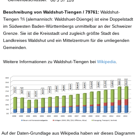
Beschreibung von Waldshut-Tiengen / 79761:
Waldshut-
Tiengen ?/i (alemannisch: Waldshuet-Düenge) ist eine Doppelstadt
im Südwesten Baden-Württembergs unmittelbar an der Schweizer
Grenze. Sie ist die Kreisstadt und zugleich größte Stadt des
Landkreises Waldshut und ein Mittelzentrum für die umliegenden
Gemeinden.
Weitere Informationen zu Waldshut-Tiengen bei
Wikipedia
.
Auf der Daten-Grundlage aus Wikipedia haben wir dieses Diagramm