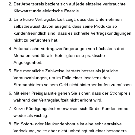
Der Arbeitspreis bezieht sich auf jede einzelne verbrauchte
Kilowattstunde elektrische Energie.
Eine kurze Vertragslaufzeit zeigt, dass das Unternehmen
selbstbewusst davon ausgeht, dass seine Produkte so
kundenfreundlich sind, dass es schnelle Vertragskündigungen
nicht zu befürchten hat.
Automatische Vertragsverlängerungen von höchstens drei
Monaten sind für alle Beteiligten eine praktische
Angelegenheit.
Eine monatliche Zahlweise ist stets besser als jährliche
Vorauszahlungen, um im Falle einer Insolvenz des
Stromanbieters seinem Geld nicht hinterher laufen zu müssen.
Mit einer Preisgarantie gehen Sie sicher, dass der Strompreis
während der Vertragslaufzeit nicht erhöht wird.
Kurze Kündigungsfristen erweisen sich für die Kunden immer
wieder als wichtig.
Ein Sofort- oder Neukundenbonus ist eine sehr attraktive
Verlockung, sollte aber nicht unbedingt mit einer besonders