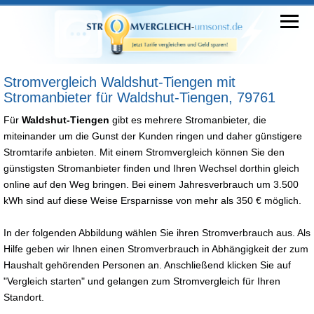
Stromvergleich Waldshut-Tiengen mit
Stromanbieter für Waldshut-Tiengen, 79761
Für
Waldshut-Tiengen
gibt es mehrere Stromanbieter, die
miteinander um die Gunst der Kunden ringen und daher günstigere
Stromtarife anbieten. Mit einem Stromvergleich können Sie den
günstigsten Stromanbieter finden und Ihren Wechsel dorthin gleich
online auf den Weg bringen. Bei einem Jahresverbrauch um 3.500
kWh sind auf diese Weise Ersparnisse von mehr als 350 € möglich.
In der folgenden Abbildung wählen Sie ihren Stromverbrauch aus. Als
Hilfe geben wir Ihnen einen Stromverbrauch in Abhängigkeit der zum
Haushalt gehörenden Personen an. Anschließend klicken Sie auf
"Vergleich starten" und gelangen zum Stromvergleich für Ihren
Standort.