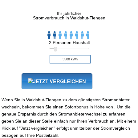
Ihr jährlicher
Stromverbrauch in Waldshut-Tiengen
2 Personen Haushalt
Wenn Sie in Waldshut-Tiengen zu dem günstigsten Stromanbieter
wechseln, bekommen Sie einen Sofortbonus in Höhe von . Um die
genaue Ersparnis durch den Stromanbieterwechsel zu erfahren,
geben Sie an dieser Stelle einfach nur Ihren Verbrauch an. Mit einem
Klick auf "Jetzt vergleichen" erfolgt unmittelbar der Stromvergleich
bezogen auf Ihre Postleitzahl.