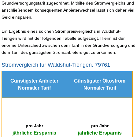
Grundversorgungstarif zugeordnet. Mithilfe des Stromvergleichs und
anschließendem konsequenten Anbieterwechsel lässt sich daher viel
Geld einsparen.
Ein Ergebnis eines solchen Strompreisvergleichs in Waldshut-
Tiengen wird mit der folgenden Tabelle aufgezeigt. Hierin ist der
enorme Unterschied zwischen dem Tarif in der Grundversorgung und
dem Tarif des günstigsten Stromanbieters gut zu erkennen.
Stromvergleich für Waldshut-Tiengen, 79761
Günstigster Anbieter
Günstigster Ökostrom
Normaler Tarif
Normaler Tarif
pro Jahr
pro Jahr
jährliche Ersparnis
jährliche Ersparnis