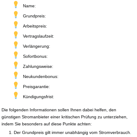
Name:
Grundpreis:
Arbeitspreis:
Vertragslaufzeit:
Verlängerung:
Sofortbonus:
Zahlungsweise:
Neukundenbonus:
Preisgarantie:
Kündigungsfrist:
Die folgenden Informationen sollen Ihnen dabei helfen, den
günstigen Stromanbieter einer kritischen Prüfung zu unterziehen,
indem Sie besonders auf diese Punkte achten:
Der Grundpreis gilt immer unabhängig vom Stromverbrauch.