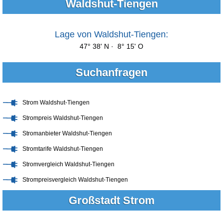
Waldshut-Tiengen
Lage von Waldshut-Tiengen:
47° 38' N · 8° 15' O
Suchanfragen
Strom Waldshut-Tiengen
Strompreis Waldshut-Tiengen
Stromanbieter Waldshut-Tiengen
Stromtarife Waldshut-Tiengen
Stromvergleich Waldshut-Tiengen
Strompreisvergleich Waldshut-Tiengen
Großstadt Strom