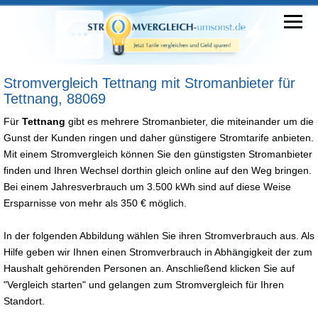
Stromvergleich Tettnang mit Stromanbieter für
Tettnang, 88069
Für
Tettnang
gibt es mehrere Stromanbieter, die miteinander um die
Gunst der Kunden ringen und daher günstigere Stromtarife anbieten.
Mit einem Stromvergleich können Sie den günstigsten Stromanbieter
finden und Ihren Wechsel dorthin gleich online auf den Weg bringen.
Bei einem Jahresverbrauch um 3.500 kWh sind auf diese Weise
Ersparnisse von mehr als 350 € möglich.
In der folgenden Abbildung wählen Sie ihren Stromverbrauch aus. Als
Hilfe geben wir Ihnen einen Stromverbrauch in Abhängigkeit der zum
Haushalt gehörenden Personen an. Anschließend klicken Sie auf
"Vergleich starten" und gelangen zum Stromvergleich für Ihren
Standort.