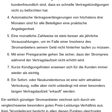
kundenfreundlich sind, dass es schnelle Vertragskündigungen
nicht zu befürchten hat.
Automatische Vertragsverlängerungen von höchstens drei
Monaten sind für alle Beteiligten eine praktische
Angelegenheit.
Eine monatliche Zahlweise ist stets besser als jährliche
Vorauszahlungen, um im Falle einer Insolvenz des
Stromanbieters seinem Geld nicht hinterher laufen zu müssen.
Mit einer Preisgarantie gehen Sie sicher, dass der Strompreis
während der Vertragslaufzeit nicht erhöht wird.
Kurze Kündigungsfristen erweisen sich für die Kunden immer
wieder als wichtig.
Ein Sofort- oder Neukundenbonus ist eine sehr attraktive
Verlockung, sollte aber nicht unbedingt mit einer besonders
langen Vertragslaufzeit "erkauft" werden.
Ein wirklich günstiger Stromanbieter zeichnet sich durch ein
vergleichsweise besonders gutes Preis-Leistungs-Verhältnis aus.
Kein Stromlieferant besticht in allen diesen Punkten gleichzeitig.