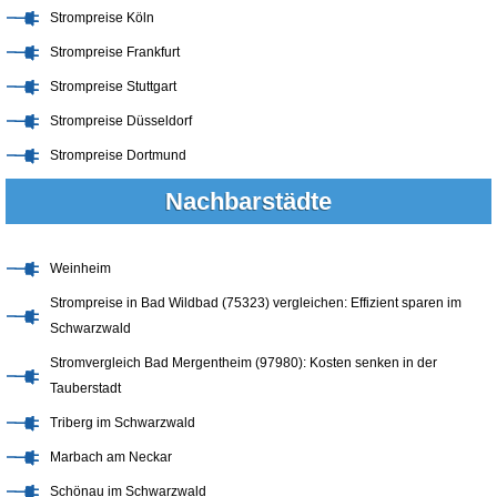
Strompreise Köln
Strompreise Frankfurt
Strompreise Stuttgart
Strompreise Düsseldorf
Strompreise Dortmund
Nachbarstädte
Weinheim
Strompreise in Bad Wildbad (75323) vergleichen: Effizient sparen im
Schwarzwald
Stromvergleich Bad Mergentheim (97980): Kosten senken in der
Tauberstadt
Triberg im Schwarzwald
Marbach am Neckar
Schönau im Schwarzwald