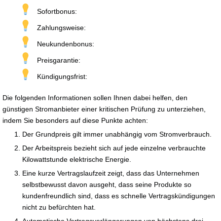
Sofortbonus:
Zahlungsweise:
Neukundenbonus:
Preisgarantie:
Kündigungsfrist:
Die folgenden Informationen sollen Ihnen dabei helfen, den
günstigen Stromanbieter einer kritischen Prüfung zu unterziehen,
indem Sie besonders auf diese Punkte achten:
Der Grundpreis gilt immer unabhängig vom Stromverbrauch.
Der Arbeitspreis bezieht sich auf jede einzelne verbrauchte
Kilowattstunde elektrische Energie.
Eine kurze Vertragslaufzeit zeigt, dass das Unternehmen
selbstbewusst davon ausgeht, dass seine Produkte so
kundenfreundlich sind, dass es schnelle Vertragskündigungen
nicht zu befürchten hat.
Automatische Vertragsverlängerungen von höchstens drei