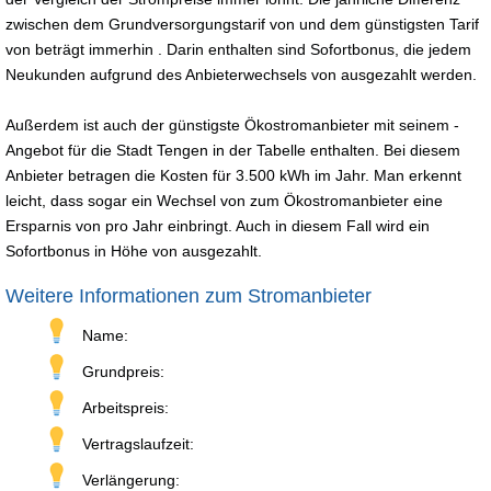
zwischen dem Grundversorgungstarif von und dem günstigsten Tarif
von beträgt immerhin . Darin enthalten sind Sofortbonus, die jedem
Neukunden aufgrund des Anbieterwechsels von ausgezahlt werden.
Außerdem ist auch der günstigste Ökostromanbieter mit seinem -
Angebot für die Stadt Tengen in der Tabelle enthalten. Bei diesem
Anbieter betragen die Kosten für 3.500 kWh im Jahr. Man erkennt
leicht, dass sogar ein Wechsel von zum Ökostromanbieter eine
Ersparnis von pro Jahr einbringt. Auch in diesem Fall wird ein
Sofortbonus in Höhe von ausgezahlt.
Weitere Informationen zum Stromanbieter
Name:
Grundpreis:
Arbeitspreis:
Vertragslaufzeit:
Verlängerung: