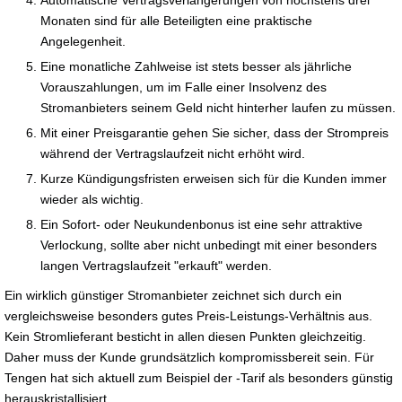
Monaten sind für alle Beteiligten eine praktische
Angelegenheit.
Eine monatliche Zahlweise ist stets besser als jährliche
Vorauszahlungen, um im Falle einer Insolvenz des
Stromanbieters seinem Geld nicht hinterher laufen zu müssen.
Mit einer Preisgarantie gehen Sie sicher, dass der Strompreis
während der Vertragslaufzeit nicht erhöht wird.
Kurze Kündigungsfristen erweisen sich für die Kunden immer
wieder als wichtig.
Ein Sofort- oder Neukundenbonus ist eine sehr attraktive
Verlockung, sollte aber nicht unbedingt mit einer besonders
langen Vertragslaufzeit "erkauft" werden.
Ein wirklich günstiger Stromanbieter zeichnet sich durch ein
vergleichsweise besonders gutes Preis-Leistungs-Verhältnis aus.
Kein Stromlieferant besticht in allen diesen Punkten gleichzeitig.
Daher muss der Kunde grundsätzlich kompromissbereit sein. Für
Tengen hat sich aktuell zum Beispiel der -Tarif als besonders günstig
herauskristallisiert.