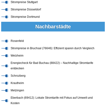
Strompreise Stuttgart
Strompreise Düsseldorf
Strompreise Dortmund
Nachbarstädte
Rosenfeld
Strompreise in Bruchsal (76646): Effizient sparen durch Vergleich
Welzheim
Energiecheck für Bad Buchau (88422) – Nachhaltige Stromtarife
entdecken
Schrozberg
Krautheim
Metzingen
Eberbach (69412): Lokale Stromtarife mit Fokus auf Umwelt und
Kosten