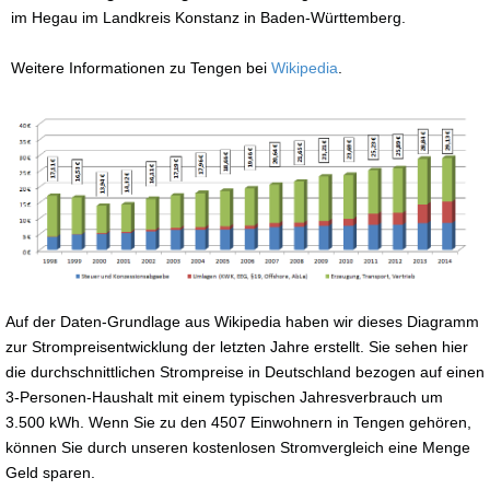
im Hegau im Landkreis Konstanz in Baden-Württemberg.
Weitere Informationen zu Tengen bei
Wikipedia
.
Auf der Daten-Grundlage aus Wikipedia haben wir dieses Diagramm
zur Strompreisentwicklung der letzten Jahre erstellt. Sie sehen hier
die durchschnittlichen Strompreise in Deutschland bezogen auf einen
3-Personen-Haushalt mit einem typischen Jahresverbrauch um
3.500 kWh. Wenn Sie zu den 4507 Einwohnern in Tengen gehören,
können Sie durch unseren kostenlosen Stromvergleich eine Menge
Geld sparen.