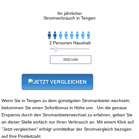
Ihr jährlicher
Stromverbrauch in Tengen
2 Personen Haushalt
Wenn Sie in Tengen zu dem günstigsten Stromanbieter wechseln,
bekommen Sie einen Sofortbonus in Höhe von . Um die genaue
Ersparnis durch den Stromanbieterwechsel zu erfahren, geben Sie
an dieser Stelle einfach nur Ihren Verbrauch an. Mit einem Klick auf
"Jetzt vergleichen" erfolgt unmittelbar der Stromvergleich bezogen
auf Ihre Postleitzahl.