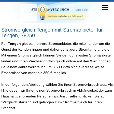
Stromvergleich Tengen mit Stromanbieter für
Tengen, 78250
Für
Tengen
gibt es mehrere Stromanbieter, die miteinander um die
Gunst der Kunden ringen und daher günstigere Stromtarife anbieten.
Mit einem Stromvergleich können Sie den günstigsten Stromanbieter
finden und Ihren Wechsel dorthin gleich online auf den Weg bringen.
Bei einem Jahresverbrauch um 3.500 kWh sind auf diese Weise
Ersparnisse von mehr als 350 € möglich.
In der folgenden Abbildung wählen Sie ihren Stromverbrauch aus. Als
Hilfe geben wir Ihnen einen Stromverbrauch in Abhängigkeit der zum
Haushalt gehörenden Personen an. Anschließend klicken Sie auf
"Vergleich starten" und gelangen zum Stromvergleich für Ihren
Standort.