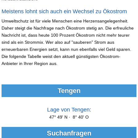
Meistens lohnt sich auch ein Wechsel zu Ökostrom
Umweltschutz ist für viele Menschen eine Herzensangelegenheit.
Daher steigt die Nachfrage nach Ökostrom stetig an. Die erfreuliche
Nachricht ist, dass heute 100 Prozent Ökostrom nicht mehr teurer
sind als ein Strommix. Wer also auf "sauberen" Strom aus
erneuerbaren Energien setzt, kann nun ebenfalls viel Geld sparen.
Die folgende Tabelle weist den aktuell günstigsten Ökostrom-
Anbieter in Ihrer Region aus.
Tengen
Lage von Tengen:
47° 49' N · 8° 40' O
Suchanfragen