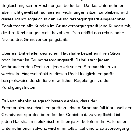
Begleichung seiner Rechnungen bedeuten. Da das Unternehmen
aber nicht gewillt ist, auf seinen Rechnungen sitzen zu bleiben, wird
dieses Risiko sogleich in den Grundversorgungstarif eingerechnet.
Somit tragen alle Kunden im Grundversorgungstarif jene Kunden mit,
die ihre Rechnungen nicht bezahlen. Dies erklärt das relativ hohe
Niveau des Grundversorgungstarifs.
Über ein Drittel aller deutschen Haushalte beziehen ihren Strom
noch immer im Grundversorgungstarif. Dabei steht jedem
Verbraucher das Recht zu, jederzeit seinen Stromanbieter zu
wechseln. Eingeschränkt ist dieses Recht lediglich temporär
beispielsweise durch die vertraglichen Regelungen zu den
Kündigungsfristen.
Es kann absolut ausgeschlossen werden, dass der
Stromanbieterwechsel temporär zu einem Stromausfall führt, weil der
Grundversorger des betreffenden Gebietes dazu verpflichtet ist,
jeden Haushalt mit elektrischer Energie zu beliefern. Im Falle einer
Unternehmensinsolvenz wird unmittelbar auf eine Ersatzversorgung