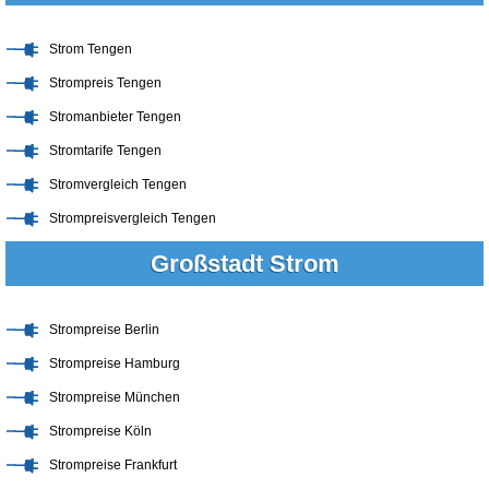
Strom Tengen
Strompreis Tengen
Stromanbieter Tengen
Stromtarife Tengen
Stromvergleich Tengen
Strompreisvergleich Tengen
Großstadt Strom
Strompreise Berlin
Strompreise Hamburg
Strompreise München
Strompreise Köln
Strompreise Frankfurt