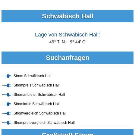
Schwäbisch Hall
Lage von Schwäbisch Hall:
49° 7' N · 9° 44' O
Suchanfragen
Strom Schwäbisch Hall
Strompreis Schwäbisch Hall
Stromanbieter Schwäbisch Hall
Stromtarife Schwäbisch Hall
Stromvergleich Schwäbisch Hall
Strompreisvergleich Schwäbisch Hall