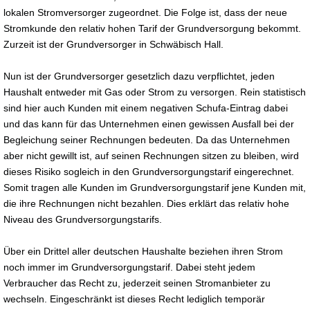
lokalen Stromversorger zugeordnet. Die Folge ist, dass der neue
Stromkunde den relativ hohen Tarif der Grundversorgung bekommt.
Zurzeit ist der Grundversorger in Schwäbisch Hall.
Nun ist der Grundversorger gesetzlich dazu verpflichtet, jeden
Haushalt entweder mit Gas oder Strom zu versorgen. Rein statistisch
sind hier auch Kunden mit einem negativen Schufa-Eintrag dabei
und das kann für das Unternehmen einen gewissen Ausfall bei der
Begleichung seiner Rechnungen bedeuten. Da das Unternehmen
aber nicht gewillt ist, auf seinen Rechnungen sitzen zu bleiben, wird
dieses Risiko sogleich in den Grundversorgungstarif eingerechnet.
Somit tragen alle Kunden im Grundversorgungstarif jene Kunden mit,
die ihre Rechnungen nicht bezahlen. Dies erklärt das relativ hohe
Niveau des Grundversorgungstarifs.
Über ein Drittel aller deutschen Haushalte beziehen ihren Strom
noch immer im Grundversorgungstarif. Dabei steht jedem
Verbraucher das Recht zu, jederzeit seinen Stromanbieter zu
wechseln. Eingeschränkt ist dieses Recht lediglich temporär