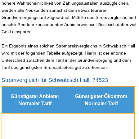
höhere Wahrscheinlichkeit von Zahlungsausfällen auszugleichen,
werden alle Neukunden zunächst dem etwas teureren
Grundversorgungstarif zugeordnet. Mithilfe des Stromvergleichs und
anschließendem konsequenten Anbieterwechsel lässt sich daher viel
Geld einsparen.
Ein Ergebnis eines solchen Strompreisvergleichs in Schwäbisch Hall
wird mit der folgenden Tabelle aufgezeigt. Hierin ist der enorme
Unterschied zwischen dem Tarif in der Grundversorgung und dem
Tarif des günstigsten Stromanbieters gut zu erkennen.
Stromvergleich für Schwäbisch Hall, 74523
Günstigster Anbieter
Günstigster Ökostrom
Normaler Tarif
Normaler Tarif