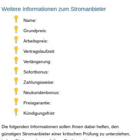
Weitere Informationen zum Stromanbieter
Name:
Grundpreis:
Arbeitspreis:
Vertragslaufzeit:
Verlängerung:
Sofortbonus:
Zahlungsweise:
Neukundenbonus:
Preisgarantie:
Kündigungsfrist:
Die folgenden Informationen sollen Ihnen dabei helfen, den
günstigen Stromanbieter einer kritischen Prüfung zu unterziehen,