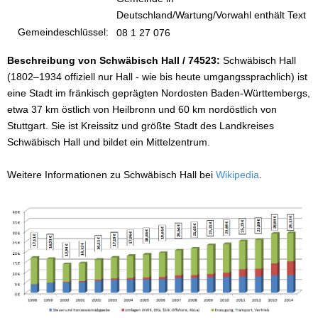
Deutschland/Wartung/Vorwahl enthält Text
Gemeindeschlüssel:
08 1 27 076
Beschreibung von Schwäbisch Hall / 74523:
Schwäbisch Hall
(1802–1934 offiziell nur Hall - wie bis heute umgangssprachlich) ist
eine Stadt im fränkisch geprägten Nordosten Baden-Württembergs,
etwa 37 km östlich von Heilbronn und 60 km nordöstlich von
Stuttgart. Sie ist Kreissitz und größte Stadt des Landkreises
Schwäbisch Hall und bildet ein Mittelzentrum.
Weitere Informationen zu Schwäbisch Hall bei
Wikipedia
.