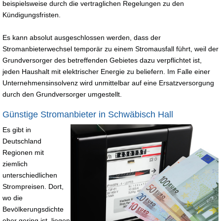
beispielsweise durch die vertraglichen Regelungen zu den
Kündigungsfristen.
Es kann absolut ausgeschlossen werden, dass der
Stromanbieterwechsel temporär zu einem Stromausfall führt, weil der
Grundversorger des betreffenden Gebietes dazu verpflichtet ist,
jeden Haushalt mit elektrischer Energie zu beliefern. Im Falle einer
Unternehmensinsolvenz wird unmittelbar auf eine Ersatzversorgung
durch den Grundversorger umgestellt.
Günstige Stromanbieter in Schwäbisch Hall
Es gibt in
Deutschland
Regionen mit
ziemlich
unterschiedlichen
Strompreisen. Dort,
wo die
Bevölkerungsdichte
eher gering ist, liegen