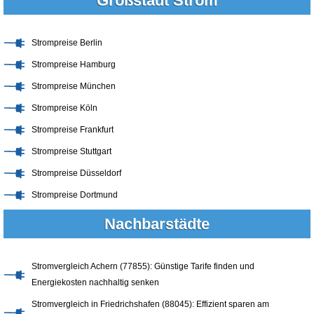
Großstadt Strom
Strompreise Berlin
Strompreise Hamburg
Strompreise München
Strompreise Köln
Strompreise Frankfurt
Strompreise Stuttgart
Strompreise Düsseldorf
Strompreise Dortmund
Nachbarstädte
Stromvergleich Achern (77855): Günstige Tarife finden und
Energiekosten nachhaltig senken
Stromvergleich in Friedrichshafen (88045): Effizient sparen am