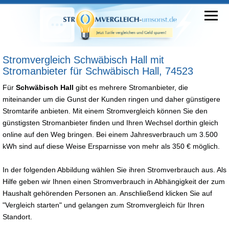
Stromvergleich Schwäbisch Hall mit
Stromanbieter für Schwäbisch Hall, 74523
Für
Schwäbisch Hall
gibt es mehrere Stromanbieter, die
miteinander um die Gunst der Kunden ringen und daher günstigere
Stromtarife anbieten. Mit einem Stromvergleich können Sie den
günstigsten Stromanbieter finden und Ihren Wechsel dorthin gleich
online auf den Weg bringen. Bei einem Jahresverbrauch um 3.500
kWh sind auf diese Weise Ersparnisse von mehr als 350 € möglich.
In der folgenden Abbildung wählen Sie ihren Stromverbrauch aus. Als
Hilfe geben wir Ihnen einen Stromverbrauch in Abhängigkeit der zum
Haushalt gehörenden Personen an. Anschließend klicken Sie auf
"Vergleich starten" und gelangen zum Stromvergleich für Ihren
Standort.