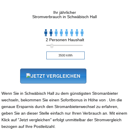
Ihr jährlicher
Stromverbrauch in Schwäbisch Hall
2 Personen Haushalt
Wenn Sie in Schwäbisch Hall zu dem günstigsten Stromanbieter
wechseln, bekommen Sie einen Sofortbonus in Höhe von . Um die
genaue Ersparnis durch den Stromanbieterwechsel zu erfahren,
geben Sie an dieser Stelle einfach nur Ihren Verbrauch an. Mit einem
Klick auf "Jetzt vergleichen" erfolgt unmittelbar der Stromvergleich
bezogen auf Ihre Postleitzahl.