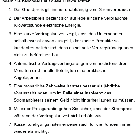
indem Sie besonders auf diese Punkte achten:
Der Grundpreis gilt immer unabhängig vom Stromverbrauch.
Der Arbeitspreis bezieht sich auf jede einzelne verbrauchte
Kilowattstunde elektrische Energie.
Eine kurze Vertragslaufzeit zeigt, dass das Unternehmen
selbstbewusst davon ausgeht, dass seine Produkte so
kundenfreundlich sind, dass es schnelle Vertragskündigungen
nicht zu befürchten hat.
Automatische Vertragsverlängerungen von höchstens drei
Monaten sind für alle Beteiligten eine praktische
Angelegenheit.
Eine monatliche Zahlweise ist stets besser als jährliche
Vorauszahlungen, um im Falle einer Insolvenz des
Stromanbieters seinem Geld nicht hinterher laufen zu müssen.
Mit einer Preisgarantie gehen Sie sicher, dass der Strompreis
während der Vertragslaufzeit nicht erhöht wird.
Kurze Kündigungsfristen erweisen sich für die Kunden immer
wieder als wichtig.