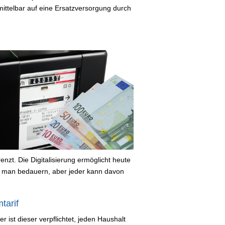
mittelbar auf eine Ersatzversorgung durch
nzt. Die Digitalisierung ermöglicht heute
 man bedauern, aber jeder kann davon
tarif
 ist dieser verpflichtet, jeden Haushalt