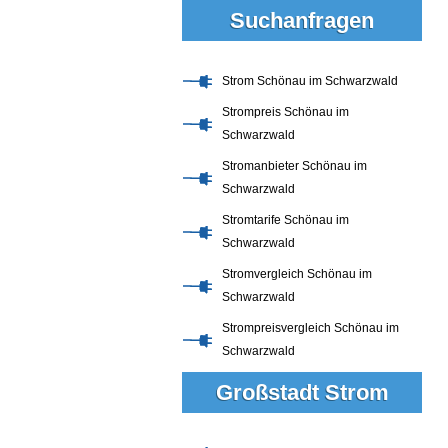
Suchanfragen
Strom Schönau im Schwarzwald
Strompreis Schönau im
Schwarzwald
Stromanbieter Schönau im
Schwarzwald
Stromtarife Schönau im
Schwarzwald
Stromvergleich Schönau im
Schwarzwald
Strompreisvergleich Schönau im
Schwarzwald
Großstadt Strom