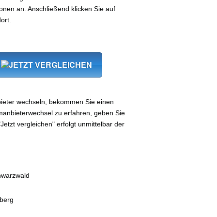
nen an. Anschließend klicken Sie auf
ort.
ieter wechseln, bekommen Sie einen
manbieterwechsel zu erfahren, geben Sie
Jetzt vergleichen" erfolgt unmittelbar der
hwarzwald
berg