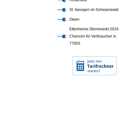
Rosenfeld
St. Georgen im Schwarzwald
Owen
Ettenheims Strommarkt 2024:
Chancen für Verbraucher in
77955