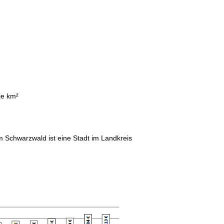
je km²
 Schwarzwald ist eine Stadt im Landkreis