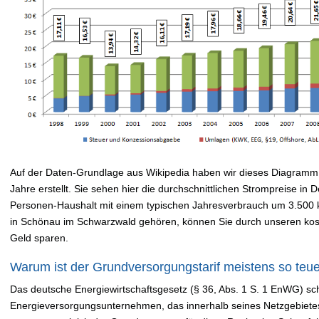
Auf der Daten-Grundlage aus Wikipedia haben wir dieses Diagramm 
Jahre erstellt. Sie sehen hier die durchschnittlichen Strompreise in
Personen-Haushalt mit einem typischen Jahresverbrauch um 3.500
in Schönau im Schwarzwald gehören, können Sie durch unseren kos
Geld sparen.
Warum ist der Grundversorgungstarif meistens so teu
Das deutsche Energiewirtschaftsgesetz (§ 36, Abs. 1 S. 1 EnWG) sch
Energieversorgungsunternehmen, das innerhalb seines Netzgebiete