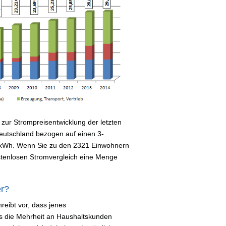
zur Strompreisentwicklung der letzten
 Deutschland bezogen auf einen 3-
 kWh. Wenn Sie zu den 2321 Einwohnern
tenlosen Stromvergleich eine Menge
er?
reibt vor, dass jenes
s die Mehrheit an Haushaltskunden