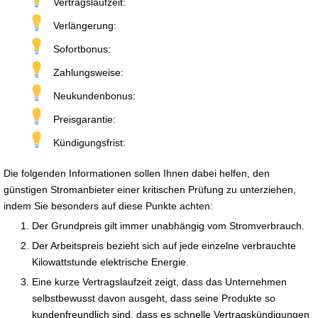
Vertragslaufzeit:
Verlängerung:
Sofortbonus:
Zahlungsweise:
Neukundenbonus:
Preisgarantie:
Kündigungsfrist:
Die folgenden Informationen sollen Ihnen dabei helfen, den
günstigen Stromanbieter einer kritischen Prüfung zu unterziehen,
indem Sie besonders auf diese Punkte achten:
Der Grundpreis gilt immer unabhängig vom Stromverbrauch.
Der Arbeitspreis bezieht sich auf jede einzelne verbrauchte
Kilowattstunde elektrische Energie.
Eine kurze Vertragslaufzeit zeigt, dass das Unternehmen
selbstbewusst davon ausgeht, dass seine Produkte so
kundenfreundlich sind, dass es schnelle Vertragskündigungen