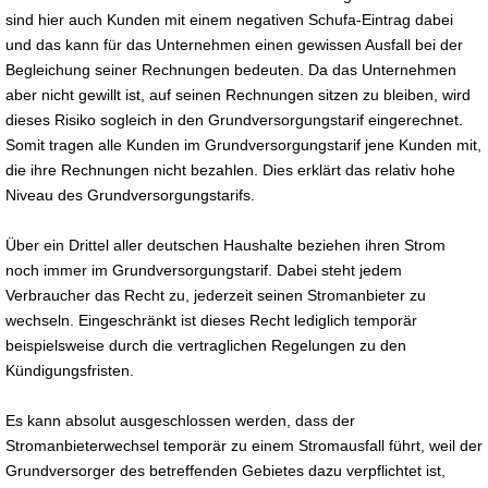
sind hier auch Kunden mit einem negativen Schufa-Eintrag dabei
und das kann für das Unternehmen einen gewissen Ausfall bei der
Begleichung seiner Rechnungen bedeuten. Da das Unternehmen
aber nicht gewillt ist, auf seinen Rechnungen sitzen zu bleiben, wird
dieses Risiko sogleich in den Grundversorgungstarif eingerechnet.
Somit tragen alle Kunden im Grundversorgungstarif jene Kunden mit,
die ihre Rechnungen nicht bezahlen. Dies erklärt das relativ hohe
Niveau des Grundversorgungstarifs.
Über ein Drittel aller deutschen Haushalte beziehen ihren Strom
noch immer im Grundversorgungstarif. Dabei steht jedem
Verbraucher das Recht zu, jederzeit seinen Stromanbieter zu
wechseln. Eingeschränkt ist dieses Recht lediglich temporär
beispielsweise durch die vertraglichen Regelungen zu den
Kündigungsfristen.
Es kann absolut ausgeschlossen werden, dass der
Stromanbieterwechsel temporär zu einem Stromausfall führt, weil der
Grundversorger des betreffenden Gebietes dazu verpflichtet ist,