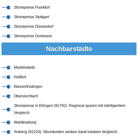
Strompreise Frankfurt
Strompreise Stuttgart
Strompreise Düsseldorf
Strompreise Dortmund
Nachbarstädte
Marktredwitz
Haßfurt
Wassertrüdingen
Oberviechtach
Strompreise in Ellingen (91792): Regional sparen mit intelligentem
Vergleich
Waldkraiburg
Amberg (92224): Stromkosten senken dank lokalem Vergleich