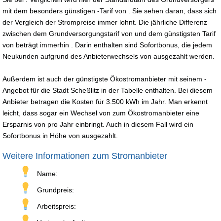
mit dem besonders günstigen -Tarif von . Sie sehen daran, dass sich
der Vergleich der Strompreise immer lohnt. Die jährliche Differenz
zwischen dem Grundversorgungstarif von und dem günstigsten Tarif
von beträgt immerhin . Darin enthalten sind Sofortbonus, die jedem
Neukunden aufgrund des Anbieterwechsels von ausgezahlt werden.
Außerdem ist auch der günstigste Ökostromanbieter mit seinem -
Angebot für die Stadt Scheßlitz in der Tabelle enthalten. Bei diesem
Anbieter betragen die Kosten für 3.500 kWh im Jahr. Man erkennt
leicht, dass sogar ein Wechsel von zum Ökostromanbieter eine
Ersparnis von pro Jahr einbringt. Auch in diesem Fall wird ein
Sofortbonus in Höhe von ausgezahlt.
Weitere Informationen zum Stromanbieter
Name:
Grundpreis:
Arbeitspreis: