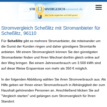
Stromvergleich Scheßlitz mit Stromanbieter für
Scheßlitz, 96110
Für
Scheßlitz
gibt es mehrere Stromanbieter, die miteinander um
die Gunst der Kunden ringen und daher günstigere Stromtarife
anbieten. Mit einem Stromvergleich können Sie den günstigsten
Stromanbieter finden und Ihren Wechsel dorthin gleich online auf
den Weg bringen. Bei einem Jahresverbrauch um 3.500 kWh sind
auf diese Weise Ersparnisse von mehr als 350 € möglich.
In der folgenden Abbildung wählen Sie ihren Stromverbrauch aus. Als
Hilfe geben wir Ihnen einen Stromverbrauch in Abhängigkeit der zum
Haushalt gehörenden Personen an. Anschließend klicken Sie auf
"Vergleich starten" und gelangen zum Stromvergleich für Ihren
Standort.