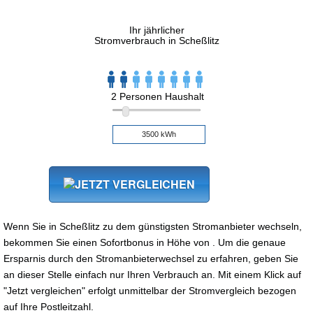
Ihr jährlicher
Stromverbrauch in Scheßlitz
2 Personen Haushalt
Wenn Sie in Scheßlitz zu dem günstigsten Stromanbieter wechseln,
bekommen Sie einen Sofortbonus in Höhe von . Um die genaue
Ersparnis durch den Stromanbieterwechsel zu erfahren, geben Sie
an dieser Stelle einfach nur Ihren Verbrauch an. Mit einem Klick auf
"Jetzt vergleichen" erfolgt unmittelbar der Stromvergleich bezogen
auf Ihre Postleitzahl.