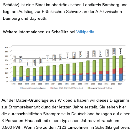
Schäätz) ist eine Stadt im oberfränkischen Landkreis Bamberg und
liegt am Aufstieg zur Fränkischen Schweiz an der A 70 zwischen
Bamberg und Bayreuth.
Weitere Informationen zu Scheßlitz bei
Wikipedia
.
Auf der Daten-Grundlage aus Wikipedia haben wir dieses Diagramm
zur Strompreisentwicklung der letzten Jahre erstellt. Sie sehen hier
die durchschnittlichen Strompreise in Deutschland bezogen auf einen
3-Personen-Haushalt mit einem typischen Jahresverbrauch um
3.500 kWh. Wenn Sie zu den 7123 Einwohnern in Scheßlitz gehören,