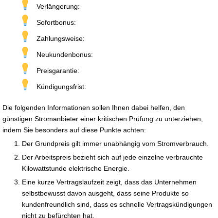
Verlängerung:
Sofortbonus:
Zahlungsweise:
Neukundenbonus:
Preisgarantie:
Kündigungsfrist:
Die folgenden Informationen sollen Ihnen dabei helfen, den
günstigen Stromanbieter einer kritischen Prüfung zu unterziehen,
indem Sie besonders auf diese Punkte achten:
Der Grundpreis gilt immer unabhängig vom Stromverbrauch.
Der Arbeitspreis bezieht sich auf jede einzelne verbrauchte
Kilowattstunde elektrische Energie.
Eine kurze Vertragslaufzeit zeigt, dass das Unternehmen
selbstbewusst davon ausgeht, dass seine Produkte so
kundenfreundlich sind, dass es schnelle Vertragskündigungen
nicht zu befürchten hat.