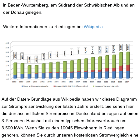
in Baden-Württemberg, am Südrand der Schwäbischen Alb und an
der Donau gelegen.
Weitere Informationen zu Riedlingen bei
Wikipedia
.
Auf der Daten-Grundlage aus Wikipedia haben wir dieses Diagramm
zur Strompreisentwicklung der letzten Jahre erstellt. Sie sehen hier
die durchschnittlichen Strompreise in Deutschland bezogen auf einen
3-Personen-Haushalt mit einem typischen Jahresverbrauch um
3.500 kWh. Wenn Sie zu den 10045 Einwohnern in Riedlingen
gehören, können Sie durch unseren kostenlosen Stromvergleich eine