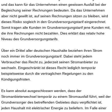
und das kann für das Unternehmen einen gewissen Ausfall bei der
Begleichung seiner Rechnungen bedeuten. Da das Unternehmen
aber nicht gewillt ist, auf seinen Rechnungen sitzen zu bleiben, wird
dieses Risiko sogleich in den Grundversorgungstarif eingerechnet.
Somit tragen alle Kunden im Grundversorgungstarif jene Kunden mit,
die ihre Rechnungen nicht bezahlen. Dies erklärt das relativ hohe
Niveau des Grundversorgungstarifs.
Über ein Drittel aller deutschen Haushalte beziehen ihren Strom
noch immer im Grundversorgungstarif. Dabei steht jedem
Verbraucher das Recht zu, jederzeit seinen Stromanbieter zu
wechseln. Eingeschränkt ist dieses Recht lediglich temporär
beispielsweise durch die vertraglichen Regelungen zu den
Kündigungsfristen.
Es kann absolut ausgeschlossen werden, dass der
Stromanbieterwechsel temporär zu einem Stromausfall führt, weil der
Grundversorger des betreffenden Gebietes dazu verpflichtet ist,
jeden Haushalt mit elektrischer Energie zu beliefern. Im Falle einer