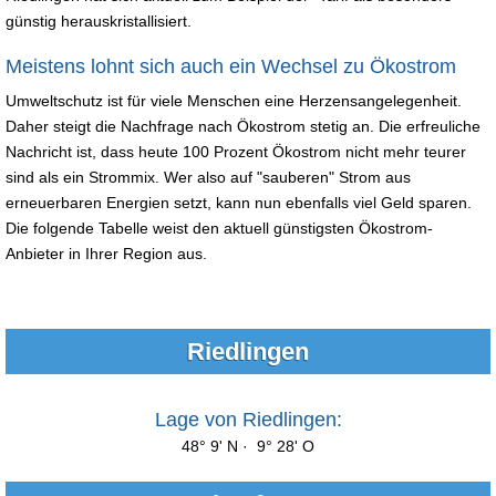
günstig herauskristallisiert.
Meistens lohnt sich auch ein Wechsel zu Ökostrom
Umweltschutz ist für viele Menschen eine Herzensangelegenheit.
Daher steigt die Nachfrage nach Ökostrom stetig an. Die erfreuliche
Nachricht ist, dass heute 100 Prozent Ökostrom nicht mehr teurer
sind als ein Strommix. Wer also auf "sauberen" Strom aus
erneuerbaren Energien setzt, kann nun ebenfalls viel Geld sparen.
Die folgende Tabelle weist den aktuell günstigsten Ökostrom-
Anbieter in Ihrer Region aus.
Riedlingen
Lage von Riedlingen:
48° 9' N · 9° 28' O