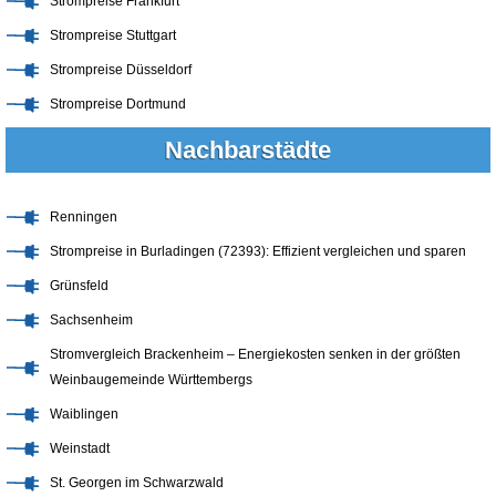
Strompreise Frankfurt
Strompreise Stuttgart
Strompreise Düsseldorf
Strompreise Dortmund
Nachbarstädte
Renningen
Strompreise in Burladingen (72393): Effizient vergleichen und sparen
Grünsfeld
Sachsenheim
Stromvergleich Brackenheim – Energiekosten senken in der größten
Weinbaugemeinde Württembergs
Waiblingen
Weinstadt
St. Georgen im Schwarzwald