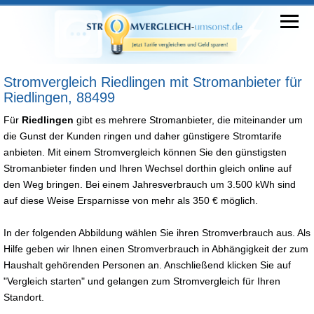
Stromvergleich Riedlingen mit Stromanbieter für
Riedlingen, 88499
Für
Riedlingen
gibt es mehrere Stromanbieter, die miteinander um
die Gunst der Kunden ringen und daher günstigere Stromtarife
anbieten. Mit einem Stromvergleich können Sie den günstigsten
Stromanbieter finden und Ihren Wechsel dorthin gleich online auf
den Weg bringen. Bei einem Jahresverbrauch um 3.500 kWh sind
auf diese Weise Ersparnisse von mehr als 350 € möglich.
In der folgenden Abbildung wählen Sie ihren Stromverbrauch aus. Als
Hilfe geben wir Ihnen einen Stromverbrauch in Abhängigkeit der zum
Haushalt gehörenden Personen an. Anschließend klicken Sie auf
"Vergleich starten" und gelangen zum Stromvergleich für Ihren
Standort.