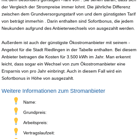
der Vergleich der Strompreise immer lohnt. Die jährliche Differenz
zwischen dem Grundversorgungstarif von und dem günstigsten Tarif
von beträgt immerhin . Darin enthalten sind Sofortbonus, die jedem
Neukunden aufgrund des Anbieterwechsels von ausgezahlt werden.
Außerdem ist auch der günstigste Ökostromanbieter mit seinem -
Angebot für die Stadt Riedlingen in der Tabelle enthalten. Bei diesem
Anbieter betragen die Kosten für 3.500 kWh im Jahr. Man erkennt
leicht, dass sogar ein Wechsel von zum Ökostromanbieter eine
Ersparnis von pro Jahr einbringt. Auch in diesem Fall wird ein
Sofortbonus in Höhe von ausgezahlt.
Weitere Informationen zum Stromanbieter
Name:
Grundpreis:
Arbeitspreis:
Vertragslaufzeit: