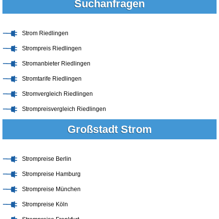
Suchanfragen
Strom Riedlingen
Strompreis Riedlingen
Stromanbieter Riedlingen
Stromtarife Riedlingen
Stromvergleich Riedlingen
Strompreisvergleich Riedlingen
Großstadt Strom
Strompreise Berlin
Strompreise Hamburg
Strompreise München
Strompreise Köln