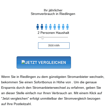
Ihr jährlicher
Stromverbrauch in Riedlingen
2 Personen Haushalt
Wenn Sie in Riedlingen zu dem günstigsten Stromanbieter wechseln,
bekommen Sie einen Sofortbonus in Höhe von . Um die genaue
Ersparnis durch den Stromanbieterwechsel zu erfahren, geben Sie
an dieser Stelle einfach nur Ihren Verbrauch an. Mit einem Klick auf
"Jetzt vergleichen" erfolgt unmittelbar der Stromvergleich bezogen
auf Ihre Postleitzahl.