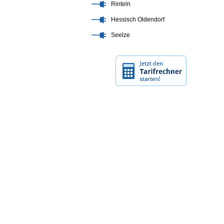
Rinteln
Hessisch Oldendorf
Seelze