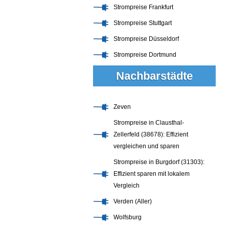
Strompreise Frankfurt
Strompreise Stuttgart
Strompreise Düsseldorf
Strompreise Dortmund
Nachbarstädte
Zeven
Strompreise in Clausthal-
Zellerfeld (38678): Effizient
vergleichen und sparen
Strompreise in Burgdorf (31303):
Effizient sparen mit lokalem
Vergleich
Verden (Aller)
Wolfsburg