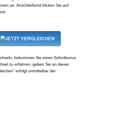
nen an. Anschließend klicken Sie auf
ort.
chseln, bekommen Sie einen Sofortbonus
sel zu erfahren, geben Sie an dieser
leichen" erfolgt unmittelbar der