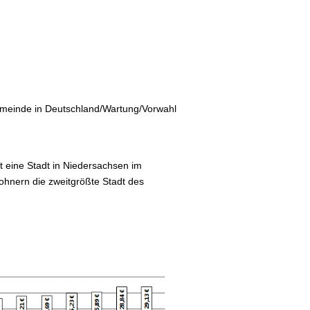
meinde in Deutschland/Wartung/Vorwahl
 eine Stadt in Niedersachsen im
hnern die zweitgrößte Stadt des