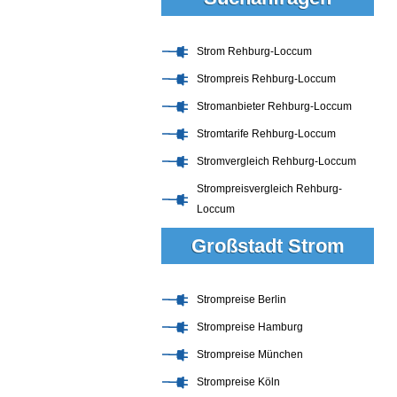
Strom Rehburg-Loccum
Strompreis Rehburg-Loccum
Stromanbieter Rehburg-Loccum
Stromtarife Rehburg-Loccum
Stromvergleich Rehburg-Loccum
Strompreisvergleich Rehburg-
Loccum
Großstadt Strom
Strompreise Berlin
Strompreise Hamburg
Strompreise München
Strompreise Köln