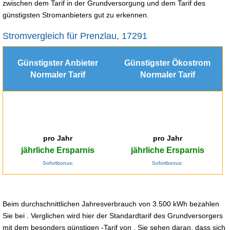
zwischen dem Tarif in der Grundversorgung und dem Tarif des
günstigsten Stromanbieters gut zu erkennen.
Stromvergleich für Prenzlau, 17291
Günstigster Anbieter
Günstigster Ökostrom
Normaler Tarif
Normaler Tarif
pro Jahr
pro Jahr
jährliche Ersparnis
jährliche Ersparnis
Sofortbonus:
Sofortbonus:
Beim durchschnittlichen Jahresverbrauch von 3.500 kWh bezahlen
Sie bei . Verglichen wird hier der Standardtarif des Grundversorgers
mit dem besonders günstigen -Tarif von . Sie sehen daran, dass sich