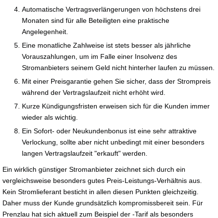
Automatische Vertragsverlängerungen von höchstens drei
Monaten sind für alle Beteiligten eine praktische
Angelegenheit.
Eine monatliche Zahlweise ist stets besser als jährliche
Vorauszahlungen, um im Falle einer Insolvenz des
Stromanbieters seinem Geld nicht hinterher laufen zu müssen.
Mit einer Preisgarantie gehen Sie sicher, dass der Strompreis
während der Vertragslaufzeit nicht erhöht wird.
Kurze Kündigungsfristen erweisen sich für die Kunden immer
wieder als wichtig.
Ein Sofort- oder Neukundenbonus ist eine sehr attraktive
Verlockung, sollte aber nicht unbedingt mit einer besonders
langen Vertragslaufzeit "erkauft" werden.
Ein wirklich günstiger Stromanbieter zeichnet sich durch ein
vergleichsweise besonders gutes Preis-Leistungs-Verhältnis aus.
Kein Stromlieferant besticht in allen diesen Punkten gleichzeitig.
Daher muss der Kunde grundsätzlich kompromissbereit sein. Für
Prenzlau hat sich aktuell zum Beispiel der -Tarif als besonders