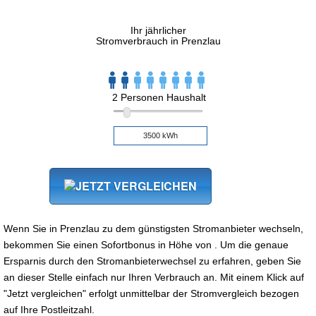
Ihr jährlicher
Stromverbrauch in Prenzlau
2 Personen Haushalt
Wenn Sie in Prenzlau zu dem günstigsten Stromanbieter wechseln,
bekommen Sie einen Sofortbonus in Höhe von . Um die genaue
Ersparnis durch den Stromanbieterwechsel zu erfahren, geben Sie
an dieser Stelle einfach nur Ihren Verbrauch an. Mit einem Klick auf
"Jetzt vergleichen" erfolgt unmittelbar der Stromvergleich bezogen
auf Ihre Postleitzahl.