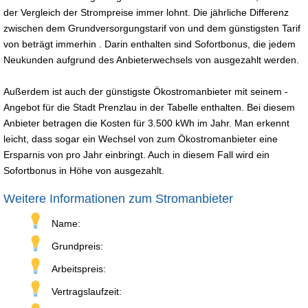
der Vergleich der Strompreise immer lohnt. Die jährliche Differenz
zwischen dem Grundversorgungstarif von und dem günstigsten Tarif
von beträgt immerhin . Darin enthalten sind Sofortbonus, die jedem
Neukunden aufgrund des Anbieterwechsels von ausgezahlt werden.
Außerdem ist auch der günstigste Ökostromanbieter mit seinem -
Angebot für die Stadt Prenzlau in der Tabelle enthalten. Bei diesem
Anbieter betragen die Kosten für 3.500 kWh im Jahr. Man erkennt
leicht, dass sogar ein Wechsel von zum Ökostromanbieter eine
Ersparnis von pro Jahr einbringt. Auch in diesem Fall wird ein
Sofortbonus in Höhe von ausgezahlt.
Weitere Informationen zum Stromanbieter
Name:
Grundpreis:
Arbeitspreis:
Vertragslaufzeit: