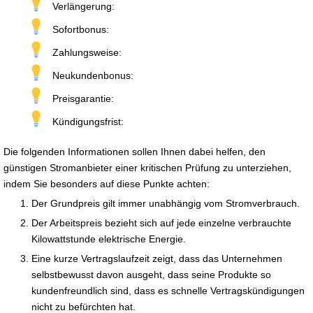
Verlängerung:
Sofortbonus:
Zahlungsweise:
Neukundenbonus:
Preisgarantie:
Kündigungsfrist:
Die folgenden Informationen sollen Ihnen dabei helfen, den
günstigen Stromanbieter einer kritischen Prüfung zu unterziehen,
indem Sie besonders auf diese Punkte achten:
Der Grundpreis gilt immer unabhängig vom Stromverbrauch.
Der Arbeitspreis bezieht sich auf jede einzelne verbrauchte
Kilowattstunde elektrische Energie.
Eine kurze Vertragslaufzeit zeigt, dass das Unternehmen
selbstbewusst davon ausgeht, dass seine Produkte so
kundenfreundlich sind, dass es schnelle Vertragskündigungen
nicht zu befürchten hat.