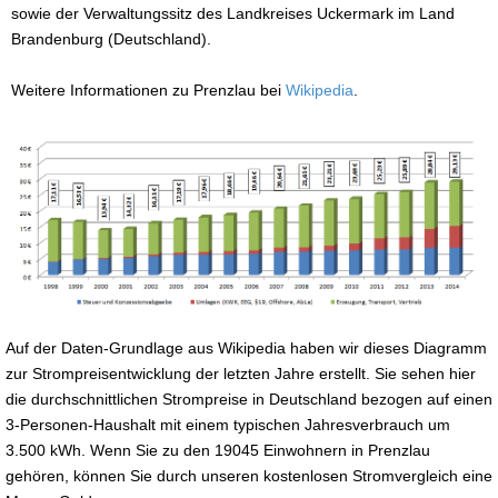
sowie der Verwaltungssitz des Landkreises Uckermark im Land
Brandenburg (Deutschland).
Weitere Informationen zu Prenzlau bei
Wikipedia
.
Auf der Daten-Grundlage aus Wikipedia haben wir dieses Diagramm
zur Strompreisentwicklung der letzten Jahre erstellt. Sie sehen hier
die durchschnittlichen Strompreise in Deutschland bezogen auf einen
3-Personen-Haushalt mit einem typischen Jahresverbrauch um
3.500 kWh. Wenn Sie zu den 19045 Einwohnern in Prenzlau
gehören, können Sie durch unseren kostenlosen Stromvergleich eine