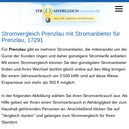
Stromvergleich Prenzlau mit Stromanbieter für
Prenzlau, 17291
Für
Prenzlau
gibt es mehrere Stromanbieter, die miteinander um die
Gunst der Kunden ringen und daher günstigere Stromtarife anbieten.
Mit einem Stromvergleich können Sie den günstigsten Stromanbieter
finden und Ihren Wechsel dorthin gleich online auf den Weg bringen.
Bei einem Jahresverbrauch um 3.500 kWh sind auf diese Weise
Ersparnisse von mehr als 350 € möglich.
In der folgenden Abbildung wählen Sie ihren Stromverbrauch aus. Als
Hilfe geben wir Ihnen einen Stromverbrauch in Abhängigkeit der zum
Haushalt gehörenden Personen an. Anschließend klicken Sie auf
"Vergleich starten" und gelangen zum Stromvergleich für Ihren
Standort.