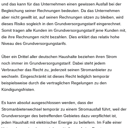
und das kann für das Unternehmen einen gewissen Ausfall bei der
Begleichung seiner Rechnungen bedeuten. Da das Unternehmen
aber nicht gewillt ist, auf seinen Rechnungen sitzen zu bleiben, wird
dieses Risiko sogleich in den Grundversorgungstarif eingerechnet.
Somit tragen alle Kunden im Grundversorgungstarif jene Kunden mit,
die ihre Rechnungen nicht bezahlen. Dies erklärt das relativ hohe
Niveau des Grundversorgungstarifs.
Über ein Drittel aller deutschen Haushalte beziehen ihren Strom
noch immer im Grundversorgungstarif. Dabei steht jedem
Verbraucher das Recht zu, jederzeit seinen Stromanbieter zu
wechseln. Eingeschränkt ist dieses Recht lediglich temporär
beispielsweise durch die vertraglichen Regelungen zu den
Kündigungsfristen.
Es kann absolut ausgeschlossen werden, dass der
Stromanbieterwechsel temporär zu einem Stromausfall führt, weil der
Grundversorger des betreffenden Gebietes dazu verpflichtet ist,
jeden Haushalt mit elektrischer Energie zu beliefern. Im Falle einer