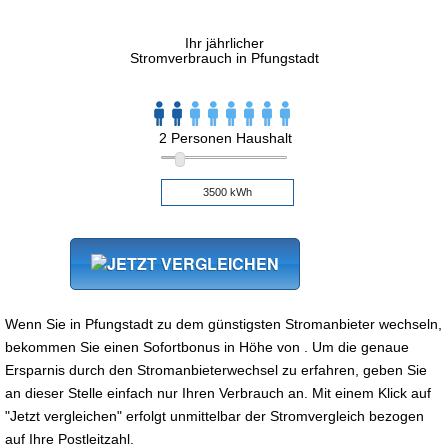
Ihr jährlicher
Stromverbrauch in Pfungstadt
2 Personen Haushalt
Wenn Sie in Pfungstadt zu dem günstigsten Stromanbieter wechseln,
bekommen Sie einen Sofortbonus in Höhe von . Um die genaue
Ersparnis durch den Stromanbieterwechsel zu erfahren, geben Sie
an dieser Stelle einfach nur Ihren Verbrauch an. Mit einem Klick auf
"Jetzt vergleichen" erfolgt unmittelbar der Stromvergleich bezogen
auf Ihre Postleitzahl.