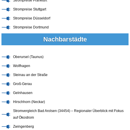
Strompreise Frankfurt
Strompreise Stuttgart
Strompreise Düsseldorf
Strompreise Dortmund
Nachbarstädte
Oberursel (Taunus)
Wolfhagen
Steinau an der Straße
Groß-Gerau
Gelnhausen
Hirschhorn (Neckar)
Stromvergleich Bad Arolsen (34454) – Regionaler Überblick mit Fokus
auf Ökostrom
Zwingenberg