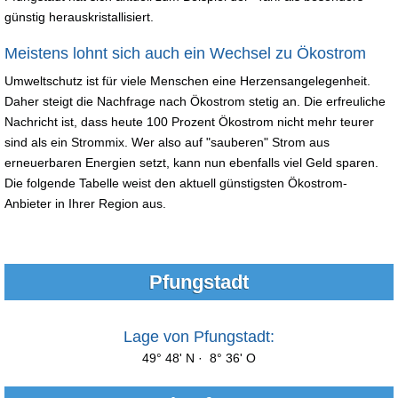
günstig herauskristallisiert.
Meistens lohnt sich auch ein Wechsel zu Ökostrom
Umweltschutz ist für viele Menschen eine Herzensangelegenheit.
Daher steigt die Nachfrage nach Ökostrom stetig an. Die erfreuliche
Nachricht ist, dass heute 100 Prozent Ökostrom nicht mehr teurer
sind als ein Strommix. Wer also auf "sauberen" Strom aus
erneuerbaren Energien setzt, kann nun ebenfalls viel Geld sparen.
Die folgende Tabelle weist den aktuell günstigsten Ökostrom-
Anbieter in Ihrer Region aus.
Pfungstadt
Lage von Pfungstadt:
49° 48' N · 8° 36' O