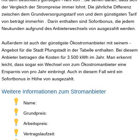
der Vergleich der Strompreise immer lohnt. Die jährliche Differenz
zwischen dem Grundversorgungstarif von und dem günstigsten Tarif
von beträgt immerhin . Darin enthalten sind Sofortbonus, die jedem
Neukunden aufgrund des Anbieterwechsels von ausgezahlt werden.
Außerdem ist auch der günstigste Ökostromanbieter mit seinem -
Angebot für die Stadt Pfungstadt in der Tabelle enthalten. Bei diesem
Anbieter betragen die Kosten für 3.500 kWh im Jahr. Man erkennt
leicht, dass sogar ein Wechsel von zum Ökostromanbieter eine
Ersparnis von pro Jahr einbringt. Auch in diesem Fall wird ein
Sofortbonus in Höhe von ausgezahlt.
Weitere Informationen zum Stromanbieter
Name:
Grundpreis:
Arbeitspreis:
Vertragslaufzeit: