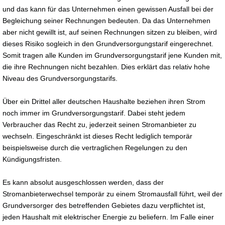
und das kann für das Unternehmen einen gewissen Ausfall bei der
Begleichung seiner Rechnungen bedeuten. Da das Unternehmen
aber nicht gewillt ist, auf seinen Rechnungen sitzen zu bleiben, wird
dieses Risiko sogleich in den Grundversorgungstarif eingerechnet.
Somit tragen alle Kunden im Grundversorgungstarif jene Kunden mit,
die ihre Rechnungen nicht bezahlen. Dies erklärt das relativ hohe
Niveau des Grundversorgungstarifs.
Über ein Drittel aller deutschen Haushalte beziehen ihren Strom
noch immer im Grundversorgungstarif. Dabei steht jedem
Verbraucher das Recht zu, jederzeit seinen Stromanbieter zu
wechseln. Eingeschränkt ist dieses Recht lediglich temporär
beispielsweise durch die vertraglichen Regelungen zu den
Kündigungsfristen.
Es kann absolut ausgeschlossen werden, dass der
Stromanbieterwechsel temporär zu einem Stromausfall führt, weil der
Grundversorger des betreffenden Gebietes dazu verpflichtet ist,
jeden Haushalt mit elektrischer Energie zu beliefern. Im Falle einer