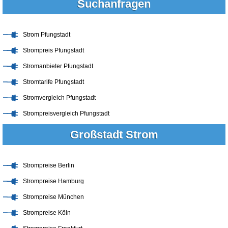
Suchanfragen
Strom Pfungstadt
Strompreis Pfungstadt
Stromanbieter Pfungstadt
Stromtarife Pfungstadt
Stromvergleich Pfungstadt
Strompreisvergleich Pfungstadt
Großstadt Strom
Strompreise Berlin
Strompreise Hamburg
Strompreise München
Strompreise Köln