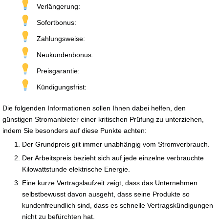
Verlängerung:
Sofortbonus:
Zahlungsweise:
Neukundenbonus:
Preisgarantie:
Kündigungsfrist:
Die folgenden Informationen sollen Ihnen dabei helfen, den
günstigen Stromanbieter einer kritischen Prüfung zu unterziehen,
indem Sie besonders auf diese Punkte achten:
Der Grundpreis gilt immer unabhängig vom Stromverbrauch.
Der Arbeitspreis bezieht sich auf jede einzelne verbrauchte
Kilowattstunde elektrische Energie.
Eine kurze Vertragslaufzeit zeigt, dass das Unternehmen
selbstbewusst davon ausgeht, dass seine Produkte so
kundenfreundlich sind, dass es schnelle Vertragskündigungen
nicht zu befürchten hat.