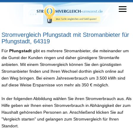
Stromvergleich Pfungstadt mit Stromanbieter für
Pfungstadt, 64319
Für
Pfungstadt
gibt es mehrere Stromanbieter, die miteinander um
die Gunst der Kunden ringen und daher günstigere Stromtarife
anbieten. Mit einem Stromvergleich können Sie den günstigsten
Stromanbieter finden und Ihren Wechsel dorthin gleich online auf
den Weg bringen. Bei einem Jahresverbrauch um 3.500 kWh sind
auf diese Weise Ersparnisse von mehr als 350 € möglich.
In der folgenden Abbildung wählen Sie ihren Stromverbrauch aus. Als
Hilfe geben wir Ihnen einen Stromverbrauch in Abhängigkeit der zum
Haushalt gehörenden Personen an. Anschließend klicken Sie auf
"Vergleich starten" und gelangen zum Stromvergleich für Ihren
Standort.