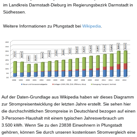
im Landkreis Darmstadt-Dieburg im Regierungsbezirk Darmstadt in
Südhessen.
Weitere Informationen zu Pfungstadt bei
Wikipedia
.
Auf der Daten-Grundlage aus Wikipedia haben wir dieses Diagramm
zur Strompreisentwicklung der letzten Jahre erstellt. Sie sehen hier
die durchschnittlichen Strompreise in Deutschland bezogen auf einen
3-Personen-Haushalt mit einem typischen Jahresverbrauch um
3.500 kWh. Wenn Sie zu den 23838 Einwohnern in Pfungstadt
gehören, können Sie durch unseren kostenlosen Stromvergleich eine