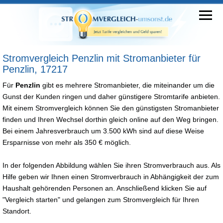
Stromvergleich Penzlin mit Stromanbieter für
Penzlin, 17217
Für
Penzlin
gibt es mehrere Stromanbieter, die miteinander um die
Gunst der Kunden ringen und daher günstigere Stromtarife anbieten.
Mit einem Stromvergleich können Sie den günstigsten Stromanbieter
finden und Ihren Wechsel dorthin gleich online auf den Weg bringen.
Bei einem Jahresverbrauch um 3.500 kWh sind auf diese Weise
Ersparnisse von mehr als 350 € möglich.
In der folgenden Abbildung wählen Sie ihren Stromverbrauch aus. Als
Hilfe geben wir Ihnen einen Stromverbrauch in Abhängigkeit der zum
Haushalt gehörenden Personen an. Anschließend klicken Sie auf
"Vergleich starten" und gelangen zum Stromvergleich für Ihren
Standort.