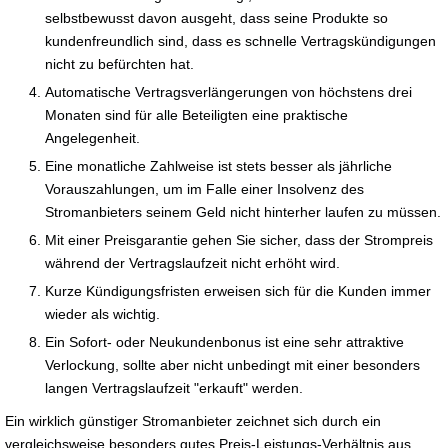
selbstbewusst davon ausgeht, dass seine Produkte so
kundenfreundlich sind, dass es schnelle Vertragskündigungen
nicht zu befürchten hat.
Automatische Vertragsverlängerungen von höchstens drei
Monaten sind für alle Beteiligten eine praktische
Angelegenheit.
Eine monatliche Zahlweise ist stets besser als jährliche
Vorauszahlungen, um im Falle einer Insolvenz des
Stromanbieters seinem Geld nicht hinterher laufen zu müssen.
Mit einer Preisgarantie gehen Sie sicher, dass der Strompreis
während der Vertragslaufzeit nicht erhöht wird.
Kurze Kündigungsfristen erweisen sich für die Kunden immer
wieder als wichtig.
Ein Sofort- oder Neukundenbonus ist eine sehr attraktive
Verlockung, sollte aber nicht unbedingt mit einer besonders
langen Vertragslaufzeit "erkauft" werden.
Ein wirklich günstiger Stromanbieter zeichnet sich durch ein
vergleichsweise besonders gutes Preis-Leistungs-Verhältnis aus.