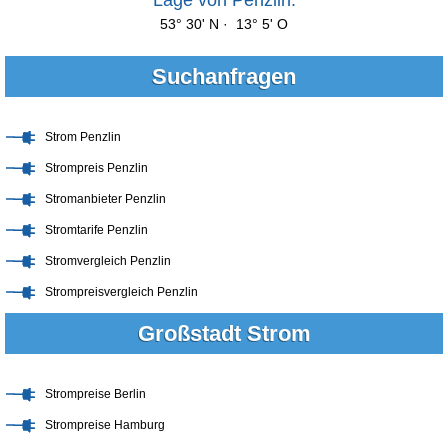
53° 30' N · 13° 5' O
Suchanfragen
Strom Penzlin
Strompreis Penzlin
Stromanbieter Penzlin
Stromtarife Penzlin
Stromvergleich Penzlin
Strompreisvergleich Penzlin
Großstadt Strom
Strompreise Berlin
Strompreise Hamburg