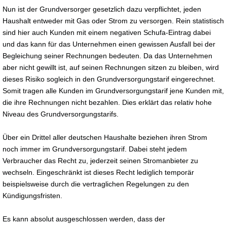
Nun ist der Grundversorger gesetzlich dazu verpflichtet, jeden
Haushalt entweder mit Gas oder Strom zu versorgen. Rein statistisch
sind hier auch Kunden mit einem negativen Schufa-Eintrag dabei
und das kann für das Unternehmen einen gewissen Ausfall bei der
Begleichung seiner Rechnungen bedeuten. Da das Unternehmen
aber nicht gewillt ist, auf seinen Rechnungen sitzen zu bleiben, wird
dieses Risiko sogleich in den Grundversorgungstarif eingerechnet.
Somit tragen alle Kunden im Grundversorgungstarif jene Kunden mit,
die ihre Rechnungen nicht bezahlen. Dies erklärt das relativ hohe
Niveau des Grundversorgungstarifs.
Über ein Drittel aller deutschen Haushalte beziehen ihren Strom
noch immer im Grundversorgungstarif. Dabei steht jedem
Verbraucher das Recht zu, jederzeit seinen Stromanbieter zu
wechseln. Eingeschränkt ist dieses Recht lediglich temporär
beispielsweise durch die vertraglichen Regelungen zu den
Kündigungsfristen.
Es kann absolut ausgeschlossen werden, dass der