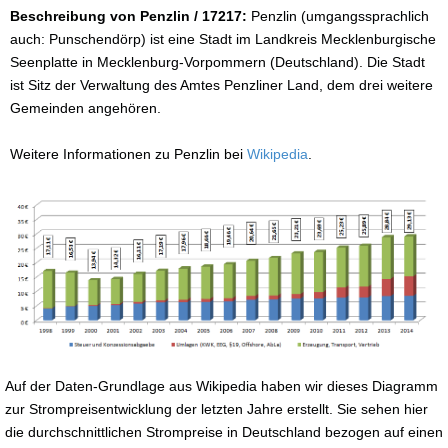
Beschreibung von Penzlin / 17217:
Penzlin (umgangssprachlich
auch: Punschendörp) ist eine Stadt im Landkreis Mecklenburgische
Seenplatte in Mecklenburg-Vorpommern (Deutschland). Die Stadt
ist Sitz der Verwaltung des Amtes Penzliner Land, dem drei weitere
Gemeinden angehören.
Weitere Informationen zu Penzlin bei
Wikipedia
.
Auf der Daten-Grundlage aus Wikipedia haben wir dieses Diagramm
zur Strompreisentwicklung der letzten Jahre erstellt. Sie sehen hier
die durchschnittlichen Strompreise in Deutschland bezogen auf einen