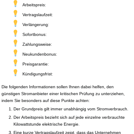
Arbeitspreis:
Vertragslaufzeit:
Verlängerung:
Sofortbonus:
Zahlungsweise:
Neukundenbonus:
Preisgarantie:
Kündigungsfrist:
Die folgenden Informationen sollen Ihnen dabei helfen, den
günstigen Stromanbieter einer kritischen Prüfung zu unterziehen,
indem Sie besonders auf diese Punkte achten:
Der Grundpreis gilt immer unabhängig vom Stromverbrauch.
Der Arbeitspreis bezieht sich auf jede einzelne verbrauchte
Kilowattstunde elektrische Energie.
Eine kurze Vertragslaufzeit zeigt, dass das Unternehmen