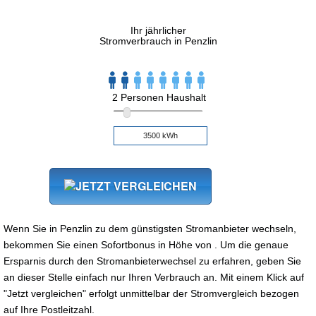
Ihr jährlicher
Stromverbrauch in Penzlin
2 Personen Haushalt
Wenn Sie in Penzlin zu dem günstigsten Stromanbieter wechseln,
bekommen Sie einen Sofortbonus in Höhe von . Um die genaue
Ersparnis durch den Stromanbieterwechsel zu erfahren, geben Sie
an dieser Stelle einfach nur Ihren Verbrauch an. Mit einem Klick auf
"Jetzt vergleichen" erfolgt unmittelbar der Stromvergleich bezogen
auf Ihre Postleitzahl.