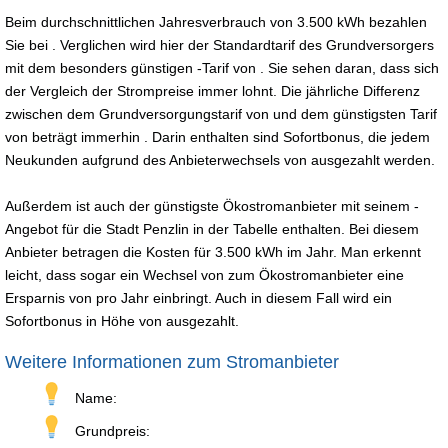
Beim durchschnittlichen Jahresverbrauch von 3.500 kWh bezahlen
Sie bei . Verglichen wird hier der Standardtarif des Grundversorgers
mit dem besonders günstigen -Tarif von . Sie sehen daran, dass sich
der Vergleich der Strompreise immer lohnt. Die jährliche Differenz
zwischen dem Grundversorgungstarif von und dem günstigsten Tarif
von beträgt immerhin . Darin enthalten sind Sofortbonus, die jedem
Neukunden aufgrund des Anbieterwechsels von ausgezahlt werden.
Außerdem ist auch der günstigste Ökostromanbieter mit seinem -
Angebot für die Stadt Penzlin in der Tabelle enthalten. Bei diesem
Anbieter betragen die Kosten für 3.500 kWh im Jahr. Man erkennt
leicht, dass sogar ein Wechsel von zum Ökostromanbieter eine
Ersparnis von pro Jahr einbringt. Auch in diesem Fall wird ein
Sofortbonus in Höhe von ausgezahlt.
Weitere Informationen zum Stromanbieter
Name:
Grundpreis: