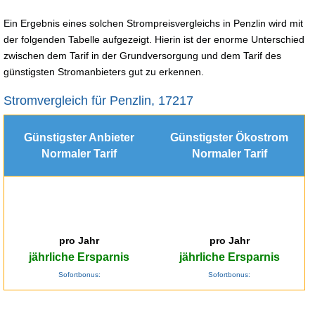
Ein Ergebnis eines solchen Strompreisvergleichs in Penzlin wird mit
der folgenden Tabelle aufgezeigt. Hierin ist der enorme Unterschied
zwischen dem Tarif in der Grundversorgung und dem Tarif des
günstigsten Stromanbieters gut zu erkennen.
Stromvergleich für Penzlin, 17217
Günstigster Anbieter
Günstigster Ökostrom
Normaler Tarif
Normaler Tarif
pro Jahr
pro Jahr
jährliche Ersparnis
jährliche Ersparnis
Sofortbonus:
Sofortbonus: