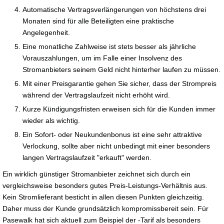
Automatische Vertragsverlängerungen von höchstens drei
Monaten sind für alle Beteiligten eine praktische
Angelegenheit.
Eine monatliche Zahlweise ist stets besser als jährliche
Vorauszahlungen, um im Falle einer Insolvenz des
Stromanbieters seinem Geld nicht hinterher laufen zu müssen.
Mit einer Preisgarantie gehen Sie sicher, dass der Strompreis
während der Vertragslaufzeit nicht erhöht wird.
Kurze Kündigungsfristen erweisen sich für die Kunden immer
wieder als wichtig.
Ein Sofort- oder Neukundenbonus ist eine sehr attraktive
Verlockung, sollte aber nicht unbedingt mit einer besonders
langen Vertragslaufzeit "erkauft" werden.
Ein wirklich günstiger Stromanbieter zeichnet sich durch ein
vergleichsweise besonders gutes Preis-Leistungs-Verhältnis aus.
Kein Stromlieferant besticht in allen diesen Punkten gleichzeitig.
Daher muss der Kunde grundsätzlich kompromissbereit sein. Für
Pasewalk hat sich aktuell zum Beispiel der -Tarif als besonders