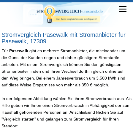
Stromvergleich Pasewalk mit Stromanbieter für
Pasewalk, 17309
Für
Pasewalk
gibt es mehrere Stromanbieter, die miteinander um
die Gunst der Kunden ringen und daher günstigere Stromtarife
anbieten. Mit einem Stromvergleich können Sie den günstigsten
Stromanbieter finden und Ihren Wechsel dorthin gleich online auf
den Weg bringen. Bei einem Jahresverbrauch um 3.500 kWh sind
auf diese Weise Ersparnisse von mehr als 350 € möglich.
In der folgenden Abbildung wählen Sie ihren Stromverbrauch aus. Als
Hilfe geben wir Ihnen einen Stromverbrauch in Abhängigkeit der zum
Haushalt gehörenden Personen an. Anschließend klicken Sie auf
"Vergleich starten" und gelangen zum Stromvergleich für Ihren
Standort.