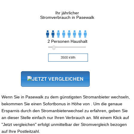
Ihr jährlicher
Stromverbrauch in Pasewalk
2 Personen Haushalt
Wenn Sie in Pasewalk zu dem günstigsten Stromanbieter wechseln,
bekommen Sie einen Sofortbonus in Höhe von . Um die genaue
Ersparnis durch den Stromanbieterwechsel zu erfahren, geben Sie
an dieser Stelle einfach nur Ihren Verbrauch an. Mit einem Klick auf
"Jetzt vergleichen" erfolgt unmittelbar der Stromvergleich bezogen
auf Ihre Postleitzahl.