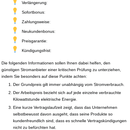
Verlängerung:
Sofortbonus:
Zahlungsweise:
Neukundenbonus:
Preisgarantie:
Kündigungsfrist:
Die folgenden Informationen sollen Ihnen dabei helfen, den
günstigen Stromanbieter einer kritischen Prüfung zu unterziehen,
indem Sie besonders auf diese Punkte achten:
Der Grundpreis gilt immer unabhängig vom Stromverbrauch.
Der Arbeitspreis bezieht sich auf jede einzelne verbrauchte
Kilowattstunde elektrische Energie.
Eine kurze Vertragslaufzeit zeigt, dass das Unternehmen
selbstbewusst davon ausgeht, dass seine Produkte so
kundenfreundlich sind, dass es schnelle Vertragskündigungen
nicht zu befürchten hat.