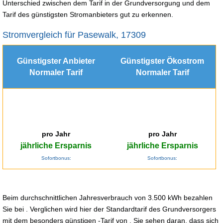
Unterschied zwischen dem Tarif in der Grundversorgung und dem
Tarif des günstigsten Stromanbieters gut zu erkennen.
Stromvergleich für Pasewalk, 17309
Günstigster Anbieter
Günstigster Ökostrom
Normaler Tarif
Normaler Tarif
pro Jahr
pro Jahr
jährliche Ersparnis
jährliche Ersparnis
Sofortbonus:
Sofortbonus:
Beim durchschnittlichen Jahresverbrauch von 3.500 kWh bezahlen
Sie bei . Verglichen wird hier der Standardtarif des Grundversorgers
mit dem besonders günstigen -Tarif von . Sie sehen daran, dass sich