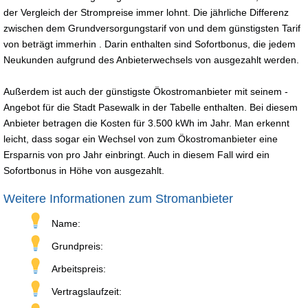
der Vergleich der Strompreise immer lohnt. Die jährliche Differenz
zwischen dem Grundversorgungstarif von und dem günstigsten Tarif
von beträgt immerhin . Darin enthalten sind Sofortbonus, die jedem
Neukunden aufgrund des Anbieterwechsels von ausgezahlt werden.
Außerdem ist auch der günstigste Ökostromanbieter mit seinem -
Angebot für die Stadt Pasewalk in der Tabelle enthalten. Bei diesem
Anbieter betragen die Kosten für 3.500 kWh im Jahr. Man erkennt
leicht, dass sogar ein Wechsel von zum Ökostromanbieter eine
Ersparnis von pro Jahr einbringt. Auch in diesem Fall wird ein
Sofortbonus in Höhe von ausgezahlt.
Weitere Informationen zum Stromanbieter
Name:
Grundpreis:
Arbeitspreis:
Vertragslaufzeit: