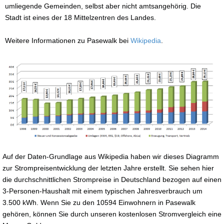
umliegende Gemeinden, selbst aber nicht amtsangehörig. Die
Stadt ist eines der 18 Mittelzentren des Landes.
Weitere Informationen zu Pasewalk bei
Wikipedia
.
Auf der Daten-Grundlage aus Wikipedia haben wir dieses Diagramm
zur Strompreisentwicklung der letzten Jahre erstellt. Sie sehen hier
die durchschnittlichen Strompreise in Deutschland bezogen auf einen
3-Personen-Haushalt mit einem typischen Jahresverbrauch um
3.500 kWh. Wenn Sie zu den 10594 Einwohnern in Pasewalk
gehören, können Sie durch unseren kostenlosen Stromvergleich eine