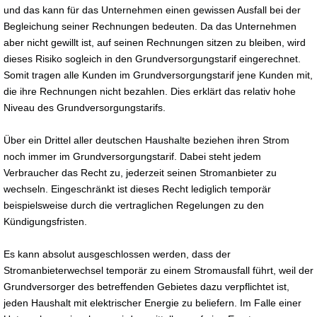
und das kann für das Unternehmen einen gewissen Ausfall bei der
Begleichung seiner Rechnungen bedeuten. Da das Unternehmen
aber nicht gewillt ist, auf seinen Rechnungen sitzen zu bleiben, wird
dieses Risiko sogleich in den Grundversorgungstarif eingerechnet.
Somit tragen alle Kunden im Grundversorgungstarif jene Kunden mit,
die ihre Rechnungen nicht bezahlen. Dies erklärt das relativ hohe
Niveau des Grundversorgungstarifs.
Über ein Drittel aller deutschen Haushalte beziehen ihren Strom
noch immer im Grundversorgungstarif. Dabei steht jedem
Verbraucher das Recht zu, jederzeit seinen Stromanbieter zu
wechseln. Eingeschränkt ist dieses Recht lediglich temporär
beispielsweise durch die vertraglichen Regelungen zu den
Kündigungsfristen.
Es kann absolut ausgeschlossen werden, dass der
Stromanbieterwechsel temporär zu einem Stromausfall führt, weil der
Grundversorger des betreffenden Gebietes dazu verpflichtet ist,
jeden Haushalt mit elektrischer Energie zu beliefern. Im Falle einer