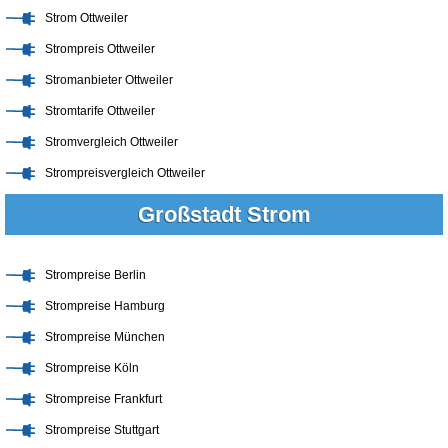
Strom Ottweiler
Strompreis Ottweiler
Stromanbieter Ottweiler
Stromtarife Ottweiler
Stromvergleich Ottweiler
Strompreisvergleich Ottweiler
Großstadt Strom
Strompreise Berlin
Strompreise Hamburg
Strompreise München
Strompreise Köln
Strompreise Frankfurt
Strompreise Stuttgart