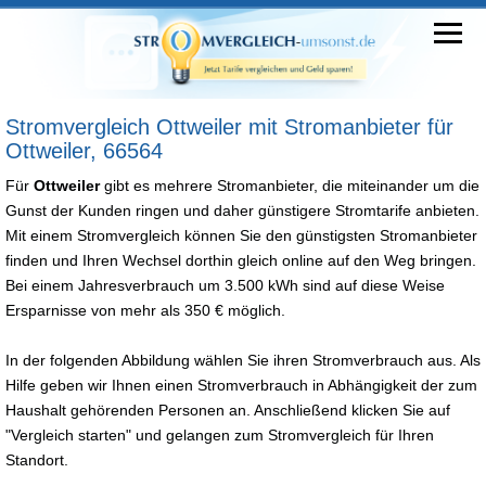
Stromvergleich Ottweiler mit Stromanbieter für
Ottweiler, 66564
Für
Ottweiler
gibt es mehrere Stromanbieter, die miteinander um die
Gunst der Kunden ringen und daher günstigere Stromtarife anbieten.
Mit einem Stromvergleich können Sie den günstigsten Stromanbieter
finden und Ihren Wechsel dorthin gleich online auf den Weg bringen.
Bei einem Jahresverbrauch um 3.500 kWh sind auf diese Weise
Ersparnisse von mehr als 350 € möglich.
In der folgenden Abbildung wählen Sie ihren Stromverbrauch aus. Als
Hilfe geben wir Ihnen einen Stromverbrauch in Abhängigkeit der zum
Haushalt gehörenden Personen an. Anschließend klicken Sie auf
"Vergleich starten" und gelangen zum Stromvergleich für Ihren
Standort.