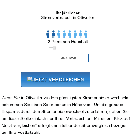
Ihr jährlicher
Stromverbrauch in Ottweiler
2 Personen Haushalt
Wenn Sie in Ottweiler zu dem günstigsten Stromanbieter wechseln,
bekommen Sie einen Sofortbonus in Höhe von . Um die genaue
Ersparnis durch den Stromanbieterwechsel zu erfahren, geben Sie
an dieser Stelle einfach nur Ihren Verbrauch an. Mit einem Klick auf
"Jetzt vergleichen" erfolgt unmittelbar der Stromvergleich bezogen
auf Ihre Postleitzahl.