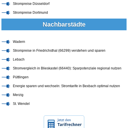
Strompreise Düsseldorf
Strompreise Dortmund
Nachbarstädte
Wadern
Strompreise in Friedrichsthal (66299) verstehen und sparen
Lebach
Stromvergleich in Blieskastel (66440): Sparpotenziale regional nutzen
Püttlingen
Energie sparen und wechseln: Stromtarife in Bexbach optimal nutzen
Merzig
St. Wendel