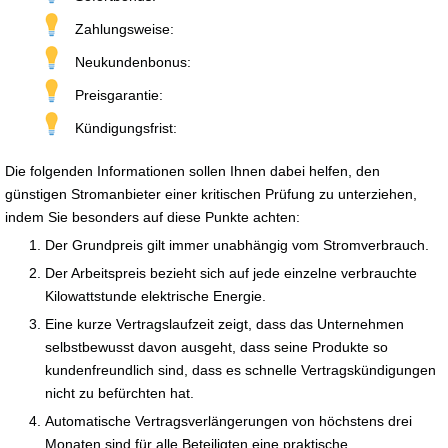
Zahlungsweise:
Neukundenbonus:
Preisgarantie:
Kündigungsfrist:
Die folgenden Informationen sollen Ihnen dabei helfen, den
günstigen Stromanbieter einer kritischen Prüfung zu unterziehen,
indem Sie besonders auf diese Punkte achten:
Der Grundpreis gilt immer unabhängig vom Stromverbrauch.
Der Arbeitspreis bezieht sich auf jede einzelne verbrauchte
Kilowattstunde elektrische Energie.
Eine kurze Vertragslaufzeit zeigt, dass das Unternehmen
selbstbewusst davon ausgeht, dass seine Produkte so
kundenfreundlich sind, dass es schnelle Vertragskündigungen
nicht zu befürchten hat.
Automatische Vertragsverlängerungen von höchstens drei
Monaten sind für alle Beteiligten eine praktische