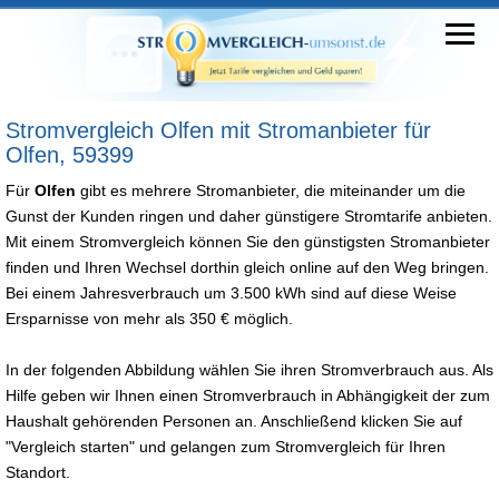
Stromvergleich Olfen mit Stromanbieter für
Olfen, 59399
Für
Olfen
gibt es mehrere Stromanbieter, die miteinander um die
Gunst der Kunden ringen und daher günstigere Stromtarife anbieten.
Mit einem Stromvergleich können Sie den günstigsten Stromanbieter
finden und Ihren Wechsel dorthin gleich online auf den Weg bringen.
Bei einem Jahresverbrauch um 3.500 kWh sind auf diese Weise
Ersparnisse von mehr als 350 € möglich.
In der folgenden Abbildung wählen Sie ihren Stromverbrauch aus. Als
Hilfe geben wir Ihnen einen Stromverbrauch in Abhängigkeit der zum
Haushalt gehörenden Personen an. Anschließend klicken Sie auf
"Vergleich starten" und gelangen zum Stromvergleich für Ihren
Standort.