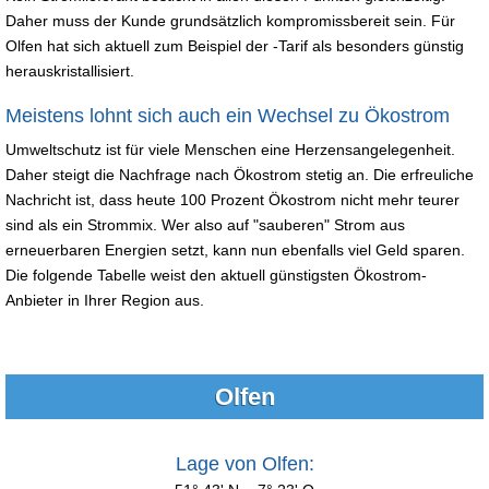
Daher muss der Kunde grundsätzlich kompromissbereit sein. Für
Olfen hat sich aktuell zum Beispiel der -Tarif als besonders günstig
herauskristallisiert.
Meistens lohnt sich auch ein Wechsel zu Ökostrom
Umweltschutz ist für viele Menschen eine Herzensangelegenheit.
Daher steigt die Nachfrage nach Ökostrom stetig an. Die erfreuliche
Nachricht ist, dass heute 100 Prozent Ökostrom nicht mehr teurer
sind als ein Strommix. Wer also auf "sauberen" Strom aus
erneuerbaren Energien setzt, kann nun ebenfalls viel Geld sparen.
Die folgende Tabelle weist den aktuell günstigsten Ökostrom-
Anbieter in Ihrer Region aus.
Olfen
Lage von Olfen: