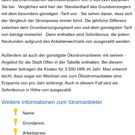
Sie bei . Verglichen wird hier der Standardtarif des Grundversorgers
mit dem besonders günstigen -Tarif von . Sie sehen daran, dass sich
der Vergleich der Strompreise immer lohnt. Die jährliche Differenz
zwischen dem Grundversorgungstarif von und dem günstigsten Tarif
von beträgt immerhin . Darin enthalten sind Sofortbonus, die jedem
Neukunden aufgrund des Anbieterwechsels von ausgezahlt werden.
Außerdem ist auch der günstigste Ökostromanbieter mit seinem -
Angebot für die Stadt Olfen in der Tabelle enthalten. Bei diesem
Anbieter betragen die Kosten für 3.500 kWh im Jahr. Man erkennt
leicht, dass sogar ein Wechsel von zum Ökostromanbieter eine
Ersparnis von pro Jahr einbringt. Auch in diesem Fall wird ein
Sofortbonus in Höhe von ausgezahlt.
Weitere Informationen zum Stromanbieter
Name:
Grundpreis:
Arbeitspreis: