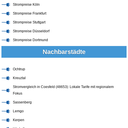
Strompreise Köln
Strompreise Frankfurt
Strompreise Stuttgart
Strompreise Düsseldorf
Strompreise Dortmund
Nachbarstädte
Ochtrup
Kreuztal
Stromvergleich in Coesfeld (48653): Lokale Tarife mit regionalem
Fokus
Sassenberg
Lemgo
Kerpen