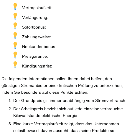
Vertragslaufzeit:
Verlängerung:
Sofortbonus:
Zahlungsweise:
Neukundenbonus:
Preisgarantie:
Kündigungsfrist:
Die folgenden Informationen sollen Ihnen dabei helfen, den
günstigen Stromanbieter einer kritischen Prüfung zu unterziehen,
indem Sie besonders auf diese Punkte achten:
Der Grundpreis gilt immer unabhängig vom Stromverbrauch.
Der Arbeitspreis bezieht sich auf jede einzelne verbrauchte
Kilowattstunde elektrische Energie.
Eine kurze Vertragslaufzeit zeigt, dass das Unternehmen
selbstbewusst davon ausgeht, dass seine Produkte so