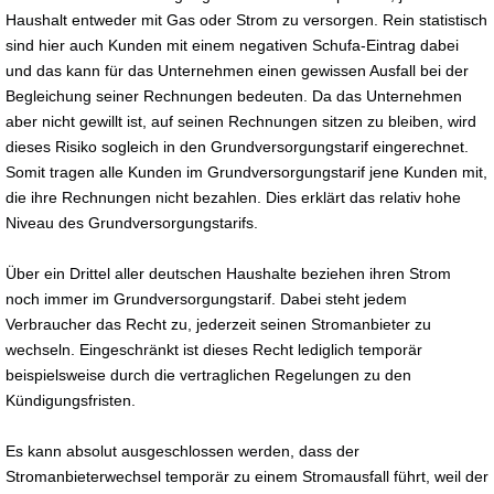
Haushalt entweder mit Gas oder Strom zu versorgen. Rein statistisch
sind hier auch Kunden mit einem negativen Schufa-Eintrag dabei
und das kann für das Unternehmen einen gewissen Ausfall bei der
Begleichung seiner Rechnungen bedeuten. Da das Unternehmen
aber nicht gewillt ist, auf seinen Rechnungen sitzen zu bleiben, wird
dieses Risiko sogleich in den Grundversorgungstarif eingerechnet.
Somit tragen alle Kunden im Grundversorgungstarif jene Kunden mit,
die ihre Rechnungen nicht bezahlen. Dies erklärt das relativ hohe
Niveau des Grundversorgungstarifs.
Über ein Drittel aller deutschen Haushalte beziehen ihren Strom
noch immer im Grundversorgungstarif. Dabei steht jedem
Verbraucher das Recht zu, jederzeit seinen Stromanbieter zu
wechseln. Eingeschränkt ist dieses Recht lediglich temporär
beispielsweise durch die vertraglichen Regelungen zu den
Kündigungsfristen.
Es kann absolut ausgeschlossen werden, dass der
Stromanbieterwechsel temporär zu einem Stromausfall führt, weil der