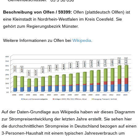
Beschreibung von Olfen / 59399:
Olfen (plattdeutsch Ollfen) ist
eine Kleinstadt in Nordrhein-Westfalen im Kreis Coesfeld. Sie
gehört zum Regierungsbezirk Münster.
Weitere Informationen zu Olfen bei
Wikipedia
.
Auf der Daten-Grundlage aus Wikipedia haben wir dieses Diagramm
zur Strompreisentwicklung der letzten Jahre erstellt. Sie sehen hier
die durchschnittlichen Strompreise in Deutschland bezogen auf einen
3-Personen-Haushalt mit einem typischen Jahresverbrauch um