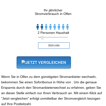
Ihr jährlicher
Stromverbrauch in Olfen
2 Personen Haushalt
Wenn Sie in Olfen zu dem günstigsten Stromanbieter wechseln,
bekommen Sie einen Sofortbonus in Höhe von . Um die genaue
Ersparnis durch den Stromanbieterwechsel zu erfahren, geben Sie
an dieser Stelle einfach nur Ihren Verbrauch an. Mit einem Klick auf
"Jetzt vergleichen" erfolgt unmittelbar der Stromvergleich bezogen
auf Ihre Postleitzahl.