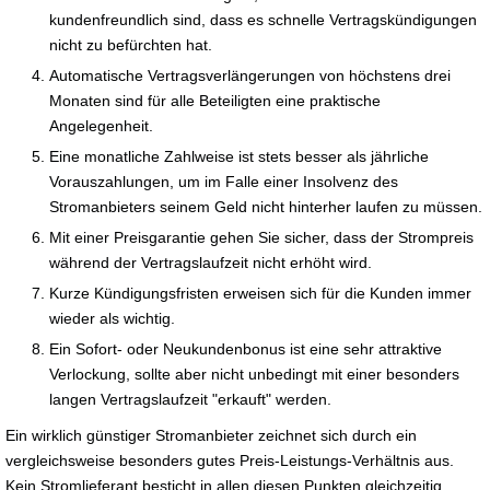
kundenfreundlich sind, dass es schnelle Vertragskündigungen
nicht zu befürchten hat.
Automatische Vertragsverlängerungen von höchstens drei
Monaten sind für alle Beteiligten eine praktische
Angelegenheit.
Eine monatliche Zahlweise ist stets besser als jährliche
Vorauszahlungen, um im Falle einer Insolvenz des
Stromanbieters seinem Geld nicht hinterher laufen zu müssen.
Mit einer Preisgarantie gehen Sie sicher, dass der Strompreis
während der Vertragslaufzeit nicht erhöht wird.
Kurze Kündigungsfristen erweisen sich für die Kunden immer
wieder als wichtig.
Ein Sofort- oder Neukundenbonus ist eine sehr attraktive
Verlockung, sollte aber nicht unbedingt mit einer besonders
langen Vertragslaufzeit "erkauft" werden.
Ein wirklich günstiger Stromanbieter zeichnet sich durch ein
vergleichsweise besonders gutes Preis-Leistungs-Verhältnis aus.
Kein Stromlieferant besticht in allen diesen Punkten gleichzeitig.