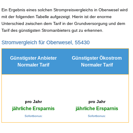
Ein Ergebnis eines solchen Strompreisvergleichs in Oberwesel wird
mit der folgenden Tabelle aufgezeigt. Hierin ist der enorme
Unterschied zwischen dem Tarif in der Grundversorgung und dem
Tarif des günstigsten Stromanbieters gut zu erkennen.
Stromvergleich für Oberwesel, 55430
Günstigster Anbieter
Günstigster Ökostrom
Normaler Tarif
Normaler Tarif
pro Jahr
pro Jahr
jährliche Ersparnis
jährliche Ersparnis
Sofortbonus:
Sofortbonus: