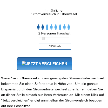
Ihr jährlicher
Stromverbrauch in Oberwesel
2 Personen Haushalt
Wenn Sie in Oberwesel zu dem günstigsten Stromanbieter wechseln,
bekommen Sie einen Sofortbonus in Höhe von . Um die genaue
Ersparnis durch den Stromanbieterwechsel zu erfahren, geben Sie
an dieser Stelle einfach nur Ihren Verbrauch an. Mit einem Klick auf
"Jetzt vergleichen" erfolgt unmittelbar der Stromvergleich bezogen
auf Ihre Postleitzahl.