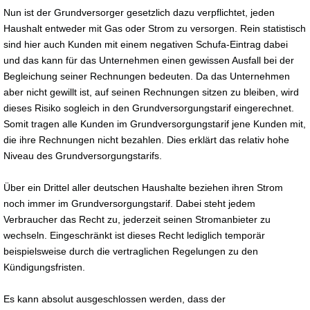
Nun ist der Grundversorger gesetzlich dazu verpflichtet, jeden
Haushalt entweder mit Gas oder Strom zu versorgen. Rein statistisch
sind hier auch Kunden mit einem negativen Schufa-Eintrag dabei
und das kann für das Unternehmen einen gewissen Ausfall bei der
Begleichung seiner Rechnungen bedeuten. Da das Unternehmen
aber nicht gewillt ist, auf seinen Rechnungen sitzen zu bleiben, wird
dieses Risiko sogleich in den Grundversorgungstarif eingerechnet.
Somit tragen alle Kunden im Grundversorgungstarif jene Kunden mit,
die ihre Rechnungen nicht bezahlen. Dies erklärt das relativ hohe
Niveau des Grundversorgungstarifs.
Über ein Drittel aller deutschen Haushalte beziehen ihren Strom
noch immer im Grundversorgungstarif. Dabei steht jedem
Verbraucher das Recht zu, jederzeit seinen Stromanbieter zu
wechseln. Eingeschränkt ist dieses Recht lediglich temporär
beispielsweise durch die vertraglichen Regelungen zu den
Kündigungsfristen.
Es kann absolut ausgeschlossen werden, dass der