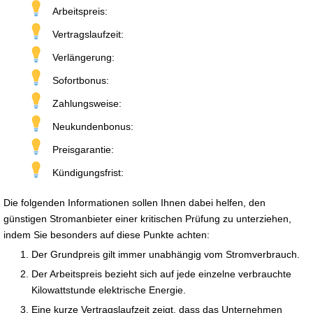
Arbeitspreis:
Vertragslaufzeit:
Verlängerung:
Sofortbonus:
Zahlungsweise:
Neukundenbonus:
Preisgarantie:
Kündigungsfrist:
Die folgenden Informationen sollen Ihnen dabei helfen, den
günstigen Stromanbieter einer kritischen Prüfung zu unterziehen,
indem Sie besonders auf diese Punkte achten:
Der Grundpreis gilt immer unabhängig vom Stromverbrauch.
Der Arbeitspreis bezieht sich auf jede einzelne verbrauchte
Kilowattstunde elektrische Energie.
Eine kurze Vertragslaufzeit zeigt, dass das Unternehmen