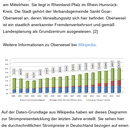
am Mittelrhein. Sie liegt in Rheinland-Pfalz im Rhein-Hunsrück-
Kreis. Die Stadt gehört der Verbandsgemeinde Sankt Goar-
Oberwesel an, deren Verwaltungssitz sich hier befindet. Oberwesel
ist ein staatlich anerkannter Fremdenverkehrsort und gemäß
Landesplanung als Grundzentrum ausgewiesen. [2]
Weitere Informationen zu Oberwesel bei
Wikipedia
.
Auf der Daten-Grundlage aus Wikipedia haben wir dieses Diagramm
zur Strompreisentwicklung der letzten Jahre erstellt. Sie sehen hier
die durchschnittlichen Strompreise in Deutschland bezogen auf einen