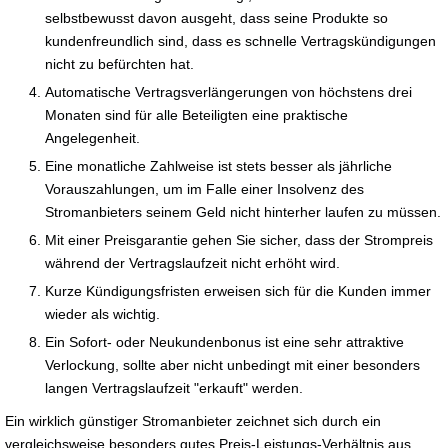
selbstbewusst davon ausgeht, dass seine Produkte so
kundenfreundlich sind, dass es schnelle Vertragskündigungen
nicht zu befürchten hat.
Automatische Vertragsverlängerungen von höchstens drei
Monaten sind für alle Beteiligten eine praktische
Angelegenheit.
Eine monatliche Zahlweise ist stets besser als jährliche
Vorauszahlungen, um im Falle einer Insolvenz des
Stromanbieters seinem Geld nicht hinterher laufen zu müssen.
Mit einer Preisgarantie gehen Sie sicher, dass der Strompreis
während der Vertragslaufzeit nicht erhöht wird.
Kurze Kündigungsfristen erweisen sich für die Kunden immer
wieder als wichtig.
Ein Sofort- oder Neukundenbonus ist eine sehr attraktive
Verlockung, sollte aber nicht unbedingt mit einer besonders
langen Vertragslaufzeit "erkauft" werden.
Ein wirklich günstiger Stromanbieter zeichnet sich durch ein
vergleichsweise besonders gutes Preis-Leistungs-Verhältnis aus.