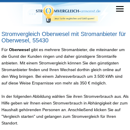
Stromvergleich Oberwesel mit Stromanbieter für
Oberwesel, 55430
Für
Oberwesel
gibt es mehrere Stromanbieter, die miteinander um
die Gunst der Kunden ringen und daher günstigere Stromtarife
anbieten. Mit einem Stromvergleich können Sie den günstigsten
Stromanbieter finden und Ihren Wechsel dorthin gleich online auf
den Weg bringen. Bei einem Jahresverbrauch um 3.500 kWh sind
auf diese Weise Ersparnisse von mehr als 350 € möglich.
In der folgenden Abbildung wählen Sie ihren Stromverbrauch aus. Als
Hilfe geben wir Ihnen einen Stromverbrauch in Abhängigkeit der zum
Haushalt gehörenden Personen an. Anschließend klicken Sie auf
"Vergleich starten" und gelangen zum Stromvergleich für Ihren
Standort.