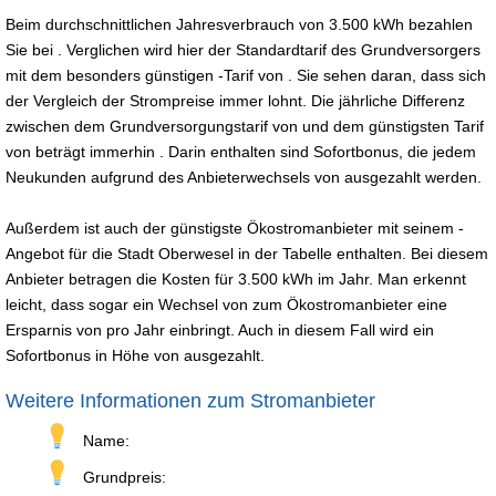
Beim durchschnittlichen Jahresverbrauch von 3.500 kWh bezahlen
Sie bei . Verglichen wird hier der Standardtarif des Grundversorgers
mit dem besonders günstigen -Tarif von . Sie sehen daran, dass sich
der Vergleich der Strompreise immer lohnt. Die jährliche Differenz
zwischen dem Grundversorgungstarif von und dem günstigsten Tarif
von beträgt immerhin . Darin enthalten sind Sofortbonus, die jedem
Neukunden aufgrund des Anbieterwechsels von ausgezahlt werden.
Außerdem ist auch der günstigste Ökostromanbieter mit seinem -
Angebot für die Stadt Oberwesel in der Tabelle enthalten. Bei diesem
Anbieter betragen die Kosten für 3.500 kWh im Jahr. Man erkennt
leicht, dass sogar ein Wechsel von zum Ökostromanbieter eine
Ersparnis von pro Jahr einbringt. Auch in diesem Fall wird ein
Sofortbonus in Höhe von ausgezahlt.
Weitere Informationen zum Stromanbieter
Name:
Grundpreis: