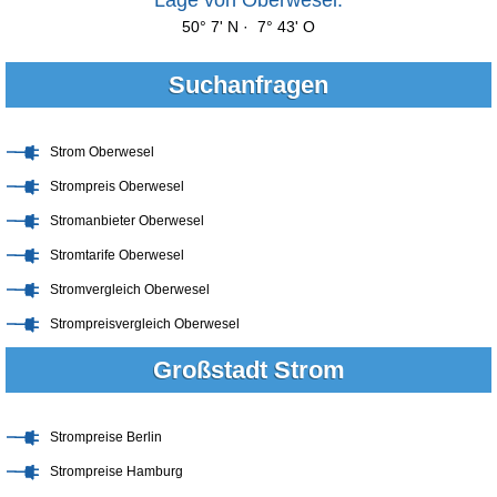
50° 7' N · 7° 43' O
Suchanfragen
Strom Oberwesel
Strompreis Oberwesel
Stromanbieter Oberwesel
Stromtarife Oberwesel
Stromvergleich Oberwesel
Strompreisvergleich Oberwesel
Großstadt Strom
Strompreise Berlin
Strompreise Hamburg