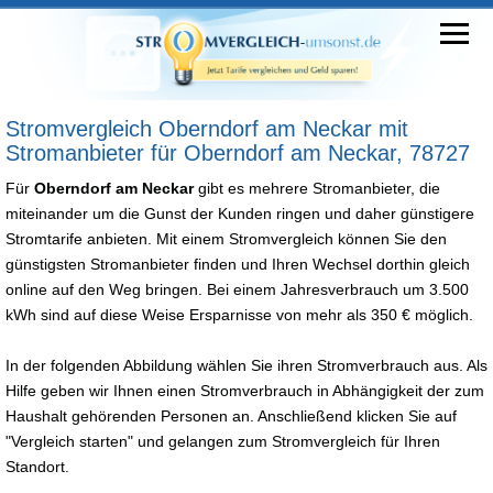
Stromvergleich Oberndorf am Neckar mit
Stromanbieter für Oberndorf am Neckar, 78727
Für
Oberndorf am Neckar
gibt es mehrere Stromanbieter, die
miteinander um die Gunst der Kunden ringen und daher günstigere
Stromtarife anbieten. Mit einem Stromvergleich können Sie den
günstigsten Stromanbieter finden und Ihren Wechsel dorthin gleich
online auf den Weg bringen. Bei einem Jahresverbrauch um 3.500
kWh sind auf diese Weise Ersparnisse von mehr als 350 € möglich.
In der folgenden Abbildung wählen Sie ihren Stromverbrauch aus. Als
Hilfe geben wir Ihnen einen Stromverbrauch in Abhängigkeit der zum
Haushalt gehörenden Personen an. Anschließend klicken Sie auf
"Vergleich starten" und gelangen zum Stromvergleich für Ihren
Standort.