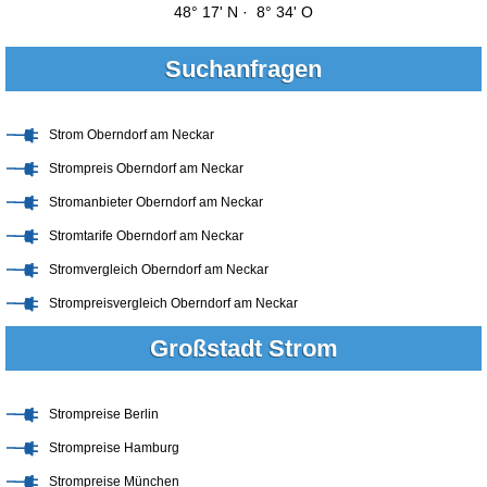
48° 17' N · 8° 34' O
Suchanfragen
Strom Oberndorf am Neckar
Strompreis Oberndorf am Neckar
Stromanbieter Oberndorf am Neckar
Stromtarife Oberndorf am Neckar
Stromvergleich Oberndorf am Neckar
Strompreisvergleich Oberndorf am Neckar
Großstadt Strom
Strompreise Berlin
Strompreise Hamburg
Strompreise München