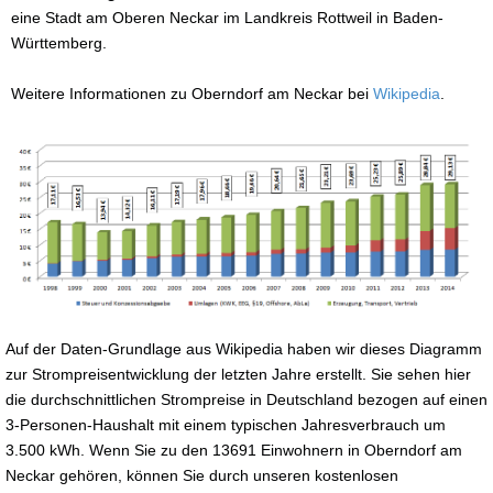
eine Stadt am Oberen Neckar im Landkreis Rottweil in Baden-
Württemberg.
Weitere Informationen zu Oberndorf am Neckar bei
Wikipedia
.
Auf der Daten-Grundlage aus Wikipedia haben wir dieses Diagramm
zur Strompreisentwicklung der letzten Jahre erstellt. Sie sehen hier
die durchschnittlichen Strompreise in Deutschland bezogen auf einen
3-Personen-Haushalt mit einem typischen Jahresverbrauch um
3.500 kWh. Wenn Sie zu den 13691 Einwohnern in Oberndorf am
Neckar gehören, können Sie durch unseren kostenlosen