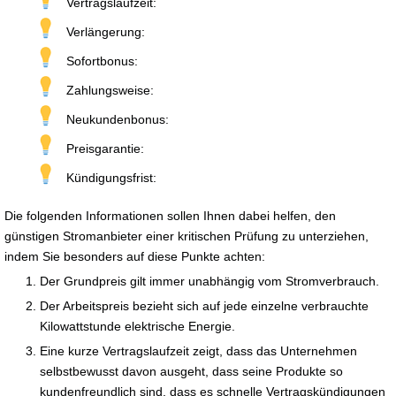
Vertragslaufzeit:
Verlängerung:
Sofortbonus:
Zahlungsweise:
Neukundenbonus:
Preisgarantie:
Kündigungsfrist:
Die folgenden Informationen sollen Ihnen dabei helfen, den
günstigen Stromanbieter einer kritischen Prüfung zu unterziehen,
indem Sie besonders auf diese Punkte achten:
Der Grundpreis gilt immer unabhängig vom Stromverbrauch.
Der Arbeitspreis bezieht sich auf jede einzelne verbrauchte
Kilowattstunde elektrische Energie.
Eine kurze Vertragslaufzeit zeigt, dass das Unternehmen
selbstbewusst davon ausgeht, dass seine Produkte so
kundenfreundlich sind, dass es schnelle Vertragskündigungen