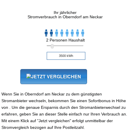
Ihr jährlicher
Stromverbrauch in Oberndorf am Neckar
2 Personen Haushalt
Wenn Sie in Oberndorf am Neckar zu dem günstigsten
Stromanbieter wechseln, bekommen Sie einen Sofortbonus in Höhe
von . Um die genaue Ersparnis durch den Stromanbieterwechsel zu
erfahren, geben Sie an dieser Stelle einfach nur Ihren Verbrauch an.
Mit einem Klick auf "Jetzt vergleichen" erfolgt unmittelbar der
Stromvergleich bezogen auf Ihre Postleitzahl.