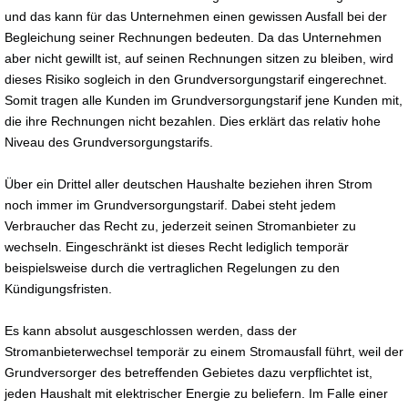
und das kann für das Unternehmen einen gewissen Ausfall bei der
Begleichung seiner Rechnungen bedeuten. Da das Unternehmen
aber nicht gewillt ist, auf seinen Rechnungen sitzen zu bleiben, wird
dieses Risiko sogleich in den Grundversorgungstarif eingerechnet.
Somit tragen alle Kunden im Grundversorgungstarif jene Kunden mit,
die ihre Rechnungen nicht bezahlen. Dies erklärt das relativ hohe
Niveau des Grundversorgungstarifs.
Über ein Drittel aller deutschen Haushalte beziehen ihren Strom
noch immer im Grundversorgungstarif. Dabei steht jedem
Verbraucher das Recht zu, jederzeit seinen Stromanbieter zu
wechseln. Eingeschränkt ist dieses Recht lediglich temporär
beispielsweise durch die vertraglichen Regelungen zu den
Kündigungsfristen.
Es kann absolut ausgeschlossen werden, dass der
Stromanbieterwechsel temporär zu einem Stromausfall führt, weil der
Grundversorger des betreffenden Gebietes dazu verpflichtet ist,
jeden Haushalt mit elektrischer Energie zu beliefern. Im Falle einer