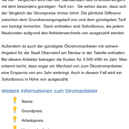
mit dem besonders günstigen -Tarif von . Sie sehen daran, dass sich
der Vergleich der Strompreise immer lohnt. Die jährliche Differenz
zwischen dem Grundversorgungstarif von und dem günstigsten Tarif
von beträgt immerhin . Darin enthalten sind Sofortbonus, die jedem
Neukunden aufgrund des Anbieterwechsels von ausgezahlt werden.
Außerdem ist auch der günstigste Ökostromanbieter mit seinem -
Angebot für die Stadt Oberndorf am Neckar in der Tabelle enthalten.
Bei diesem Anbieter betragen die Kosten für 3.500 kWh im Jahr. Man
erkennt leicht, dass sogar ein Wechsel von zum Ökostromanbieter
eine Ersparnis von pro Jahr einbringt. Auch in diesem Fall wird ein
Sofortbonus in Höhe von ausgezahlt.
Weitere Informationen zum Stromanbieter
Name:
Grundpreis:
Arbeitspreis: