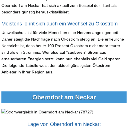
Oberndorf am Neckar hat sich aktuell zum Beispiel der -Tarif als
besonders günstig herauskristallisiert.
Meistens lohnt sich auch ein Wechsel zu Ökostrom
Umweltschutz ist für viele Menschen eine Herzensangelegenheit.
Daher steigt die Nachfrage nach Ökostrom stetig an. Die erfreuliche
Nachricht ist, dass heute 100 Prozent Ökostrom nicht mehr teurer
sind als ein Strommix. Wer also auf "sauberen" Strom aus
erneuerbaren Energien setzt, kann nun ebenfalls viel Geld sparen.
Die folgende Tabelle weist den aktuell günstigsten Ökostrom-
Anbieter in Ihrer Region aus.
Oberndorf am Neckar
Lage von Oberndorf am Neckar: