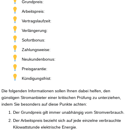
Grundpreis:
Arbeitspreis:
Vertragslaufzeit:
Verlängerung:
Sofortbonus:
Zahlungsweise:
Neukundenbonus:
Preisgarantie:
Kündigungsfrist:
Die folgenden Informationen sollen Ihnen dabei helfen, den
günstigen Stromanbieter einer kritischen Prüfung zu unterziehen,
indem Sie besonders auf diese Punkte achten:
Der Grundpreis gilt immer unabhängig vom Stromverbrauch.
Der Arbeitspreis bezieht sich auf jede einzelne verbrauchte
Kilowattstunde elektrische Energie.