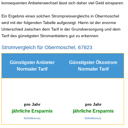
konsequenten Anbieterwechsel lässt sich daher viel Geld einsparen.
Ein Ergebnis eines solchen Strompreisvergleichs in Obermoschel
wird mit der folgenden Tabelle aufgezeigt. Hierin ist der enorme
Unterschied zwischen dem Tarif in der Grundversorgung und dem
Tarif des günstigsten Stromanbieters gut zu erkennen.
Stromvergleich für Obermoschel, 67823
Günstigster Anbieter
Günstigster Ökostrom
Normaler Tarif
Normaler Tarif
pro Jahr
pro Jahr
jährliche Ersparnis
jährliche Ersparnis
Sofortbonus:
Sofortbonus: