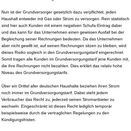
Nun ist der Grundversorger gesetzlich dazu verpflichtet, jeden
Haushalt entweder mit Gas oder Strom zu versorgen. Rein statistisch
sind hier auch Kunden mit einem negativen Schufa-Eintrag dabei
und das kann für das Unternehmen einen gewissen Ausfall bei der
Begleichung seiner Rechnungen bedeuten. Da das Unternehmen
aber nicht gewillt ist, auf seinen Rechnungen sitzen zu bleiben, wird
dieses Risiko sogleich in den Grundversorgungstarif eingerechnet.
Somit tragen alle Kunden im Grundversorgungstarif jene Kunden mit,
die ihre Rechnungen nicht bezahlen. Dies erklärt das relativ hohe
Niveau des Grundversorgungstarifs.
Über ein Drittel aller deutschen Haushalte beziehen ihren Strom
noch immer im Grundversorgungstarif. Dabei steht jedem
Verbraucher das Recht zu, jederzeit seinen Stromanbieter zu
wechseln. Eingeschränkt ist dieses Recht lediglich temporär
beispielsweise durch die vertraglichen Regelungen zu den
Kündigungsfristen.