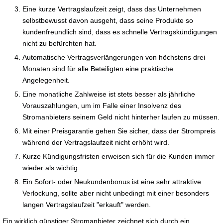
Eine kurze Vertragslaufzeit zeigt, dass das Unternehmen
selbstbewusst davon ausgeht, dass seine Produkte so
kundenfreundlich sind, dass es schnelle Vertragskündigungen
nicht zu befürchten hat.
Automatische Vertragsverlängerungen von höchstens drei
Monaten sind für alle Beteiligten eine praktische
Angelegenheit.
Eine monatliche Zahlweise ist stets besser als jährliche
Vorauszahlungen, um im Falle einer Insolvenz des
Stromanbieters seinem Geld nicht hinterher laufen zu müssen.
Mit einer Preisgarantie gehen Sie sicher, dass der Strompreis
während der Vertragslaufzeit nicht erhöht wird.
Kurze Kündigungsfristen erweisen sich für die Kunden immer
wieder als wichtig.
Ein Sofort- oder Neukundenbonus ist eine sehr attraktive
Verlockung, sollte aber nicht unbedingt mit einer besonders
langen Vertragslaufzeit "erkauft" werden.
Ein wirklich günstiger Stromanbieter zeichnet sich durch ein