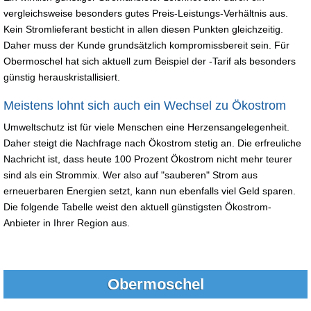
vergleichsweise besonders gutes Preis-Leistungs-Verhältnis aus.
Kein Stromlieferant besticht in allen diesen Punkten gleichzeitig.
Daher muss der Kunde grundsätzlich kompromissbereit sein. Für
Obermoschel hat sich aktuell zum Beispiel der -Tarif als besonders
günstig herauskristallisiert.
Meistens lohnt sich auch ein Wechsel zu Ökostrom
Umweltschutz ist für viele Menschen eine Herzensangelegenheit.
Daher steigt die Nachfrage nach Ökostrom stetig an. Die erfreuliche
Nachricht ist, dass heute 100 Prozent Ökostrom nicht mehr teurer
sind als ein Strommix. Wer also auf "sauberen" Strom aus
erneuerbaren Energien setzt, kann nun ebenfalls viel Geld sparen.
Die folgende Tabelle weist den aktuell günstigsten Ökostrom-
Anbieter in Ihrer Region aus.
Obermoschel