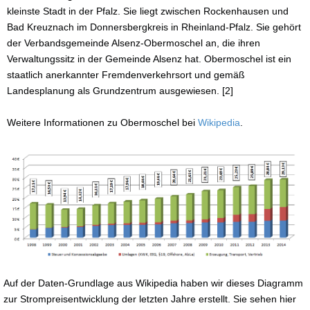
kleinste Stadt in der Pfalz. Sie liegt zwischen Rockenhausen und
Bad Kreuznach im Donnersbergkreis in Rheinland-Pfalz. Sie gehört
der Verbandsgemeinde Alsenz-Obermoschel an, die ihren
Verwaltungssitz in der Gemeinde Alsenz hat. Obermoschel ist ein
staatlich anerkannter Fremdenverkehrsort und gemäß
Landesplanung als Grundzentrum ausgewiesen. [2]
Weitere Informationen zu Obermoschel bei
Wikipedia
.
Auf der Daten-Grundlage aus Wikipedia haben wir dieses Diagramm
zur Strompreisentwicklung der letzten Jahre erstellt. Sie sehen hier