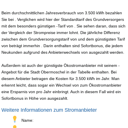
Beim durchschnittlichen Jahresverbrauch von 3.500 kWh bezahlen
Sie bei . Verglichen wird hier der Standardtarif des Grundversorgers
mit dem besonders günstigen -Tarif von . Sie sehen daran, dass sich
der Vergleich der Strompreise immer lohnt. Die jährliche Differenz
zwischen dem Grundversorgungstarif von und dem günstigsten Tarif
von beträgt immerhin . Darin enthalten sind Sofortbonus, die jedem
Neukunden aufgrund des Anbieterwechsels von ausgezahlt werden.
Außerdem ist auch der günstigste Ökostromanbieter mit seinem -
Angebot für die Stadt Obermoschel in der Tabelle enthalten. Bei
diesem Anbieter betragen die Kosten für 3.500 kWh im Jahr. Man
erkennt leicht, dass sogar ein Wechsel von zum Ökostromanbieter
eine Ersparnis von pro Jahr einbringt. Auch in diesem Fall wird ein
Sofortbonus in Höhe von ausgezahlt.
Weitere Informationen zum Stromanbieter
Name: