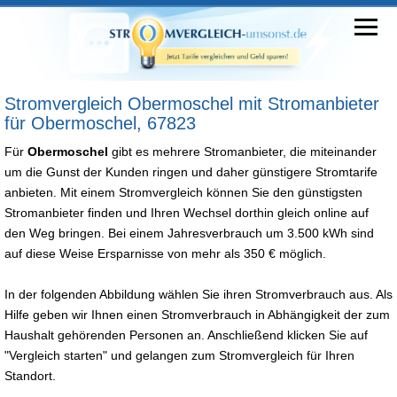
Stromvergleich Obermoschel mit Stromanbieter
für Obermoschel, 67823
Für
Obermoschel
gibt es mehrere Stromanbieter, die miteinander
um die Gunst der Kunden ringen und daher günstigere Stromtarife
anbieten. Mit einem Stromvergleich können Sie den günstigsten
Stromanbieter finden und Ihren Wechsel dorthin gleich online auf
den Weg bringen. Bei einem Jahresverbrauch um 3.500 kWh sind
auf diese Weise Ersparnisse von mehr als 350 € möglich.
In der folgenden Abbildung wählen Sie ihren Stromverbrauch aus. Als
Hilfe geben wir Ihnen einen Stromverbrauch in Abhängigkeit der zum
Haushalt gehörenden Personen an. Anschließend klicken Sie auf
"Vergleich starten" und gelangen zum Stromvergleich für Ihren
Standort.