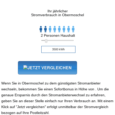
Ihr jährlicher
Stromverbrauch in Obermoschel
2 Personen Haushalt
Wenn Sie in Obermoschel zu dem günstigsten Stromanbieter
wechseln, bekommen Sie einen Sofortbonus in Höhe von . Um die
genaue Ersparnis durch den Stromanbieterwechsel zu erfahren,
geben Sie an dieser Stelle einfach nur Ihren Verbrauch an. Mit einem
Klick auf "Jetzt vergleichen" erfolgt unmittelbar der Stromvergleich
bezogen auf Ihre Postleitzahl.