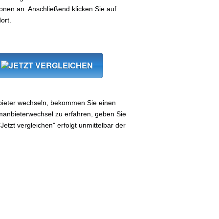
nen an. Anschließend klicken Sie auf
ort.
ieter wechseln, bekommen Sie einen
manbieterwechsel zu erfahren, geben Sie
Jetzt vergleichen" erfolgt unmittelbar der