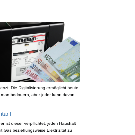
nzt. Die Digitalisierung ermöglicht heute
 man bedauern, aber jeder kann davon
tarif
r ist dieser verpflichtet, jeden Haushalt
 Gas beziehungsweise Elektrizität zu