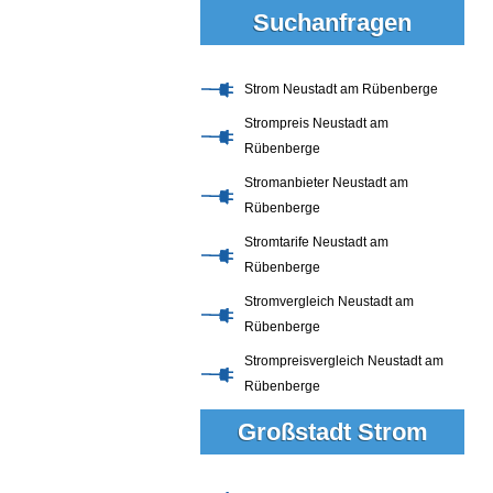
Suchanfragen
Strom Neustadt am Rübenberge
Strompreis Neustadt am
Rübenberge
Stromanbieter Neustadt am
Rübenberge
Stromtarife Neustadt am
Rübenberge
Stromvergleich Neustadt am
Rübenberge
Strompreisvergleich Neustadt am
Rübenberge
Großstadt Strom