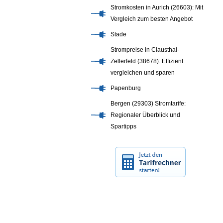
Stromkosten in Aurich (26603): Mit
Vergleich zum besten Angebot
Stade
Strompreise in Clausthal-
Zellerfeld (38678): Effizient
vergleichen und sparen
Papenburg
Bergen (29303) Stromtarife:
Regionaler Überblick und
Spartipps