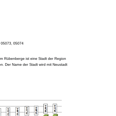
 05073, 05074
m Rübenberge ist eine Stadt der Region
. Der Name der Stadt wird mit Neustadt