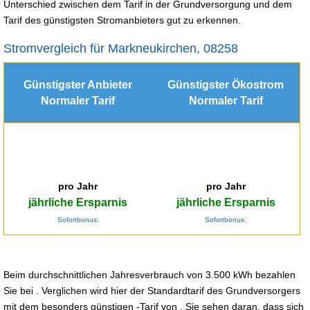
Unterschied zwischen dem Tarif in der Grundversorgung und dem
Tarif des günstigsten Stromanbieters gut zu erkennen.
Stromvergleich für Markneukirchen, 08258
Günstigster Anbieter
Günstigster Ökostrom
Normaler Tarif
Normaler Tarif
pro Jahr
pro Jahr
jährliche Ersparnis
jährliche Ersparnis
Sofortbonus:
Sofortbonus:
Beim durchschnittlichen Jahresverbrauch von 3.500 kWh bezahlen
Sie bei . Verglichen wird hier der Standardtarif des Grundversorgers
mit dem besonders günstigen -Tarif von . Sie sehen daran, dass sich