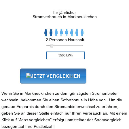
Ihr jährlicher
Stromverbrauch in Markneukirchen
2 Personen Haushalt
Wenn Sie in Markneukirchen zu dem günstigsten Stromanbieter
wechseln, bekommen Sie einen Sofortbonus in Höhe von . Um die
genaue Ersparnis durch den Stromanbieterwechsel zu erfahren,
geben Sie an dieser Stelle einfach nur Ihren Verbrauch an. Mit einem
Klick auf "Jetzt vergleichen" erfolgt unmittelbar der Stromvergleich
bezogen auf Ihre Postleitzahl.