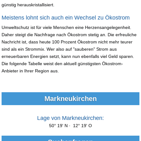
günstig herauskristallisiert.
Meistens lohnt sich auch ein Wechsel zu Ökostrom
Umweltschutz ist für viele Menschen eine Herzensangelegenheit.
Daher steigt die Nachfrage nach Ökostrom stetig an. Die erfreuliche
Nachricht ist, dass heute 100 Prozent Ökostrom nicht mehr teurer
sind als ein Strommix. Wer also auf "sauberen" Strom aus
erneuerbaren Energien setzt, kann nun ebenfalls viel Geld sparen.
Die folgende Tabelle weist den aktuell günstigsten Ökostrom-
Anbieter in Ihrer Region aus.
Markneukirchen
Lage von Markneukirchen:
50° 19' N · 12° 19' O