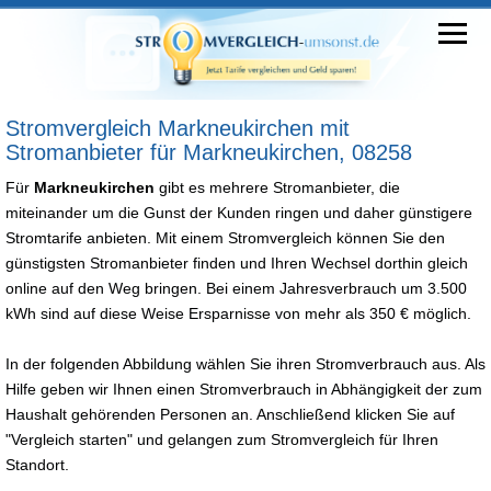
Stromvergleich Markneukirchen mit
Stromanbieter für Markneukirchen, 08258
Für
Markneukirchen
gibt es mehrere Stromanbieter, die
miteinander um die Gunst der Kunden ringen und daher günstigere
Stromtarife anbieten. Mit einem Stromvergleich können Sie den
günstigsten Stromanbieter finden und Ihren Wechsel dorthin gleich
online auf den Weg bringen. Bei einem Jahresverbrauch um 3.500
kWh sind auf diese Weise Ersparnisse von mehr als 350 € möglich.
In der folgenden Abbildung wählen Sie ihren Stromverbrauch aus. Als
Hilfe geben wir Ihnen einen Stromverbrauch in Abhängigkeit der zum
Haushalt gehörenden Personen an. Anschließend klicken Sie auf
"Vergleich starten" und gelangen zum Stromvergleich für Ihren
Standort.