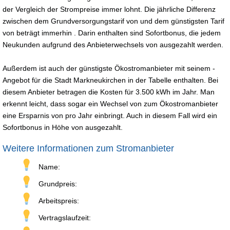
der Vergleich der Strompreise immer lohnt. Die jährliche Differenz
zwischen dem Grundversorgungstarif von und dem günstigsten Tarif
von beträgt immerhin . Darin enthalten sind Sofortbonus, die jedem
Neukunden aufgrund des Anbieterwechsels von ausgezahlt werden.
Außerdem ist auch der günstigste Ökostromanbieter mit seinem -
Angebot für die Stadt Markneukirchen in der Tabelle enthalten. Bei
diesem Anbieter betragen die Kosten für 3.500 kWh im Jahr. Man
erkennt leicht, dass sogar ein Wechsel von zum Ökostromanbieter
eine Ersparnis von pro Jahr einbringt. Auch in diesem Fall wird ein
Sofortbonus in Höhe von ausgezahlt.
Weitere Informationen zum Stromanbieter
Name:
Grundpreis:
Arbeitspreis:
Vertragslaufzeit: