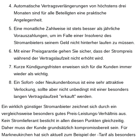
Automatische Vertragsverlängerungen von höchstens drei
Monaten sind für alle Beteiligten eine praktische
Angelegenheit.
Eine monatliche Zahlweise ist stets besser als jährliche
Vorauszahlungen, um im Falle einer Insolvenz des
Stromanbieters seinem Geld nicht hinterher laufen zu müssen.
Mit einer Preisgarantie gehen Sie sicher, dass der Strompreis
während der Vertragslaufzeit nicht erhöht wird.
Kurze Kündigungsfristen erweisen sich für die Kunden immer
wieder als wichtig.
Ein Sofort- oder Neukundenbonus ist eine sehr attraktive
Verlockung, sollte aber nicht unbedingt mit einer besonders
langen Vertragslaufzeit "erkauft" werden.
Ein wirklich günstiger Stromanbieter zeichnet sich durch ein
vergleichsweise besonders gutes Preis-Leistungs-Verhältnis aus.
Kein Stromlieferant besticht in allen diesen Punkten gleichzeitig.
Daher muss der Kunde grundsätzlich kompromissbereit sein. Für
Markneukirchen hat sich aktuell zum Beispiel der -Tarif als besonders