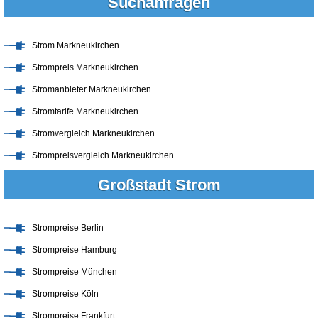
Suchanfragen
Strom Markneukirchen
Strompreis Markneukirchen
Stromanbieter Markneukirchen
Stromtarife Markneukirchen
Stromvergleich Markneukirchen
Strompreisvergleich Markneukirchen
Großstadt Strom
Strompreise Berlin
Strompreise Hamburg
Strompreise München
Strompreise Köln
Strompreise Frankfurt