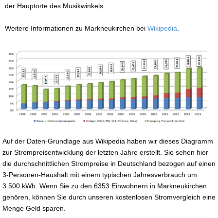
der Hauptorte des Musikwinkels.
Weitere Informationen zu Markneukirchen bei
Wikipedia
.
Auf der Daten-Grundlage aus Wikipedia haben wir dieses Diagramm
zur Strompreisentwicklung der letzten Jahre erstellt. Sie sehen hier
die durchschnittlichen Strompreise in Deutschland bezogen auf einen
3-Personen-Haushalt mit einem typischen Jahresverbrauch um
3.500 kWh. Wenn Sie zu den 6353 Einwohnern in Markneukirchen
gehören, können Sie durch unseren kostenlosen Stromvergleich eine
Menge Geld sparen.