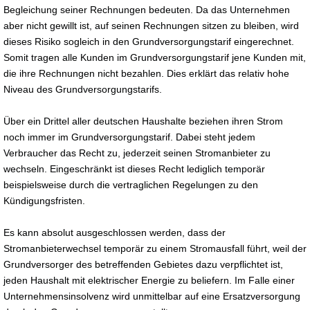
Begleichung seiner Rechnungen bedeuten. Da das Unternehmen
aber nicht gewillt ist, auf seinen Rechnungen sitzen zu bleiben, wird
dieses Risiko sogleich in den Grundversorgungstarif eingerechnet.
Somit tragen alle Kunden im Grundversorgungstarif jene Kunden mit,
die ihre Rechnungen nicht bezahlen. Dies erklärt das relativ hohe
Niveau des Grundversorgungstarifs.
Über ein Drittel aller deutschen Haushalte beziehen ihren Strom
noch immer im Grundversorgungstarif. Dabei steht jedem
Verbraucher das Recht zu, jederzeit seinen Stromanbieter zu
wechseln. Eingeschränkt ist dieses Recht lediglich temporär
beispielsweise durch die vertraglichen Regelungen zu den
Kündigungsfristen.
Es kann absolut ausgeschlossen werden, dass der
Stromanbieterwechsel temporär zu einem Stromausfall führt, weil der
Grundversorger des betreffenden Gebietes dazu verpflichtet ist,
jeden Haushalt mit elektrischer Energie zu beliefern. Im Falle einer
Unternehmensinsolvenz wird unmittelbar auf eine Ersatzversorgung