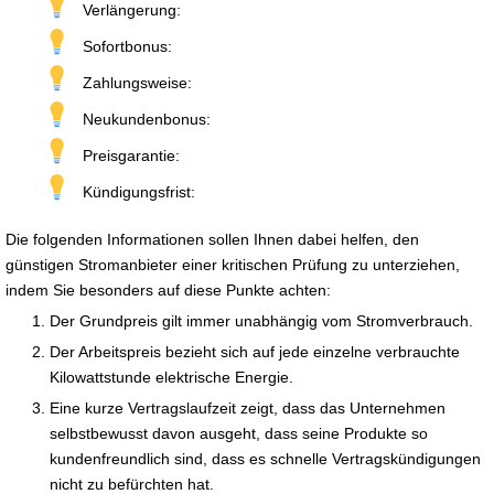
Verlängerung:
Sofortbonus:
Zahlungsweise:
Neukundenbonus:
Preisgarantie:
Kündigungsfrist:
Die folgenden Informationen sollen Ihnen dabei helfen, den
günstigen Stromanbieter einer kritischen Prüfung zu unterziehen,
indem Sie besonders auf diese Punkte achten:
Der Grundpreis gilt immer unabhängig vom Stromverbrauch.
Der Arbeitspreis bezieht sich auf jede einzelne verbrauchte
Kilowattstunde elektrische Energie.
Eine kurze Vertragslaufzeit zeigt, dass das Unternehmen
selbstbewusst davon ausgeht, dass seine Produkte so
kundenfreundlich sind, dass es schnelle Vertragskündigungen
nicht zu befürchten hat.