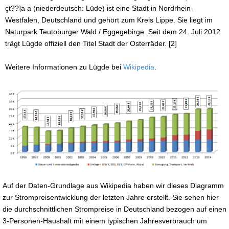
çt??]a a (niederdeutsch: Lüde) ist eine Stadt in Nordrhein-
Westfalen, Deutschland und gehört zum Kreis Lippe. Sie liegt im
Naturpark Teutoburger Wald / Eggegebirge. Seit dem 24. Juli 2012
trägt Lügde offiziell den Titel Stadt der Osterräder. [2]
Weitere Informationen zu Lügde bei
Wikipedia
.
Auf der Daten-Grundlage aus Wikipedia haben wir dieses Diagramm
zur Strompreisentwicklung der letzten Jahre erstellt. Sie sehen hier
die durchschnittlichen Strompreise in Deutschland bezogen auf einen
3-Personen-Haushalt mit einem typischen Jahresverbrauch um