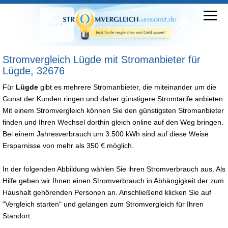
Stromvergleich Lügde mit Stromanbieter für
Lügde, 32676
Für
Lügde
gibt es mehrere Stromanbieter, die miteinander um die
Gunst der Kunden ringen und daher günstigere Stromtarife anbieten.
Mit einem Stromvergleich können Sie den günstigsten Stromanbieter
finden und Ihren Wechsel dorthin gleich online auf den Weg bringen.
Bei einem Jahresverbrauch um 3.500 kWh sind auf diese Weise
Ersparnisse von mehr als 350 € möglich.
In der folgenden Abbildung wählen Sie ihren Stromverbrauch aus. Als
Hilfe geben wir Ihnen einen Stromverbrauch in Abhängigkeit der zum
Haushalt gehörenden Personen an. Anschließend klicken Sie auf
"Vergleich starten" und gelangen zum Stromvergleich für Ihren
Standort.