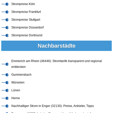
Strompreise Köln
Strompreise Frankfurt
Strompreise Stuttgart
Strompreise Düsseldorf
Strompreise Dortmund
Nachbarstädte
Emmerich am Rhein (46446): Stromtarife transparent und regional
entdecken
Gummersbach
Würselen
Lünen
Herne
Nachhaltiger Strom in Enger (32130): Preise, Anbieter, Tipps