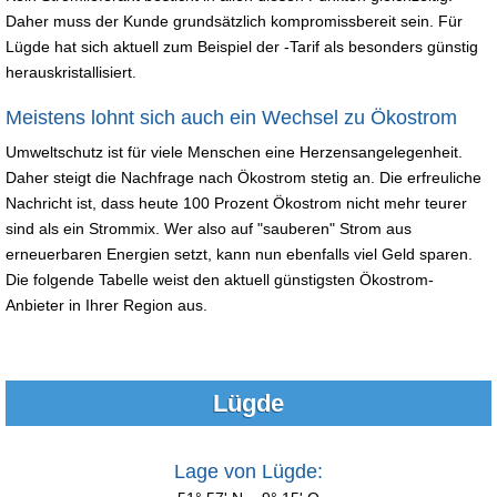
Daher muss der Kunde grundsätzlich kompromissbereit sein. Für
Lügde hat sich aktuell zum Beispiel der -Tarif als besonders günstig
herauskristallisiert.
Meistens lohnt sich auch ein Wechsel zu Ökostrom
Umweltschutz ist für viele Menschen eine Herzensangelegenheit.
Daher steigt die Nachfrage nach Ökostrom stetig an. Die erfreuliche
Nachricht ist, dass heute 100 Prozent Ökostrom nicht mehr teurer
sind als ein Strommix. Wer also auf "sauberen" Strom aus
erneuerbaren Energien setzt, kann nun ebenfalls viel Geld sparen.
Die folgende Tabelle weist den aktuell günstigsten Ökostrom-
Anbieter in Ihrer Region aus.
Lügde
Lage von Lügde: