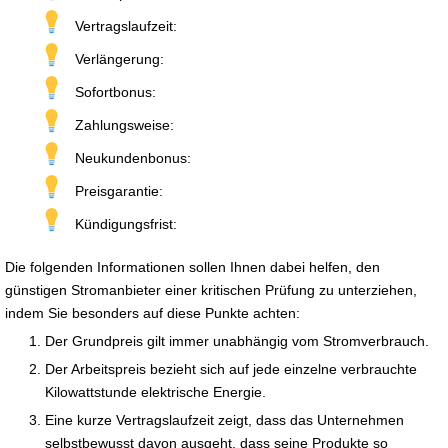
Vertragslaufzeit:
Verlängerung:
Sofortbonus:
Zahlungsweise:
Neukundenbonus:
Preisgarantie:
Kündigungsfrist:
Die folgenden Informationen sollen Ihnen dabei helfen, den
günstigen Stromanbieter einer kritischen Prüfung zu unterziehen,
indem Sie besonders auf diese Punkte achten:
Der Grundpreis gilt immer unabhängig vom Stromverbrauch.
Der Arbeitspreis bezieht sich auf jede einzelne verbrauchte
Kilowattstunde elektrische Energie.
Eine kurze Vertragslaufzeit zeigt, dass das Unternehmen
selbstbewusst davon ausgeht, dass seine Produkte so