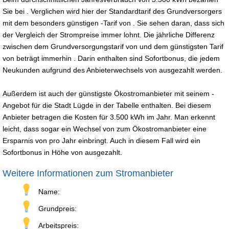
Sie bei . Verglichen wird hier der Standardtarif des Grundversorgers
mit dem besonders günstigen -Tarif von . Sie sehen daran, dass sich
der Vergleich der Strompreise immer lohnt. Die jährliche Differenz
zwischen dem Grundversorgungstarif von und dem günstigsten Tarif
von beträgt immerhin . Darin enthalten sind Sofortbonus, die jedem
Neukunden aufgrund des Anbieterwechsels von ausgezahlt werden.
Außerdem ist auch der günstigste Ökostromanbieter mit seinem -
Angebot für die Stadt Lügde in der Tabelle enthalten. Bei diesem
Anbieter betragen die Kosten für 3.500 kWh im Jahr. Man erkennt
leicht, dass sogar ein Wechsel von zum Ökostromanbieter eine
Ersparnis von pro Jahr einbringt. Auch in diesem Fall wird ein
Sofortbonus in Höhe von ausgezahlt.
Weitere Informationen zum Stromanbieter
Name:
Grundpreis:
Arbeitspreis: