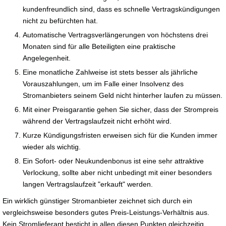
kundenfreundlich sind, dass es schnelle Vertragskündigungen
nicht zu befürchten hat.
Automatische Vertragsverlängerungen von höchstens drei
Monaten sind für alle Beteiligten eine praktische
Angelegenheit.
Eine monatliche Zahlweise ist stets besser als jährliche
Vorauszahlungen, um im Falle einer Insolvenz des
Stromanbieters seinem Geld nicht hinterher laufen zu müssen.
Mit einer Preisgarantie gehen Sie sicher, dass der Strompreis
während der Vertragslaufzeit nicht erhöht wird.
Kurze Kündigungsfristen erweisen sich für die Kunden immer
wieder als wichtig.
Ein Sofort- oder Neukundenbonus ist eine sehr attraktive
Verlockung, sollte aber nicht unbedingt mit einer besonders
langen Vertragslaufzeit "erkauft" werden.
Ein wirklich günstiger Stromanbieter zeichnet sich durch ein
vergleichsweise besonders gutes Preis-Leistungs-Verhältnis aus.
Kein Stromlieferant besticht in allen diesen Punkten gleichzeitig.