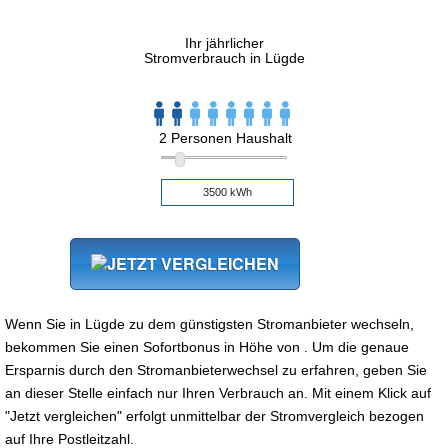
Ihr jährlicher
Stromverbrauch in Lügde
2 Personen Haushalt
Wenn Sie in Lügde zu dem günstigsten Stromanbieter wechseln,
bekommen Sie einen Sofortbonus in Höhe von . Um die genaue
Ersparnis durch den Stromanbieterwechsel zu erfahren, geben Sie
an dieser Stelle einfach nur Ihren Verbrauch an. Mit einem Klick auf
"Jetzt vergleichen" erfolgt unmittelbar der Stromvergleich bezogen
auf Ihre Postleitzahl.