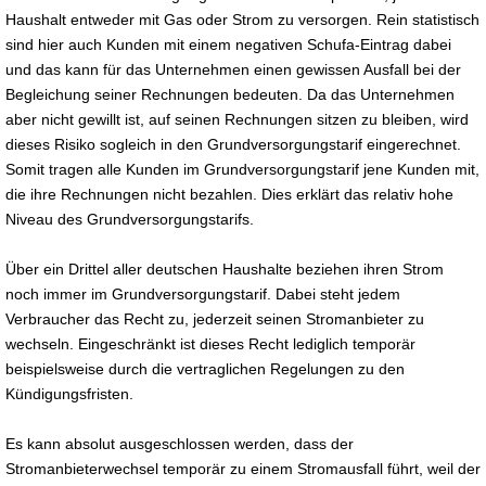
Haushalt entweder mit Gas oder Strom zu versorgen. Rein statistisch
sind hier auch Kunden mit einem negativen Schufa-Eintrag dabei
und das kann für das Unternehmen einen gewissen Ausfall bei der
Begleichung seiner Rechnungen bedeuten. Da das Unternehmen
aber nicht gewillt ist, auf seinen Rechnungen sitzen zu bleiben, wird
dieses Risiko sogleich in den Grundversorgungstarif eingerechnet.
Somit tragen alle Kunden im Grundversorgungstarif jene Kunden mit,
die ihre Rechnungen nicht bezahlen. Dies erklärt das relativ hohe
Niveau des Grundversorgungstarifs.
Über ein Drittel aller deutschen Haushalte beziehen ihren Strom
noch immer im Grundversorgungstarif. Dabei steht jedem
Verbraucher das Recht zu, jederzeit seinen Stromanbieter zu
wechseln. Eingeschränkt ist dieses Recht lediglich temporär
beispielsweise durch die vertraglichen Regelungen zu den
Kündigungsfristen.
Es kann absolut ausgeschlossen werden, dass der
Stromanbieterwechsel temporär zu einem Stromausfall führt, weil der