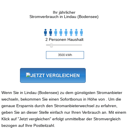
Ihr jährlicher
Stromverbrauch in Lindau (Bodensee)
2 Personen Haushalt
Wenn Sie in Lindau (Bodensee) zu dem günstigsten Stromanbieter
wechseln, bekommen Sie einen Sofortbonus in Höhe von . Um die
genaue Ersparnis durch den Stromanbieterwechsel zu erfahren,
geben Sie an dieser Stelle einfach nur Ihren Verbrauch an. Mit einem
Klick auf "Jetzt vergleichen" erfolgt unmittelbar der Stromvergleich
bezogen auf Ihre Postleitzahl.