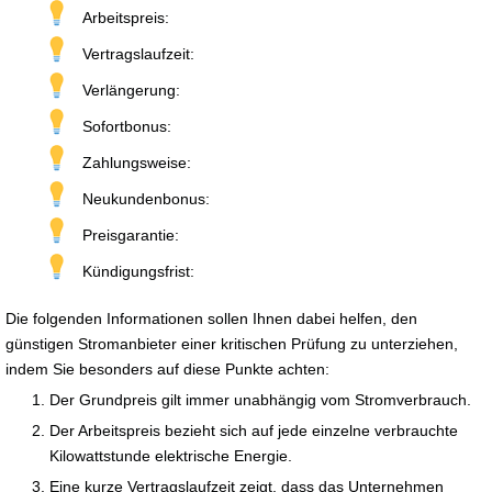
Arbeitspreis:
Vertragslaufzeit:
Verlängerung:
Sofortbonus:
Zahlungsweise:
Neukundenbonus:
Preisgarantie:
Kündigungsfrist:
Die folgenden Informationen sollen Ihnen dabei helfen, den
günstigen Stromanbieter einer kritischen Prüfung zu unterziehen,
indem Sie besonders auf diese Punkte achten:
Der Grundpreis gilt immer unabhängig vom Stromverbrauch.
Der Arbeitspreis bezieht sich auf jede einzelne verbrauchte
Kilowattstunde elektrische Energie.
Eine kurze Vertragslaufzeit zeigt, dass das Unternehmen