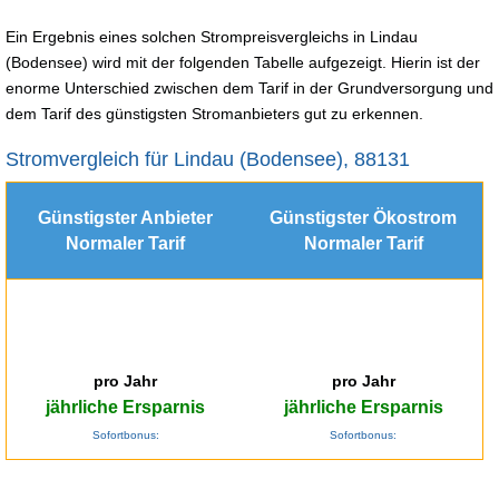
Ein Ergebnis eines solchen Strompreisvergleichs in Lindau
(Bodensee) wird mit der folgenden Tabelle aufgezeigt. Hierin ist der
enorme Unterschied zwischen dem Tarif in der Grundversorgung und
dem Tarif des günstigsten Stromanbieters gut zu erkennen.
Stromvergleich für Lindau (Bodensee), 88131
Günstigster Anbieter
Günstigster Ökostrom
Normaler Tarif
Normaler Tarif
pro Jahr
pro Jahr
jährliche Ersparnis
jährliche Ersparnis
Sofortbonus:
Sofortbonus: