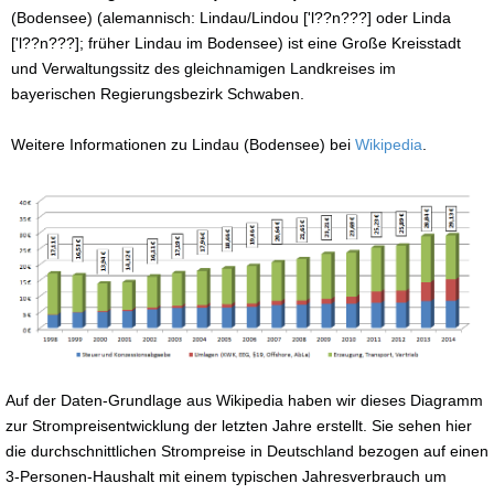
(Bodensee) (alemannisch: Lindau/Lindou ['l??n???] oder Linda
['l??n???]; früher Lindau im Bodensee) ist eine Große Kreisstadt
und Verwaltungssitz des gleichnamigen Landkreises im
bayerischen Regierungsbezirk Schwaben.
Weitere Informationen zu Lindau (Bodensee) bei
Wikipedia
.
Auf der Daten-Grundlage aus Wikipedia haben wir dieses Diagramm
zur Strompreisentwicklung der letzten Jahre erstellt. Sie sehen hier
die durchschnittlichen Strompreise in Deutschland bezogen auf einen
3-Personen-Haushalt mit einem typischen Jahresverbrauch um