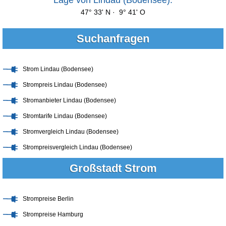
47° 33' N · 9° 41' O
Suchanfragen
Strom Lindau (Bodensee)
Strompreis Lindau (Bodensee)
Stromanbieter Lindau (Bodensee)
Stromtarife Lindau (Bodensee)
Stromvergleich Lindau (Bodensee)
Strompreisvergleich Lindau (Bodensee)
Großstadt Strom
Strompreise Berlin
Strompreise Hamburg