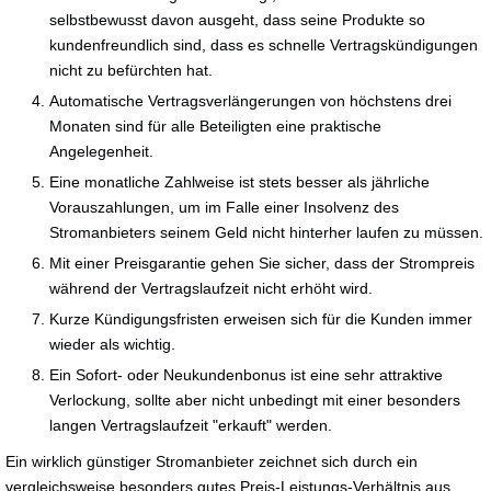
selbstbewusst davon ausgeht, dass seine Produkte so
kundenfreundlich sind, dass es schnelle Vertragskündigungen
nicht zu befürchten hat.
Automatische Vertragsverlängerungen von höchstens drei
Monaten sind für alle Beteiligten eine praktische
Angelegenheit.
Eine monatliche Zahlweise ist stets besser als jährliche
Vorauszahlungen, um im Falle einer Insolvenz des
Stromanbieters seinem Geld nicht hinterher laufen zu müssen.
Mit einer Preisgarantie gehen Sie sicher, dass der Strompreis
während der Vertragslaufzeit nicht erhöht wird.
Kurze Kündigungsfristen erweisen sich für die Kunden immer
wieder als wichtig.
Ein Sofort- oder Neukundenbonus ist eine sehr attraktive
Verlockung, sollte aber nicht unbedingt mit einer besonders
langen Vertragslaufzeit "erkauft" werden.
Ein wirklich günstiger Stromanbieter zeichnet sich durch ein
vergleichsweise besonders gutes Preis-Leistungs-Verhältnis aus.