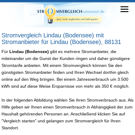
Stromvergleich Lindau (Bodensee) mit
Stromanbieter für Lindau (Bodensee), 88131
Für
Lindau (Bodensee)
gibt es mehrere Stromanbieter, die
miteinander um die Gunst der Kunden ringen und daher günstigere
Stromtarife anbieten. Mit einem Stromvergleich können Sie den
günstigsten Stromanbieter finden und Ihren Wechsel dorthin gleich
online auf den Weg bringen. Bei einem Jahresverbrauch um 3.500
kWh sind auf diese Weise Ersparnisse von mehr als 350 € möglich.
In der folgenden Abbildung wählen Sie ihren Stromverbrauch aus. Als
Hilfe geben wir Ihnen einen Stromverbrauch in Abhängigkeit der zum
Haushalt gehörenden Personen an. Anschließend klicken Sie auf
"Vergleich starten" und gelangen zum Stromvergleich für Ihren
Standort.