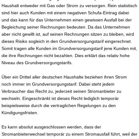
Haushalt entweder mit Gas oder Strom zu versorgen. Rein statistisch
sind hier auch Kunden mit einem negativen Schufa-Eintrag dabei
und das kann für das Unternehmen einen gewissen Ausfall bei der
Begleichung seiner Rechnungen bedeuten. Da das Unternehmen
aber nicht gewillt ist, auf seinen Rechnungen sitzen zu bleiben, wird
dieses Risiko sogleich in den Grundversorgungstarif eingerechnet.
Somit tragen alle Kunden im Grundversorgungstarif jene Kunden mit,
die ihre Rechnungen nicht bezahlen. Dies erklärt das relativ hohe
Niveau des Grundversorgungstarifs.
Über ein Drittel aller deutschen Haushalte beziehen ihren Strom
noch immer im Grundversorgungstarif. Dabei steht jedem
Verbraucher das Recht zu, jederzeit seinen Stromanbieter zu
wechseln. Eingeschränkt ist dieses Recht lediglich temporär
beispielsweise durch die vertraglichen Regelungen zu den
Kündigungsfristen.
Es kann absolut ausgeschlossen werden, dass der
Stromanbieterwechsel temporär zu einem Stromausfall führt, weil der