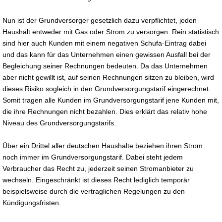
Nun ist der Grundversorger gesetzlich dazu verpflichtet, jeden
Haushalt entweder mit Gas oder Strom zu versorgen. Rein statistisch
sind hier auch Kunden mit einem negativen Schufa-Eintrag dabei
und das kann für das Unternehmen einen gewissen Ausfall bei der
Begleichung seiner Rechnungen bedeuten. Da das Unternehmen
aber nicht gewillt ist, auf seinen Rechnungen sitzen zu bleiben, wird
dieses Risiko sogleich in den Grundversorgungstarif eingerechnet.
Somit tragen alle Kunden im Grundversorgungstarif jene Kunden mit,
die ihre Rechnungen nicht bezahlen. Dies erklärt das relativ hohe
Niveau des Grundversorgungstarifs.
Über ein Drittel aller deutschen Haushalte beziehen ihren Strom
noch immer im Grundversorgungstarif. Dabei steht jedem
Verbraucher das Recht zu, jederzeit seinen Stromanbieter zu
wechseln. Eingeschränkt ist dieses Recht lediglich temporär
beispielsweise durch die vertraglichen Regelungen zu den
Kündigungsfristen.