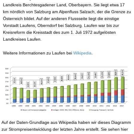
Landkreis Berchtesgadener Land, Oberbayern. Sie liegt etwa 17
km nördlich von Salzburg am Alpenfluss Salzach, der die Grenze zu
Österreich bildet. Auf der anderen Flussseite liegt die einstige
Vorstadt Laufens, Oberndorf bei Salzburg. Laufen war bis zur
Kreisreform die Kreisstadt des zum 1. Juli 1972 aufgelösten
Landkreises Laufen.
Weitere Informationen zu Laufen bei
Wikipedia
.
Auf der Daten-Grundlage aus Wikipedia haben wir dieses Diagramm
zur Strompreisentwicklung der letzten Jahre erstellt. Sie sehen hier