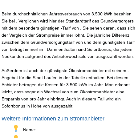
Beim durchschnittlichen Jahresverbrauch von 3.500 kWh bezahlen
Sie bei . Verglichen wird hier der Standardtarif des Grundversorgers
mit dem besonders günstigen -Tarif von . Sie sehen daran, dass sich
der Vergleich der Strompreise immer lohnt. Die jährliche Differenz
zwischen dem Grundversorgungstarif von und dem günstigsten Tarif
von beträgt immerhin . Darin enthalten sind Sofortbonus, die jedem
Neukunden aufgrund des Anbieterwechsels von ausgezahlt werden.
Außerdem ist auch der günstigste Ökostromanbieter mit seinem -
Angebot für die Stadt Laufen in der Tabelle enthalten. Bei diesem
Anbieter betragen die Kosten für 3.500 kWh im Jahr. Man erkennt
leicht, dass sogar ein Wechsel von zum Ökostromanbieter eine
Ersparnis von pro Jahr einbringt. Auch in diesem Fall wird ein
Sofortbonus in Höhe von ausgezahlt.
Weitere Informationen zum Stromanbieter
Name: