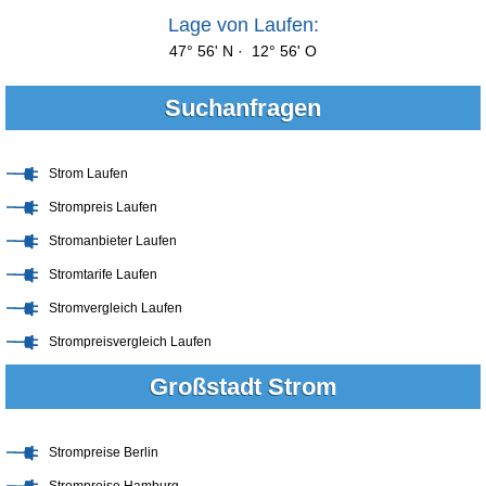
Lage von Laufen:
47° 56' N · 12° 56' O
Suchanfragen
Strom Laufen
Strompreis Laufen
Stromanbieter Laufen
Stromtarife Laufen
Stromvergleich Laufen
Strompreisvergleich Laufen
Großstadt Strom
Strompreise Berlin
Strompreise Hamburg