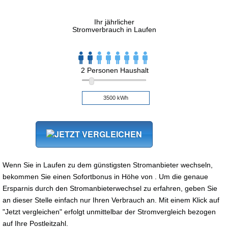
Ihr jährlicher
Stromverbrauch in Laufen
2 Personen Haushalt
Wenn Sie in Laufen zu dem günstigsten Stromanbieter wechseln,
bekommen Sie einen Sofortbonus in Höhe von . Um die genaue
Ersparnis durch den Stromanbieterwechsel zu erfahren, geben Sie
an dieser Stelle einfach nur Ihren Verbrauch an. Mit einem Klick auf
"Jetzt vergleichen" erfolgt unmittelbar der Stromvergleich bezogen
auf Ihre Postleitzahl.