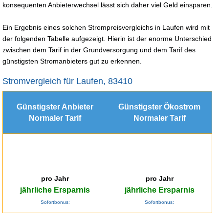
konsequenten Anbieterwechsel lässt sich daher viel Geld einsparen.
Ein Ergebnis eines solchen Strompreisvergleichs in Laufen wird mit
der folgenden Tabelle aufgezeigt. Hierin ist der enorme Unterschied
zwischen dem Tarif in der Grundversorgung und dem Tarif des
günstigsten Stromanbieters gut zu erkennen.
Stromvergleich für Laufen, 83410
Günstigster Anbieter
Günstigster Ökostrom
Normaler Tarif
Normaler Tarif
pro Jahr
pro Jahr
jährliche Ersparnis
jährliche Ersparnis
Sofortbonus:
Sofortbonus: