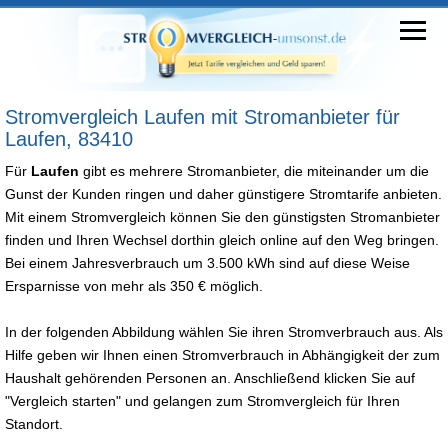
Stromvergleich Laufen mit Stromanbieter für
Laufen, 83410
Für
Laufen
gibt es mehrere Stromanbieter, die miteinander um die
Gunst der Kunden ringen und daher günstigere Stromtarife anbieten.
Mit einem Stromvergleich können Sie den günstigsten Stromanbieter
finden und Ihren Wechsel dorthin gleich online auf den Weg bringen.
Bei einem Jahresverbrauch um 3.500 kWh sind auf diese Weise
Ersparnisse von mehr als 350 € möglich.
In der folgenden Abbildung wählen Sie ihren Stromverbrauch aus. Als
Hilfe geben wir Ihnen einen Stromverbrauch in Abhängigkeit der zum
Haushalt gehörenden Personen an. Anschließend klicken Sie auf
"Vergleich starten" und gelangen zum Stromvergleich für Ihren
Standort.