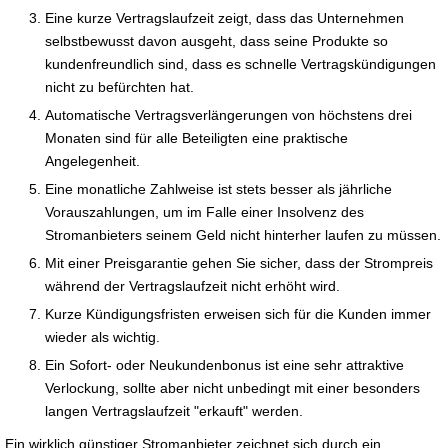
Eine kurze Vertragslaufzeit zeigt, dass das Unternehmen
selbstbewusst davon ausgeht, dass seine Produkte so
kundenfreundlich sind, dass es schnelle Vertragskündigungen
nicht zu befürchten hat.
Automatische Vertragsverlängerungen von höchstens drei
Monaten sind für alle Beteiligten eine praktische
Angelegenheit.
Eine monatliche Zahlweise ist stets besser als jährliche
Vorauszahlungen, um im Falle einer Insolvenz des
Stromanbieters seinem Geld nicht hinterher laufen zu müssen.
Mit einer Preisgarantie gehen Sie sicher, dass der Strompreis
während der Vertragslaufzeit nicht erhöht wird.
Kurze Kündigungsfristen erweisen sich für die Kunden immer
wieder als wichtig.
Ein Sofort- oder Neukundenbonus ist eine sehr attraktive
Verlockung, sollte aber nicht unbedingt mit einer besonders
langen Vertragslaufzeit "erkauft" werden.
Ein wirklich günstiger Stromanbieter zeichnet sich durch ein