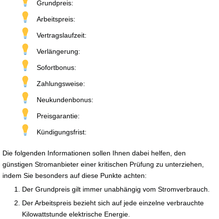
Grundpreis:
Arbeitspreis:
Vertragslaufzeit:
Verlängerung:
Sofortbonus:
Zahlungsweise:
Neukundenbonus:
Preisgarantie:
Kündigungsfrist:
Die folgenden Informationen sollen Ihnen dabei helfen, den
günstigen Stromanbieter einer kritischen Prüfung zu unterziehen,
indem Sie besonders auf diese Punkte achten:
Der Grundpreis gilt immer unabhängig vom Stromverbrauch.
Der Arbeitspreis bezieht sich auf jede einzelne verbrauchte
Kilowattstunde elektrische Energie.