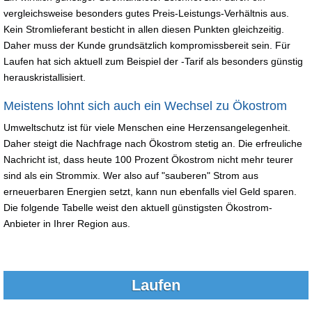
vergleichsweise besonders gutes Preis-Leistungs-Verhältnis aus.
Kein Stromlieferant besticht in allen diesen Punkten gleichzeitig.
Daher muss der Kunde grundsätzlich kompromissbereit sein. Für
Laufen hat sich aktuell zum Beispiel der -Tarif als besonders günstig
herauskristallisiert.
Meistens lohnt sich auch ein Wechsel zu Ökostrom
Umweltschutz ist für viele Menschen eine Herzensangelegenheit.
Daher steigt die Nachfrage nach Ökostrom stetig an. Die erfreuliche
Nachricht ist, dass heute 100 Prozent Ökostrom nicht mehr teurer
sind als ein Strommix. Wer also auf "sauberen" Strom aus
erneuerbaren Energien setzt, kann nun ebenfalls viel Geld sparen.
Die folgende Tabelle weist den aktuell günstigsten Ökostrom-
Anbieter in Ihrer Region aus.
Laufen