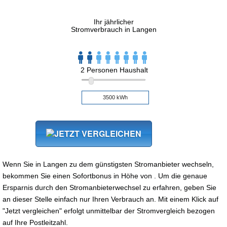
Ihr jährlicher
Stromverbrauch in Langen
2 Personen Haushalt
Wenn Sie in Langen zu dem günstigsten Stromanbieter wechseln,
bekommen Sie einen Sofortbonus in Höhe von . Um die genaue
Ersparnis durch den Stromanbieterwechsel zu erfahren, geben Sie
an dieser Stelle einfach nur Ihren Verbrauch an. Mit einem Klick auf
"Jetzt vergleichen" erfolgt unmittelbar der Stromvergleich bezogen
auf Ihre Postleitzahl.