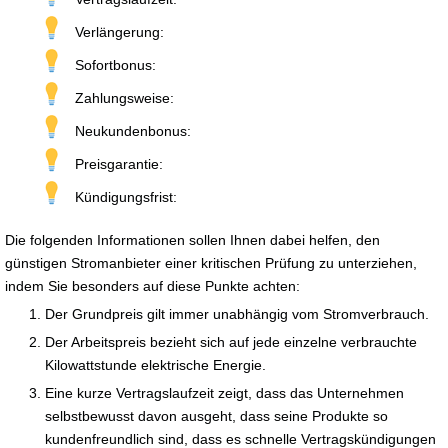
Verlängerung:
Sofortbonus:
Zahlungsweise:
Neukundenbonus:
Preisgarantie:
Kündigungsfrist:
Die folgenden Informationen sollen Ihnen dabei helfen, den
günstigen Stromanbieter einer kritischen Prüfung zu unterziehen,
indem Sie besonders auf diese Punkte achten:
Der Grundpreis gilt immer unabhängig vom Stromverbrauch.
Der Arbeitspreis bezieht sich auf jede einzelne verbrauchte
Kilowattstunde elektrische Energie.
Eine kurze Vertragslaufzeit zeigt, dass das Unternehmen
selbstbewusst davon ausgeht, dass seine Produkte so
kundenfreundlich sind, dass es schnelle Vertragskündigungen