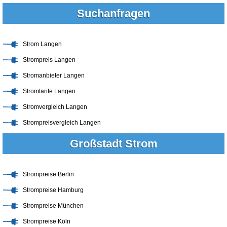
Suchanfragen
Strom Langen
Strompreis Langen
Stromanbieter Langen
Stromtarife Langen
Stromvergleich Langen
Strompreisvergleich Langen
Großstadt Strom
Strompreise Berlin
Strompreise Hamburg
Strompreise München
Strompreise Köln