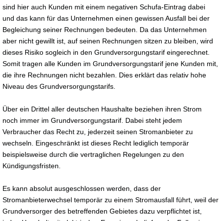
sind hier auch Kunden mit einem negativen Schufa-Eintrag dabei
und das kann für das Unternehmen einen gewissen Ausfall bei der
Begleichung seiner Rechnungen bedeuten. Da das Unternehmen
aber nicht gewillt ist, auf seinen Rechnungen sitzen zu bleiben, wird
dieses Risiko sogleich in den Grundversorgungstarif eingerechnet.
Somit tragen alle Kunden im Grundversorgungstarif jene Kunden mit,
die ihre Rechnungen nicht bezahlen. Dies erklärt das relativ hohe
Niveau des Grundversorgungstarifs.
Über ein Drittel aller deutschen Haushalte beziehen ihren Strom
noch immer im Grundversorgungstarif. Dabei steht jedem
Verbraucher das Recht zu, jederzeit seinen Stromanbieter zu
wechseln. Eingeschränkt ist dieses Recht lediglich temporär
beispielsweise durch die vertraglichen Regelungen zu den
Kündigungsfristen.
Es kann absolut ausgeschlossen werden, dass der
Stromanbieterwechsel temporär zu einem Stromausfall führt, weil der
Grundversorger des betreffenden Gebietes dazu verpflichtet ist,