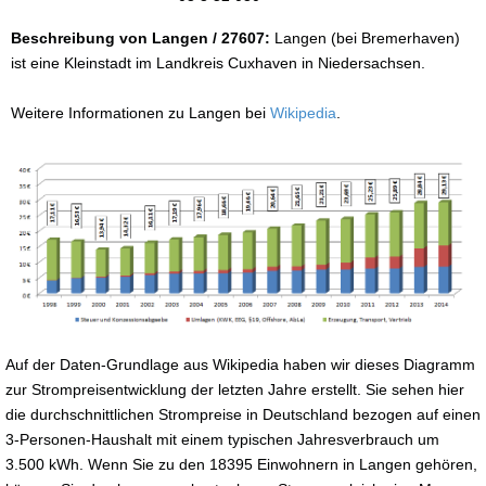
Beschreibung von Langen / 27607:
Langen (bei Bremerhaven)
ist eine Kleinstadt im Landkreis Cuxhaven in Niedersachsen.
Weitere Informationen zu Langen bei
Wikipedia
.
Auf der Daten-Grundlage aus Wikipedia haben wir dieses Diagramm
zur Strompreisentwicklung der letzten Jahre erstellt. Sie sehen hier
die durchschnittlichen Strompreise in Deutschland bezogen auf einen
3-Personen-Haushalt mit einem typischen Jahresverbrauch um
3.500 kWh. Wenn Sie zu den 18395 Einwohnern in Langen gehören,