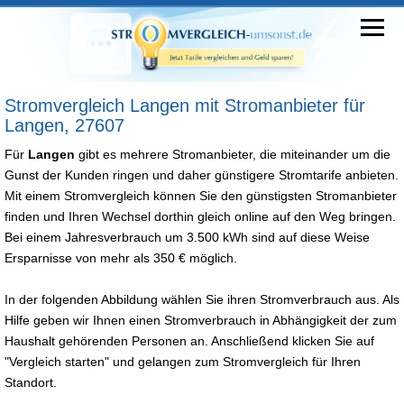
Stromvergleich Langen mit Stromanbieter für
Langen, 27607
Für
Langen
gibt es mehrere Stromanbieter, die miteinander um die
Gunst der Kunden ringen und daher günstigere Stromtarife anbieten.
Mit einem Stromvergleich können Sie den günstigsten Stromanbieter
finden und Ihren Wechsel dorthin gleich online auf den Weg bringen.
Bei einem Jahresverbrauch um 3.500 kWh sind auf diese Weise
Ersparnisse von mehr als 350 € möglich.
In der folgenden Abbildung wählen Sie ihren Stromverbrauch aus. Als
Hilfe geben wir Ihnen einen Stromverbrauch in Abhängigkeit der zum
Haushalt gehörenden Personen an. Anschließend klicken Sie auf
"Vergleich starten" und gelangen zum Stromvergleich für Ihren
Standort.