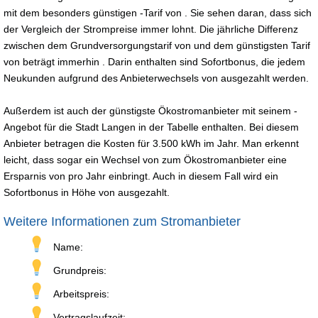
mit dem besonders günstigen -Tarif von . Sie sehen daran, dass sich
der Vergleich der Strompreise immer lohnt. Die jährliche Differenz
zwischen dem Grundversorgungstarif von und dem günstigsten Tarif
von beträgt immerhin . Darin enthalten sind Sofortbonus, die jedem
Neukunden aufgrund des Anbieterwechsels von ausgezahlt werden.
Außerdem ist auch der günstigste Ökostromanbieter mit seinem -
Angebot für die Stadt Langen in der Tabelle enthalten. Bei diesem
Anbieter betragen die Kosten für 3.500 kWh im Jahr. Man erkennt
leicht, dass sogar ein Wechsel von zum Ökostromanbieter eine
Ersparnis von pro Jahr einbringt. Auch in diesem Fall wird ein
Sofortbonus in Höhe von ausgezahlt.
Weitere Informationen zum Stromanbieter
Name:
Grundpreis:
Arbeitspreis:
Vertragslaufzeit: