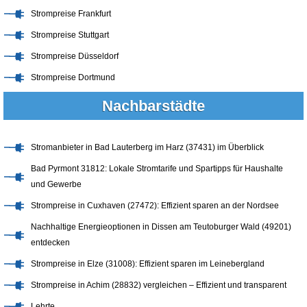
Strompreise Frankfurt
Strompreise Stuttgart
Strompreise Düsseldorf
Strompreise Dortmund
Nachbarstädte
Stromanbieter in Bad Lauterberg im Harz (37431) im Überblick
Bad Pyrmont 31812: Lokale Stromtarife und Spartipps für Haushalte
und Gewerbe
Strompreise in Cuxhaven (27472): Effizient sparen an der Nordsee
Nachhaltige Energieoptionen in Dissen am Teutoburger Wald (49201)
entdecken
Strompreise in Elze (31008): Effizient sparen im Leinebergland
Strompreise in Achim (28832) vergleichen – Effizient und transparent
Lehrte