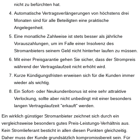
nicht zu befürchten hat.
Automatische Vertragsverlängerungen von höchstens drei
Monaten sind für alle Beteiligten eine praktische
Angelegenheit.
Eine monatliche Zahlweise ist stets besser als jährliche
Vorauszahlungen, um im Falle einer Insolvenz des
Stromanbieters seinem Geld nicht hinterher laufen zu müssen.
Mit einer Preisgarantie gehen Sie sicher, dass der Strompreis
während der Vertragslaufzeit nicht erhöht wird.
Kurze Kündigungsfristen erweisen sich für die Kunden immer
wieder als wichtig.
Ein Sofort- oder Neukundenbonus ist eine sehr attraktive
Verlockung, sollte aber nicht unbedingt mit einer besonders
langen Vertragslaufzeit "erkauft" werden.
Ein wirklich günstiger Stromanbieter zeichnet sich durch ein
vergleichsweise besonders gutes Preis-Leistungs-Verhältnis aus.
Kein Stromlieferant besticht in allen diesen Punkten gleichzeitig.
Daher muss der Kunde grundsätzlich kompromissbereit sein. Für