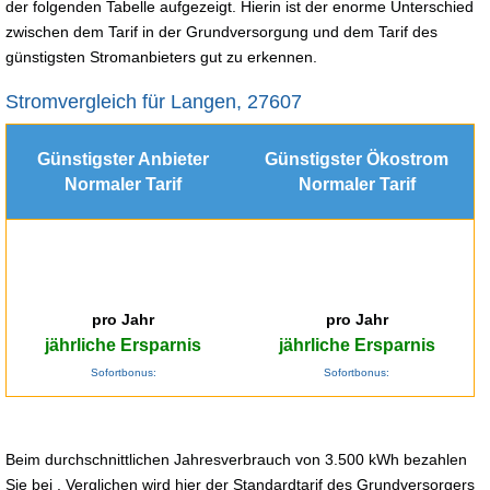
der folgenden Tabelle aufgezeigt. Hierin ist der enorme Unterschied
zwischen dem Tarif in der Grundversorgung und dem Tarif des
günstigsten Stromanbieters gut zu erkennen.
Stromvergleich für Langen, 27607
Günstigster Anbieter
Günstigster Ökostrom
Normaler Tarif
Normaler Tarif
pro Jahr
pro Jahr
jährliche Ersparnis
jährliche Ersparnis
Sofortbonus:
Sofortbonus:
Beim durchschnittlichen Jahresverbrauch von 3.500 kWh bezahlen
Sie bei . Verglichen wird hier der Standardtarif des Grundversorgers