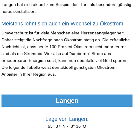
Langen hat sich aktuell zum Beispiel der -Tarif als besonders günstig
herauskristallisiert.
Meistens lohnt sich auch ein Wechsel zu Ökostrom
Umweltschutz ist für viele Menschen eine Herzensangelegenheit.
Daher steigt die Nachfrage nach Ökostrom stetig an. Die erfreuliche
Nachricht ist, dass heute 100 Prozent Ökostrom nicht mehr teurer
sind als ein Strommix. Wer also auf "sauberen" Strom aus
erneuerbaren Energien setzt, kann nun ebenfalls viel Geld sparen.
Die folgende Tabelle weist den aktuell günstigsten Ökostrom-
Anbieter in Ihrer Region aus.
Langen
Lage von Langen:
53° 37' N · 8° 36' O