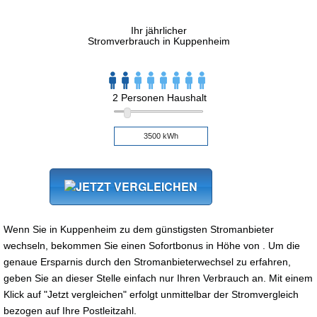
Ihr jährlicher
Stromverbrauch in Kuppenheim
2 Personen Haushalt
Wenn Sie in Kuppenheim zu dem günstigsten Stromanbieter
wechseln, bekommen Sie einen Sofortbonus in Höhe von . Um die
genaue Ersparnis durch den Stromanbieterwechsel zu erfahren,
geben Sie an dieser Stelle einfach nur Ihren Verbrauch an. Mit einem
Klick auf "Jetzt vergleichen" erfolgt unmittelbar der Stromvergleich
bezogen auf Ihre Postleitzahl.