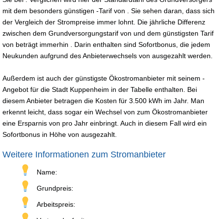
mit dem besonders günstigen -Tarif von . Sie sehen daran, dass sich
der Vergleich der Strompreise immer lohnt. Die jährliche Differenz
zwischen dem Grundversorgungstarif von und dem günstigsten Tarif
von beträgt immerhin . Darin enthalten sind Sofortbonus, die jedem
Neukunden aufgrund des Anbieterwechsels von ausgezahlt werden.
Außerdem ist auch der günstigste Ökostromanbieter mit seinem -
Angebot für die Stadt Kuppenheim in der Tabelle enthalten. Bei
diesem Anbieter betragen die Kosten für 3.500 kWh im Jahr. Man
erkennt leicht, dass sogar ein Wechsel von zum Ökostromanbieter
eine Ersparnis von pro Jahr einbringt. Auch in diesem Fall wird ein
Sofortbonus in Höhe von ausgezahlt.
Weitere Informationen zum Stromanbieter
Name:
Grundpreis:
Arbeitspreis: