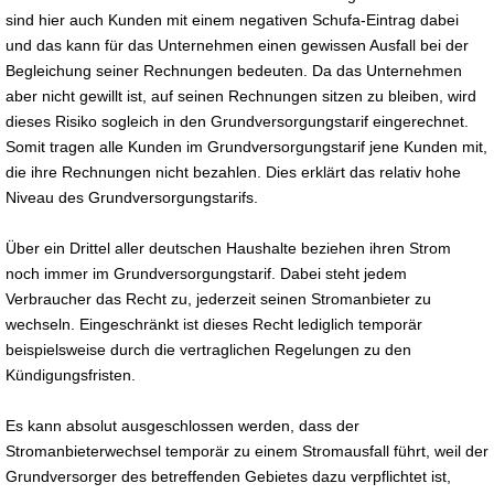
sind hier auch Kunden mit einem negativen Schufa-Eintrag dabei
und das kann für das Unternehmen einen gewissen Ausfall bei der
Begleichung seiner Rechnungen bedeuten. Da das Unternehmen
aber nicht gewillt ist, auf seinen Rechnungen sitzen zu bleiben, wird
dieses Risiko sogleich in den Grundversorgungstarif eingerechnet.
Somit tragen alle Kunden im Grundversorgungstarif jene Kunden mit,
die ihre Rechnungen nicht bezahlen. Dies erklärt das relativ hohe
Niveau des Grundversorgungstarifs.
Über ein Drittel aller deutschen Haushalte beziehen ihren Strom
noch immer im Grundversorgungstarif. Dabei steht jedem
Verbraucher das Recht zu, jederzeit seinen Stromanbieter zu
wechseln. Eingeschränkt ist dieses Recht lediglich temporär
beispielsweise durch die vertraglichen Regelungen zu den
Kündigungsfristen.
Es kann absolut ausgeschlossen werden, dass der
Stromanbieterwechsel temporär zu einem Stromausfall führt, weil der
Grundversorger des betreffenden Gebietes dazu verpflichtet ist,