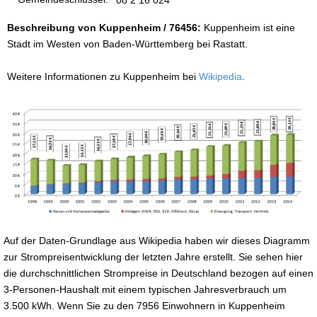
Beschreibung von Kuppenheim / 76456:
Kuppenheim ist eine
Stadt im Westen von Baden-Württemberg bei Rastatt.
Weitere Informationen zu Kuppenheim bei
Wikipedia
.
Auf der Daten-Grundlage aus Wikipedia haben wir dieses Diagramm
zur Strompreisentwicklung der letzten Jahre erstellt. Sie sehen hier
die durchschnittlichen Strompreise in Deutschland bezogen auf einen
3-Personen-Haushalt mit einem typischen Jahresverbrauch um
3.500 kWh. Wenn Sie zu den 7956 Einwohnern in Kuppenheim