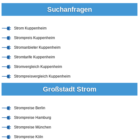
Suchanfragen
Strom Kuppenheim
Strompreis Kuppenheim
Stromanbieter Kuppenheim
Stromtarife Kuppenheim
Stromvergleich Kuppenheim
Strompreisvergleich Kuppenheim
Großstadt Strom
Strompreise Berlin
Strompreise Hamburg
Strompreise München
Strompreise Köln