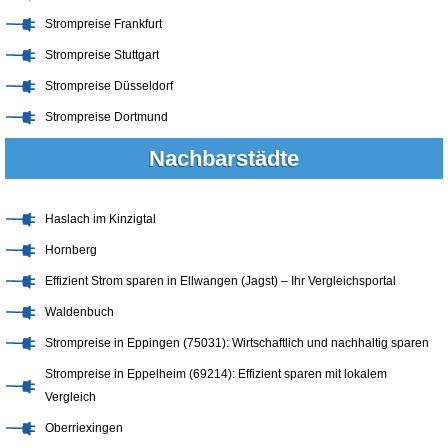
Strompreise Frankfurt
Strompreise Stuttgart
Strompreise Düsseldorf
Strompreise Dortmund
Nachbarstädte
Haslach im Kinzigtal
Hornberg
Effizient Strom sparen in Ellwangen (Jagst) – Ihr Vergleichsportal
Waldenbuch
Strompreise in Eppingen (75031): Wirtschaftlich und nachhaltig sparen
Strompreise in Eppelheim (69214): Effizient sparen mit lokalem
Vergleich
Oberriexingen