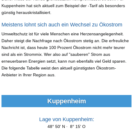
Kuppenheim hat sich aktuell zum Beispiel der -Tarif als besonders
günstig herauskristallisiert.
Meistens lohnt sich auch ein Wechsel zu Ökostrom
Umweltschutz ist für viele Menschen eine Herzensangelegenheit.
Daher steigt die Nachfrage nach Ökostrom stetig an. Die erfreuliche
Nachricht ist, dass heute 100 Prozent Ökostrom nicht mehr teurer
sind als ein Strommix. Wer also auf "sauberen" Strom aus
erneuerbaren Energien setzt, kann nun ebenfalls viel Geld sparen.
Die folgende Tabelle weist den aktuell günstigsten Ökostrom-
Anbieter in Ihrer Region aus.
Kuppenheim
Lage von Kuppenheim:
48° 50' N · 8° 15' O