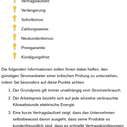
Vertragslaufzeit:
Verlängerung:
Sofortbonus:
Zahlungsweise:
Neukundenbonus:
Preisgarantie:
Kündigungsfrist:
Die folgenden Informationen sollen Ihnen dabei helfen, den
günstigen Stromanbieter einer kritischen Prüfung zu unterziehen,
indem Sie besonders auf diese Punkte achten:
Der Grundpreis gilt immer unabhängig vom Stromverbrauch.
Der Arbeitspreis bezieht sich auf jede einzelne verbrauchte
Kilowattstunde elektrische Energie.
Eine kurze Vertragslaufzeit zeigt, dass das Unternehmen
selbstbewusst davon ausgeht, dass seine Produkte so
kundenfreundlich sind, dass es schnelle Vertragskündigungen