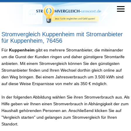
Stromvergleich Kuppenheim mit Stromanbieter
für Kuppenheim, 76456
Für
Kuppenheim
gibt es mehrere Stromanbieter, die miteinander
um die Gunst der Kunden ringen und daher günstigere Stromtarife
anbieten. Mit einem Stromvergleich können Sie den günstigsten
Stromanbieter finden und Ihren Wechsel dorthin gleich online auf
den Weg bringen. Bei einem Jahresverbrauch um 3.500 kWh sind
auf diese Weise Ersparnisse von mehr als 350 € möglich.
In der folgenden Abbildung wählen Sie ihren Stromverbrauch aus. Als
Hilfe geben wir Ihnen einen Stromverbrauch in Abhängigkeit der zum
Haushalt gehörenden Personen an. Anschließend klicken Sie auf
"Vergleich starten" und gelangen zum Stromvergleich für Ihren
Standort.