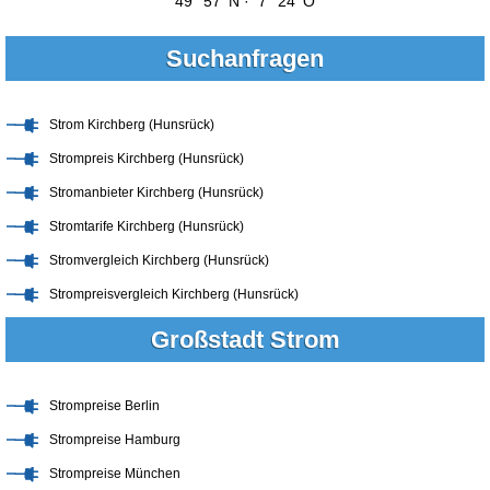
49° 57' N · 7° 24' O
Suchanfragen
Strom Kirchberg (Hunsrück)
Strompreis Kirchberg (Hunsrück)
Stromanbieter Kirchberg (Hunsrück)
Stromtarife Kirchberg (Hunsrück)
Stromvergleich Kirchberg (Hunsrück)
Strompreisvergleich Kirchberg (Hunsrück)
Großstadt Strom
Strompreise Berlin
Strompreise Hamburg
Strompreise München