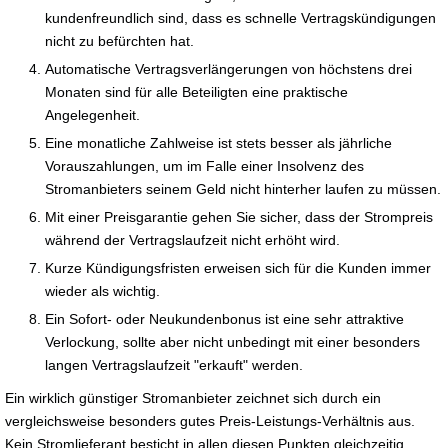
kundenfreundlich sind, dass es schnelle Vertragskündigungen
nicht zu befürchten hat.
Automatische Vertragsverlängerungen von höchstens drei
Monaten sind für alle Beteiligten eine praktische
Angelegenheit.
Eine monatliche Zahlweise ist stets besser als jährliche
Vorauszahlungen, um im Falle einer Insolvenz des
Stromanbieters seinem Geld nicht hinterher laufen zu müssen.
Mit einer Preisgarantie gehen Sie sicher, dass der Strompreis
während der Vertragslaufzeit nicht erhöht wird.
Kurze Kündigungsfristen erweisen sich für die Kunden immer
wieder als wichtig.
Ein Sofort- oder Neukundenbonus ist eine sehr attraktive
Verlockung, sollte aber nicht unbedingt mit einer besonders
langen Vertragslaufzeit "erkauft" werden.
Ein wirklich günstiger Stromanbieter zeichnet sich durch ein
vergleichsweise besonders gutes Preis-Leistungs-Verhältnis aus.
Kein Stromlieferant besticht in allen diesen Punkten gleichzeitig.