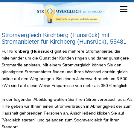
Stromvergleich Kirchberg (Hunsrück) mit
Stromanbieter für Kirchberg (Hunsrück), 55481
Für
Kirchberg (Hunsrück)
gibt es mehrere Stromanbieter, die
miteinander um die Gunst der Kunden ringen und daher günstigere
Stromtarife anbieten. Mit einem Stromvergleich können Sie den
günstigsten Stromanbieter finden und Ihren Wechsel dorthin gleich
online auf den Weg bringen. Bei einem Jahresverbrauch um 3.500
kWh sind auf diese Weise Ersparnisse von mehr als 350 € möglich.
In der folgenden Abbildung wählen Sie ihren Stromverbrauch aus. Als
Hilfe geben wir Ihnen einen Stromverbrauch in Abhängigkeit der zum
Haushalt gehörenden Personen an. Anschließend klicken Sie auf
"Vergleich starten" und gelangen zum Stromvergleich für Ihren
Standort.