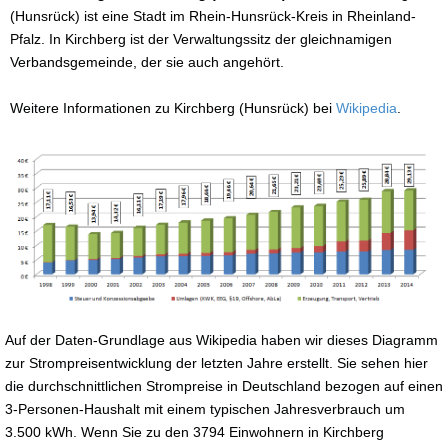
(Hunsrück) ist eine Stadt im Rhein-Hunsrück-Kreis in Rheinland-
Pfalz. In Kirchberg ist der Verwaltungssitz der gleichnamigen
Verbandsgemeinde, der sie auch angehört.
Weitere Informationen zu Kirchberg (Hunsrück) bei
Wikipedia
.
Auf der Daten-Grundlage aus Wikipedia haben wir dieses Diagramm
zur Strompreisentwicklung der letzten Jahre erstellt. Sie sehen hier
die durchschnittlichen Strompreise in Deutschland bezogen auf einen
3-Personen-Haushalt mit einem typischen Jahresverbrauch um
3.500 kWh. Wenn Sie zu den 3794 Einwohnern in Kirchberg