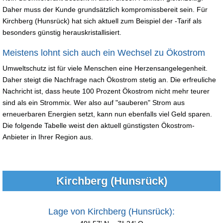
Daher muss der Kunde grundsätzlich kompromissbereit sein. Für
Kirchberg (Hunsrück) hat sich aktuell zum Beispiel der -Tarif als
besonders günstig herauskristallisiert.
Meistens lohnt sich auch ein Wechsel zu Ökostrom
Umweltschutz ist für viele Menschen eine Herzensangelegenheit.
Daher steigt die Nachfrage nach Ökostrom stetig an. Die erfreuliche
Nachricht ist, dass heute 100 Prozent Ökostrom nicht mehr teurer
sind als ein Strommix. Wer also auf "sauberen" Strom aus
erneuerbaren Energien setzt, kann nun ebenfalls viel Geld sparen.
Die folgende Tabelle weist den aktuell günstigsten Ökostrom-
Anbieter in Ihrer Region aus.
Kirchberg (Hunsrück)
Lage von Kirchberg (Hunsrück):