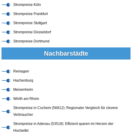
Strompreise Köln
Strompreise Frankfurt
Strompreise Stuttgart
Strompreise Düsseldorf
Strompreise Dortmund
Nachbarstädte
Remagen
Hachenburg
Meisenheim
Wörth am Rhein
Strompreise in Cochem (56812): Regionaler Vergleich für clevere
Verbraucher
Strompreise in Adenau (53518): Effizient sparen im Herzen der
Hocheifel