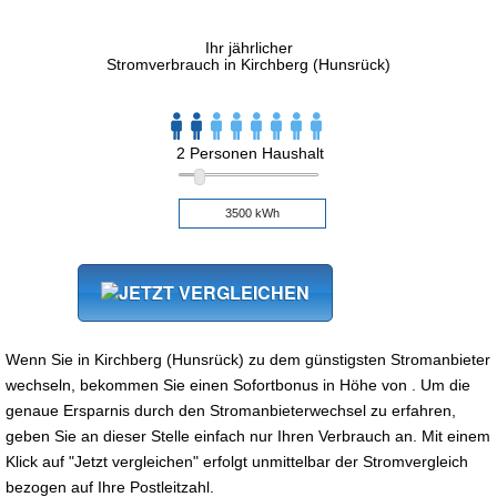
Ihr jährlicher
Stromverbrauch in Kirchberg (Hunsrück)
2 Personen Haushalt
Wenn Sie in Kirchberg (Hunsrück) zu dem günstigsten Stromanbieter
wechseln, bekommen Sie einen Sofortbonus in Höhe von . Um die
genaue Ersparnis durch den Stromanbieterwechsel zu erfahren,
geben Sie an dieser Stelle einfach nur Ihren Verbrauch an. Mit einem
Klick auf "Jetzt vergleichen" erfolgt unmittelbar der Stromvergleich
bezogen auf Ihre Postleitzahl.