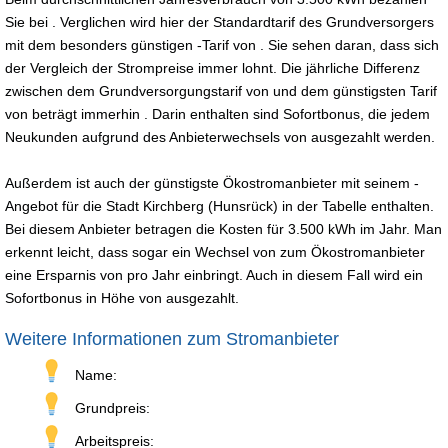
Sie bei . Verglichen wird hier der Standardtarif des Grundversorgers
mit dem besonders günstigen -Tarif von . Sie sehen daran, dass sich
der Vergleich der Strompreise immer lohnt. Die jährliche Differenz
zwischen dem Grundversorgungstarif von und dem günstigsten Tarif
von beträgt immerhin . Darin enthalten sind Sofortbonus, die jedem
Neukunden aufgrund des Anbieterwechsels von ausgezahlt werden.
Außerdem ist auch der günstigste Ökostromanbieter mit seinem -
Angebot für die Stadt Kirchberg (Hunsrück) in der Tabelle enthalten.
Bei diesem Anbieter betragen die Kosten für 3.500 kWh im Jahr. Man
erkennt leicht, dass sogar ein Wechsel von zum Ökostromanbieter
eine Ersparnis von pro Jahr einbringt. Auch in diesem Fall wird ein
Sofortbonus in Höhe von ausgezahlt.
Weitere Informationen zum Stromanbieter
Name:
Grundpreis:
Arbeitspreis: