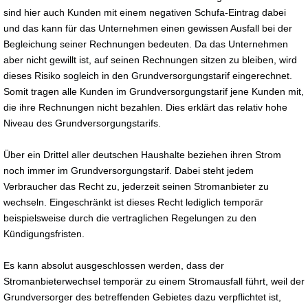
sind hier auch Kunden mit einem negativen Schufa-Eintrag dabei
und das kann für das Unternehmen einen gewissen Ausfall bei der
Begleichung seiner Rechnungen bedeuten. Da das Unternehmen
aber nicht gewillt ist, auf seinen Rechnungen sitzen zu bleiben, wird
dieses Risiko sogleich in den Grundversorgungstarif eingerechnet.
Somit tragen alle Kunden im Grundversorgungstarif jene Kunden mit,
die ihre Rechnungen nicht bezahlen. Dies erklärt das relativ hohe
Niveau des Grundversorgungstarifs.
Über ein Drittel aller deutschen Haushalte beziehen ihren Strom
noch immer im Grundversorgungstarif. Dabei steht jedem
Verbraucher das Recht zu, jederzeit seinen Stromanbieter zu
wechseln. Eingeschränkt ist dieses Recht lediglich temporär
beispielsweise durch die vertraglichen Regelungen zu den
Kündigungsfristen.
Es kann absolut ausgeschlossen werden, dass der
Stromanbieterwechsel temporär zu einem Stromausfall führt, weil der
Grundversorger des betreffenden Gebietes dazu verpflichtet ist,