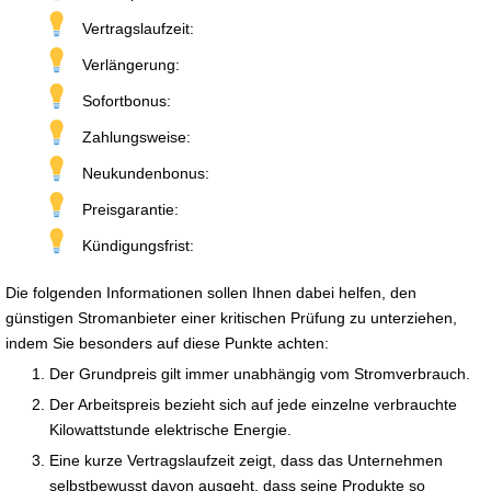
Vertragslaufzeit:
Verlängerung:
Sofortbonus:
Zahlungsweise:
Neukundenbonus:
Preisgarantie:
Kündigungsfrist:
Die folgenden Informationen sollen Ihnen dabei helfen, den
günstigen Stromanbieter einer kritischen Prüfung zu unterziehen,
indem Sie besonders auf diese Punkte achten:
Der Grundpreis gilt immer unabhängig vom Stromverbrauch.
Der Arbeitspreis bezieht sich auf jede einzelne verbrauchte
Kilowattstunde elektrische Energie.
Eine kurze Vertragslaufzeit zeigt, dass das Unternehmen
selbstbewusst davon ausgeht, dass seine Produkte so