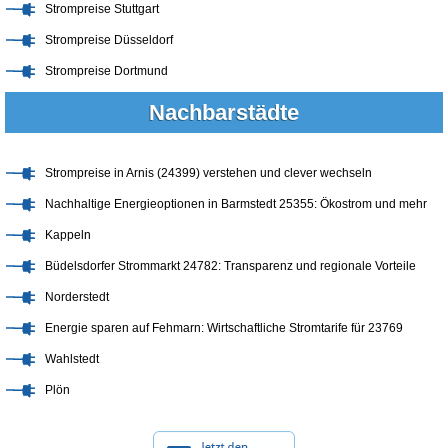
Strompreise Stuttgart
Strompreise Düsseldorf
Strompreise Dortmund
Nachbarstädte
Strompreise in Arnis (24399) verstehen und clever wechseln
Nachhaltige Energieoptionen in Barmstedt 25355: Ökostrom und mehr
Kappeln
Büdelsdorfer Strommarkt 24782: Transparenz und regionale Vorteile
Norderstedt
Energie sparen auf Fehmarn: Wirtschaftliche Stromtarife für 23769
Wahlstedt
Plön