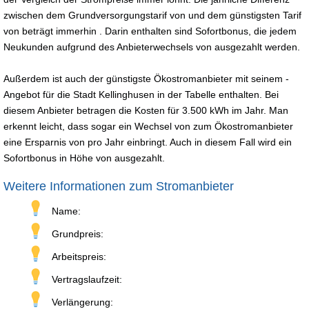
zwischen dem Grundversorgungstarif von und dem günstigsten Tarif
von beträgt immerhin . Darin enthalten sind Sofortbonus, die jedem
Neukunden aufgrund des Anbieterwechsels von ausgezahlt werden.
Außerdem ist auch der günstigste Ökostromanbieter mit seinem -
Angebot für die Stadt Kellinghusen in der Tabelle enthalten. Bei
diesem Anbieter betragen die Kosten für 3.500 kWh im Jahr. Man
erkennt leicht, dass sogar ein Wechsel von zum Ökostromanbieter
eine Ersparnis von pro Jahr einbringt. Auch in diesem Fall wird ein
Sofortbonus in Höhe von ausgezahlt.
Weitere Informationen zum Stromanbieter
Name:
Grundpreis:
Arbeitspreis:
Vertragslaufzeit:
Verlängerung: