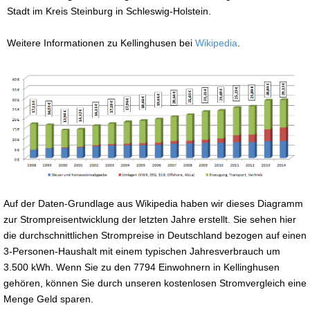
Stadt im Kreis Steinburg in Schleswig-Holstein.
Weitere Informationen zu Kellinghusen bei
Wikipedia
.
Auf der Daten-Grundlage aus Wikipedia haben wir dieses Diagramm
zur Strompreisentwicklung der letzten Jahre erstellt. Sie sehen hier
die durchschnittlichen Strompreise in Deutschland bezogen auf einen
3-Personen-Haushalt mit einem typischen Jahresverbrauch um
3.500 kWh. Wenn Sie zu den 7794 Einwohnern in Kellinghusen
gehören, können Sie durch unseren kostenlosen Stromvergleich eine
Menge Geld sparen.