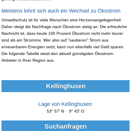
Meistens lohnt sich auch ein Wechsel zu Ökostrom
Umweltschutz ist für viele Menschen eine Herzensangelegenheit.
Daher steigt die Nachfrage nach Ökostrom stetig an. Die erfreuliche
Nachricht ist, dass heute 100 Prozent Ökostrom nicht mehr teurer
sind als ein Strommix. Wer also auf "sauberen" Strom aus
erneuerbaren Energien setzt, kann nun ebenfalls viel Geld sparen.
Die folgende Tabelle weist den aktuell günstigsten Ökostrom-
Anbieter in Ihrer Region aus.
Kellinghusen
Lage von Kellinghusen:
53° 57' N · 9° 43' O
Suchanfragen