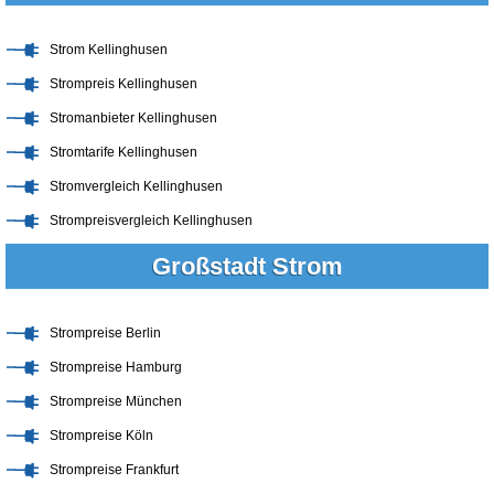
Strom Kellinghusen
Strompreis Kellinghusen
Stromanbieter Kellinghusen
Stromtarife Kellinghusen
Stromvergleich Kellinghusen
Strompreisvergleich Kellinghusen
Großstadt Strom
Strompreise Berlin
Strompreise Hamburg
Strompreise München
Strompreise Köln
Strompreise Frankfurt