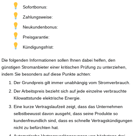
Sofortbonus:
Zahlungsweise:
Neukundenbonus:
Preisgarantie:
Kündigungsfrist:
Die folgenden Informationen sollen Ihnen dabei helfen, den
günstigen Stromanbieter einer kritischen Prüfung zu unterziehen,
indem Sie besonders auf diese Punkte achten:
Der Grundpreis gilt immer unabhängig vom Stromverbrauch.
Der Arbeitspreis bezieht sich auf jede einzelne verbrauchte
Kilowattstunde elektrische Energie.
Eine kurze Vertragslaufzeit zeigt, dass das Unternehmen
selbstbewusst davon ausgeht, dass seine Produkte so
kundenfreundlich sind, dass es schnelle Vertragskündigungen
nicht zu befürchten hat.
Automatische Vertragsverlängerungen von höchstens drei