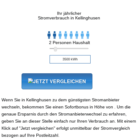
Ihr jährlicher
Stromverbrauch in Kellinghusen
2 Personen Haushalt
Wenn Sie in Kellinghusen zu dem günstigsten Stromanbieter
wechseln, bekommen Sie einen Sofortbonus in Höhe von . Um die
genaue Ersparnis durch den Stromanbieterwechsel zu erfahren,
geben Sie an dieser Stelle einfach nur Ihren Verbrauch an. Mit einem
Klick auf "Jetzt vergleichen" erfolgt unmittelbar der Stromvergleich
bezogen auf Ihre Postleitzahl.