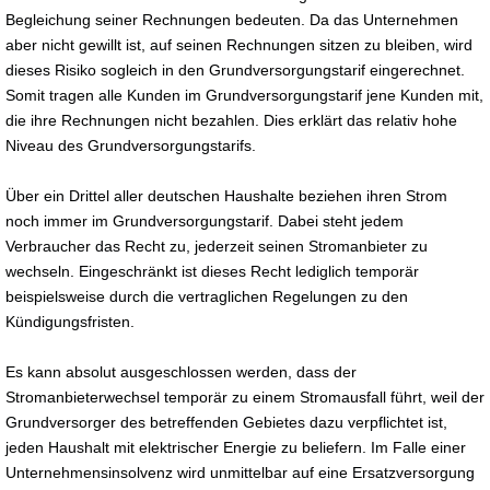
Begleichung seiner Rechnungen bedeuten. Da das Unternehmen
aber nicht gewillt ist, auf seinen Rechnungen sitzen zu bleiben, wird
dieses Risiko sogleich in den Grundversorgungstarif eingerechnet.
Somit tragen alle Kunden im Grundversorgungstarif jene Kunden mit,
die ihre Rechnungen nicht bezahlen. Dies erklärt das relativ hohe
Niveau des Grundversorgungstarifs.
Über ein Drittel aller deutschen Haushalte beziehen ihren Strom
noch immer im Grundversorgungstarif. Dabei steht jedem
Verbraucher das Recht zu, jederzeit seinen Stromanbieter zu
wechseln. Eingeschränkt ist dieses Recht lediglich temporär
beispielsweise durch die vertraglichen Regelungen zu den
Kündigungsfristen.
Es kann absolut ausgeschlossen werden, dass der
Stromanbieterwechsel temporär zu einem Stromausfall führt, weil der
Grundversorger des betreffenden Gebietes dazu verpflichtet ist,
jeden Haushalt mit elektrischer Energie zu beliefern. Im Falle einer
Unternehmensinsolvenz wird unmittelbar auf eine Ersatzversorgung