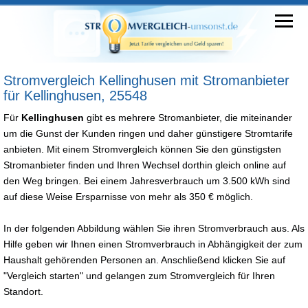
Stromvergleich Kellinghusen mit Stromanbieter
für Kellinghusen, 25548
Für
Kellinghusen
gibt es mehrere Stromanbieter, die miteinander
um die Gunst der Kunden ringen und daher günstigere Stromtarife
anbieten. Mit einem Stromvergleich können Sie den günstigsten
Stromanbieter finden und Ihren Wechsel dorthin gleich online auf
den Weg bringen. Bei einem Jahresverbrauch um 3.500 kWh sind
auf diese Weise Ersparnisse von mehr als 350 € möglich.
In der folgenden Abbildung wählen Sie ihren Stromverbrauch aus. Als
Hilfe geben wir Ihnen einen Stromverbrauch in Abhängigkeit der zum
Haushalt gehörenden Personen an. Anschließend klicken Sie auf
"Vergleich starten" und gelangen zum Stromvergleich für Ihren
Standort.