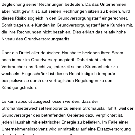
Begleichung seiner Rechnungen bedeuten. Da das Unternehmen
aber nicht gewillt ist, auf seinen Rechnungen sitzen zu bleiben, wird
dieses Risiko sogleich in den Grundversorgungstarif eingerechnet.
Somit tragen alle Kunden im Grundversorgungstarif jene Kunden mit,
die ihre Rechnungen nicht bezahlen. Dies erklärt das relativ hohe
Niveau des Grundversorgungstarifs.
Über ein Drittel aller deutschen Haushalte beziehen ihren Strom
noch immer im Grundversorgungstarif. Dabei steht jedem
Verbraucher das Recht zu, jederzeit seinen Stromanbieter zu
wechseln. Eingeschränkt ist dieses Recht lediglich temporär
beispielsweise durch die vertraglichen Regelungen zu den
Kündigungsfristen.
Es kann absolut ausgeschlossen werden, dass der
Stromanbieterwechsel temporär zu einem Stromausfall führt, weil der
Grundversorger des betreffenden Gebietes dazu verpflichtet ist,
jeden Haushalt mit elektrischer Energie zu beliefern. Im Falle einer
Unternehmensinsolvenz wird unmittelbar auf eine Ersatzversorgung