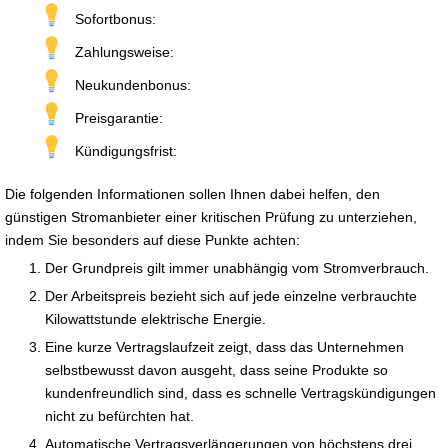
Sofortbonus:
Zahlungsweise:
Neukundenbonus:
Preisgarantie:
Kündigungsfrist:
Die folgenden Informationen sollen Ihnen dabei helfen, den
günstigen Stromanbieter einer kritischen Prüfung zu unterziehen,
indem Sie besonders auf diese Punkte achten:
Der Grundpreis gilt immer unabhängig vom Stromverbrauch.
Der Arbeitspreis bezieht sich auf jede einzelne verbrauchte
Kilowattstunde elektrische Energie.
Eine kurze Vertragslaufzeit zeigt, dass das Unternehmen
selbstbewusst davon ausgeht, dass seine Produkte so
kundenfreundlich sind, dass es schnelle Vertragskündigungen
nicht zu befürchten hat.
Automatische Vertragsverlängerungen von höchstens drei