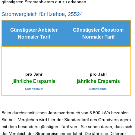
günstigsten Stromanbieters gut zu erkennen.
Stromvergleich für Itzehoe, 25524
Günstigster Anbieter
Günstigster Ökostrom
Normaler Tarif
Normaler Tarif
pro Jahr
pro Jahr
jährliche Ersparnis
jährliche Ersparnis
Sofortbonus:
Sofortbonus:
Beim durchschnittlichen Jahresverbrauch von 3.500 kWh bezahlen
Sie bei . Verglichen wird hier der Standardtarif des Grundversorgers
mit dem besonders günstigen -Tarif von . Sie sehen daran, dass sich
der Vergleich der Strompreise immer lohnt. Die jährliche Differenz