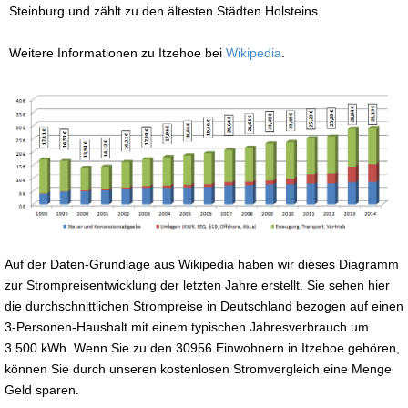
Steinburg und zählt zu den ältesten Städten Holsteins.
Weitere Informationen zu Itzehoe bei
Wikipedia
.
Auf der Daten-Grundlage aus Wikipedia haben wir dieses Diagramm
zur Strompreisentwicklung der letzten Jahre erstellt. Sie sehen hier
die durchschnittlichen Strompreise in Deutschland bezogen auf einen
3-Personen-Haushalt mit einem typischen Jahresverbrauch um
3.500 kWh. Wenn Sie zu den 30956 Einwohnern in Itzehoe gehören,
können Sie durch unseren kostenlosen Stromvergleich eine Menge
Geld sparen.