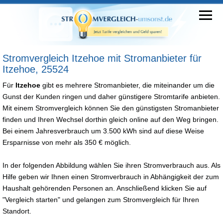
Stromvergleich Itzehoe mit Stromanbieter für
Itzehoe, 25524
Für
Itzehoe
gibt es mehrere Stromanbieter, die miteinander um die
Gunst der Kunden ringen und daher günstigere Stromtarife anbieten.
Mit einem Stromvergleich können Sie den günstigsten Stromanbieter
finden und Ihren Wechsel dorthin gleich online auf den Weg bringen.
Bei einem Jahresverbrauch um 3.500 kWh sind auf diese Weise
Ersparnisse von mehr als 350 € möglich.
In der folgenden Abbildung wählen Sie ihren Stromverbrauch aus. Als
Hilfe geben wir Ihnen einen Stromverbrauch in Abhängigkeit der zum
Haushalt gehörenden Personen an. Anschließend klicken Sie auf
"Vergleich starten" und gelangen zum Stromvergleich für Ihren
Standort.