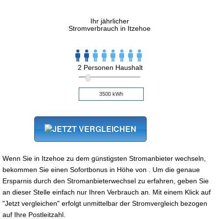
Ihr jährlicher
Stromverbrauch in Itzehoe
2 Personen Haushalt
Wenn Sie in Itzehoe zu dem günstigsten Stromanbieter wechseln,
bekommen Sie einen Sofortbonus in Höhe von . Um die genaue
Ersparnis durch den Stromanbieterwechsel zu erfahren, geben Sie
an dieser Stelle einfach nur Ihren Verbrauch an. Mit einem Klick auf
"Jetzt vergleichen" erfolgt unmittelbar der Stromvergleich bezogen
auf Ihre Postleitzahl.