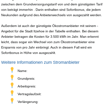
zwischen dem Grundversorgungstarif von und dem günstigsten Tarif
von beträgt immerhin . Darin enthalten sind Sofortbonus, die jedem
Neukunden aufgrund des Anbieterwechsels von ausgezahlt werden.
Außerdem ist auch der günstigste Ökostromanbieter mit seinem -
Angebot für die Stadt Itzehoe in der Tabelle enthalten. Bei diesem
Anbieter betragen die Kosten für 3.500 kWh im Jahr. Man erkennt
leicht, dass sogar ein Wechsel von zum Ökostromanbieter eine
Ersparnis von pro Jahr einbringt. Auch in diesem Fall wird ein
Sofortbonus in Höhe von ausgezahlt.
Weitere Informationen zum Stromanbieter
Name:
Grundpreis:
Arbeitspreis:
Vertragslaufzeit:
Verlängerung: