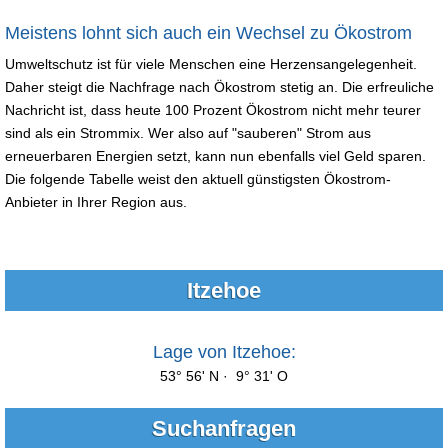
Meistens lohnt sich auch ein Wechsel zu Ökostrom
Umweltschutz ist für viele Menschen eine Herzensangelegenheit.
Daher steigt die Nachfrage nach Ökostrom stetig an. Die erfreuliche
Nachricht ist, dass heute 100 Prozent Ökostrom nicht mehr teurer
sind als ein Strommix. Wer also auf "sauberen" Strom aus
erneuerbaren Energien setzt, kann nun ebenfalls viel Geld sparen.
Die folgende Tabelle weist den aktuell günstigsten Ökostrom-
Anbieter in Ihrer Region aus.
Itzehoe
Lage von Itzehoe:
53° 56' N · 9° 31' O
Suchanfragen