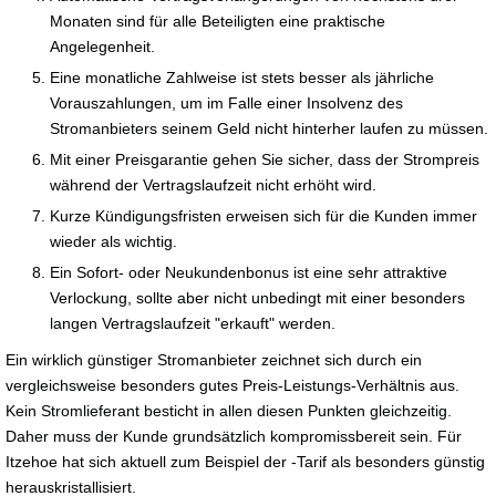
Monaten sind für alle Beteiligten eine praktische
Angelegenheit.
Eine monatliche Zahlweise ist stets besser als jährliche
Vorauszahlungen, um im Falle einer Insolvenz des
Stromanbieters seinem Geld nicht hinterher laufen zu müssen.
Mit einer Preisgarantie gehen Sie sicher, dass der Strompreis
während der Vertragslaufzeit nicht erhöht wird.
Kurze Kündigungsfristen erweisen sich für die Kunden immer
wieder als wichtig.
Ein Sofort- oder Neukundenbonus ist eine sehr attraktive
Verlockung, sollte aber nicht unbedingt mit einer besonders
langen Vertragslaufzeit "erkauft" werden.
Ein wirklich günstiger Stromanbieter zeichnet sich durch ein
vergleichsweise besonders gutes Preis-Leistungs-Verhältnis aus.
Kein Stromlieferant besticht in allen diesen Punkten gleichzeitig.
Daher muss der Kunde grundsätzlich kompromissbereit sein. Für
Itzehoe hat sich aktuell zum Beispiel der -Tarif als besonders günstig
herauskristallisiert.