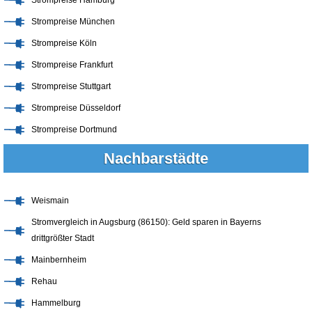
Strompreise München
Strompreise Köln
Strompreise Frankfurt
Strompreise Stuttgart
Strompreise Düsseldorf
Strompreise Dortmund
Nachbarstädte
Weismain
Stromvergleich in Augsburg (86150): Geld sparen in Bayerns
drittgrößter Stadt
Mainbernheim
Rehau
Hammelburg