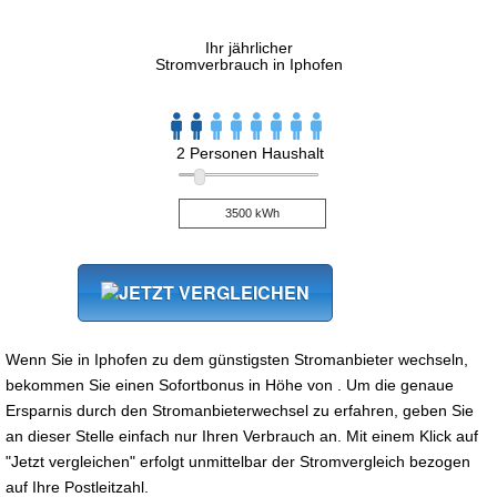
Ihr jährlicher
Stromverbrauch in Iphofen
2 Personen Haushalt
Wenn Sie in Iphofen zu dem günstigsten Stromanbieter wechseln,
bekommen Sie einen Sofortbonus in Höhe von . Um die genaue
Ersparnis durch den Stromanbieterwechsel zu erfahren, geben Sie
an dieser Stelle einfach nur Ihren Verbrauch an. Mit einem Klick auf
"Jetzt vergleichen" erfolgt unmittelbar der Stromvergleich bezogen
auf Ihre Postleitzahl.