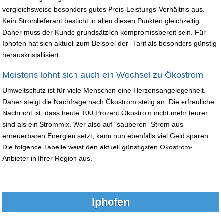
vergleichsweise besonders gutes Preis-Leistungs-Verhältnis aus.
Kein Stromlieferant besticht in allen diesen Punkten gleichzeitig.
Daher muss der Kunde grundsätzlich kompromissbereit sein. Für
Iphofen hat sich aktuell zum Beispiel der -Tarif als besonders günstig
herauskristallisiert.
Meistens lohnt sich auch ein Wechsel zu Ökostrom
Umweltschutz ist für viele Menschen eine Herzensangelegenheit.
Daher steigt die Nachfrage nach Ökostrom stetig an. Die erfreuliche
Nachricht ist, dass heute 100 Prozent Ökostrom nicht mehr teurer
sind als ein Strommix. Wer also auf "sauberen" Strom aus
erneuerbaren Energien setzt, kann nun ebenfalls viel Geld sparen.
Die folgende Tabelle weist den aktuell günstigsten Ökostrom-
Anbieter in Ihrer Region aus.
Iphofen