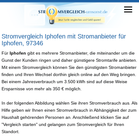
Stromvergleich Iphofen mit Stromanbieter für
Iphofen, 97346
Für
Iphofen
gibt es mehrere Stromanbieter, die miteinander um die
Gunst der Kunden ringen und daher günstigere Stromtarife anbieten.
Mit einem Stromvergleich können Sie den günstigsten Stromanbieter
finden und Ihren Wechsel dorthin gleich online auf den Weg bringen.
Bei einem Jahresverbrauch um 3.500 kWh sind auf diese Weise
Ersparnisse von mehr als 350 € möglich.
In der folgenden Abbildung wählen Sie ihren Stromverbrauch aus. Als
Hilfe geben wir Ihnen einen Stromverbrauch in Abhängigkeit der zum
Haushalt gehörenden Personen an. Anschließend klicken Sie auf
"Vergleich starten" und gelangen zum Stromvergleich für Ihren
Standort.