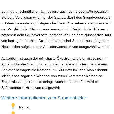
Beim durchschnittlichen Jahresverbrauch von 3.500 kWh bezahlen
Sie bei . Verglichen wird hier der Standardtarif des Grundversorgers
mit dem besonders günstigen -Tarif von . Sie sehen daran, dass sich
der Vergleich der Strompreise immer lohnt. Die jährliche Differenz
zwischen dem Grundversorgungstarif von und dem günstigsten Tarif
von beträgt immerhin . Darin enthalten sind Sofortbonus, die jedem
Neukunden aufgrund des Anbieterwechsels von ausgezahlt werden.
Außerdem ist auch der günstigste Ökostromanbieter mit seinem -
Angebot für die Stadt Iphofen in der Tabelle enthalten. Bei diesem
Anbieter betragen die Kosten für 3.500 kWh im Jahr. Man erkennt
leicht, dass sogar ein Wechsel von zum Ökostromanbieter eine
Ersparnis von pro Jahr einbringt. Auch in diesem Fall wird ein
Sofortbonus in Höhe von ausgezahlt.
Weitere Informationen zum Stromanbieter
Name: