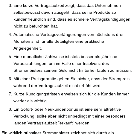
Eine kurze Vertragslaufzeit zeigt, dass das Unternehmen
selbstbewusst davon ausgeht, dass seine Produkte so
kundenfreundlich sind, dass es schnelle Vertragskündigungen
nicht zu befürchten hat.
Automatische Vertragsverlängerungen von höchstens drei
Monaten sind für alle Beteiligten eine praktische
Angelegenheit.
Eine monatliche Zahlweise ist stets besser als jährliche
Vorauszahlungen, um im Falle einer Insolvenz des
Stromanbieters seinem Geld nicht hinterher laufen zu müssen.
Mit einer Preisgarantie gehen Sie sicher, dass der Strompreis
während der Vertragslaufzeit nicht erhöht wird.
Kurze Kündigungsfristen erweisen sich für die Kunden immer
wieder als wichtig.
Ein Sofort- oder Neukundenbonus ist eine sehr attraktive
Verlockung, sollte aber nicht unbedingt mit einer besonders
langen Vertragslaufzeit "erkauft" werden.
Ein wirklich günstiger Stromanbieter zeichnet sich durch ein