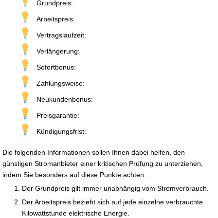
Grundpreis:
Arbeitspreis:
Vertragslaufzeit:
Verlängerung:
Sofortbonus:
Zahlungsweise:
Neukundenbonus:
Preisgarantie:
Kündigungsfrist:
Die folgenden Informationen sollen Ihnen dabei helfen, den
günstigen Stromanbieter einer kritischen Prüfung zu unterziehen,
indem Sie besonders auf diese Punkte achten:
Der Grundpreis gilt immer unabhängig vom Stromverbrauch.
Der Arbeitspreis bezieht sich auf jede einzelne verbrauchte
Kilowattstunde elektrische Energie.