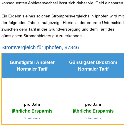
konsequenten Anbieterwechsel lässt sich daher viel Geld einsparen.
Ein Ergebnis eines solchen Strompreisvergleichs in Iphofen wird mit
der folgenden Tabelle aufgezeigt. Hierin ist der enorme Unterschied
zwischen dem Tarif in der Grundversorgung und dem Tarif des
günstigsten Stromanbieters gut zu erkennen.
Stromvergleich für Iphofen, 97346
Günstigster Anbieter
Günstigster Ökostrom
Normaler Tarif
Normaler Tarif
pro Jahr
pro Jahr
jährliche Ersparnis
jährliche Ersparnis
Sofortbonus:
Sofortbonus: