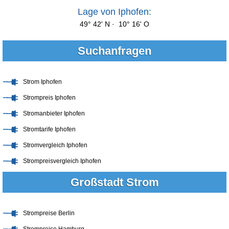
Lage von Iphofen:
49° 42' N · 10° 16' O
Suchanfragen
Strom Iphofen
Strompreis Iphofen
Stromanbieter Iphofen
Stromtarife Iphofen
Stromvergleich Iphofen
Strompreisvergleich Iphofen
Großstadt Strom
Strompreise Berlin
Strompreise Hamburg