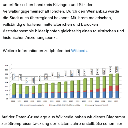
unterfränkischen Landkreis Kitzingen und Sitz der
Verwaltungsgemeinschaft Iphofen. Durch den Weinanbau wurde
die Stadt auch überregional bekannt. Mit ihrem malerischen,
vollständig erhaltenen mittelalterlichen und barocken
Altstadtensemble bildet Iphofen gleichzeitig einen touristischen und
historischen Anziehungspunkt.
Weitere Informationen zu Iphofen bei
Wikipedia
.
Auf der Daten-Grundlage aus Wikipedia haben wir dieses Diagramm
zur Strompreisentwicklung der letzten Jahre erstellt. Sie sehen hier