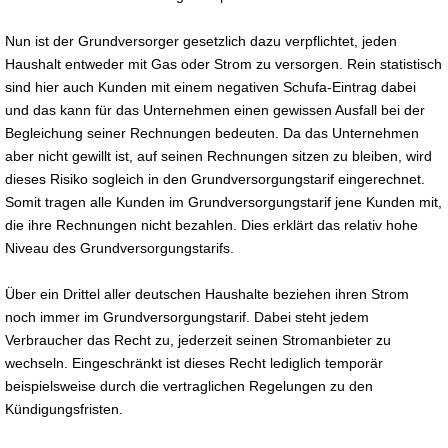
Nun ist der Grundversorger gesetzlich dazu verpflichtet, jeden
Haushalt entweder mit Gas oder Strom zu versorgen. Rein statistisch
sind hier auch Kunden mit einem negativen Schufa-Eintrag dabei
und das kann für das Unternehmen einen gewissen Ausfall bei der
Begleichung seiner Rechnungen bedeuten. Da das Unternehmen
aber nicht gewillt ist, auf seinen Rechnungen sitzen zu bleiben, wird
dieses Risiko sogleich in den Grundversorgungstarif eingerechnet.
Somit tragen alle Kunden im Grundversorgungstarif jene Kunden mit,
die ihre Rechnungen nicht bezahlen. Dies erklärt das relativ hohe
Niveau des Grundversorgungstarifs.
Über ein Drittel aller deutschen Haushalte beziehen ihren Strom
noch immer im Grundversorgungstarif. Dabei steht jedem
Verbraucher das Recht zu, jederzeit seinen Stromanbieter zu
wechseln. Eingeschränkt ist dieses Recht lediglich temporär
beispielsweise durch die vertraglichen Regelungen zu den
Kündigungsfristen.