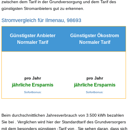
zwischen dem Tarif in der Grundversorgung und dem Tarif des
günstigsten Stromanbieters gut zu erkennen.
Stromvergleich für Ilmenau, 98693
Günstigster Anbieter
Günstigster Ökostrom
Normaler Tarif
Normaler Tarif
pro Jahr
pro Jahr
jährliche Ersparnis
jährliche Ersparnis
Sofortbonus:
Sofortbonus:
Beim durchschnittlichen Jahresverbrauch von 3.500 kWh bezahlen
Sie bei . Verglichen wird hier der Standardtarif des Grundversorgers
mit dem besonders günstigen -Tarif von . Sie sehen daran, dass sich