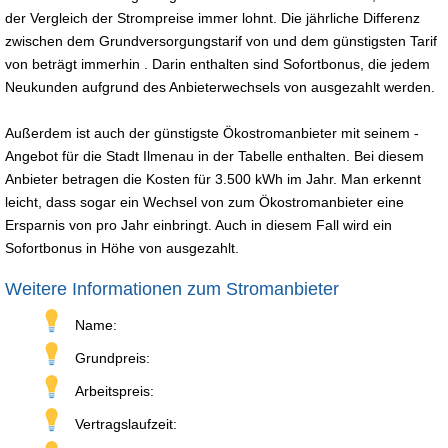
der Vergleich der Strompreise immer lohnt. Die jährliche Differenz
zwischen dem Grundversorgungstarif von und dem günstigsten Tarif
von beträgt immerhin . Darin enthalten sind Sofortbonus, die jedem
Neukunden aufgrund des Anbieterwechsels von ausgezahlt werden.
Außerdem ist auch der günstigste Ökostromanbieter mit seinem -
Angebot für die Stadt Ilmenau in der Tabelle enthalten. Bei diesem
Anbieter betragen die Kosten für 3.500 kWh im Jahr. Man erkennt
leicht, dass sogar ein Wechsel von zum Ökostromanbieter eine
Ersparnis von pro Jahr einbringt. Auch in diesem Fall wird ein
Sofortbonus in Höhe von ausgezahlt.
Weitere Informationen zum Stromanbieter
Name:
Grundpreis:
Arbeitspreis:
Vertragslaufzeit: