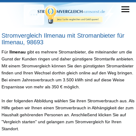
Stromvergleich Ilmenau mit Stromanbieter für
Ilmenau, 98693
Für
Ilmenau
gibt es mehrere Stromanbieter, die miteinander um die
Gunst der Kunden ringen und daher günstigere Stromtarife anbieten.
Mit einem Stromvergleich können Sie den günstigsten Stromanbieter
finden und Ihren Wechsel dorthin gleich online auf den Weg bringen.
Bei einem Jahresverbrauch um 3.500 kWh sind auf diese Weise
Ersparnisse von mehr als 350 € möglich.
In der folgenden Abbildung wählen Sie ihren Stromverbrauch aus. Als
Hilfe geben wir Ihnen einen Stromverbrauch in Abhängigkeit der zum
Haushalt gehörenden Personen an. Anschließend klicken Sie auf
"Vergleich starten" und gelangen zum Stromvergleich für Ihren
Standort.