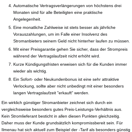
Automatische Vertragsverlängerungen von höchstens drei
Monaten sind für alle Beteiligten eine praktische
Angelegenheit.
Eine monatliche Zahlweise ist stets besser als jährliche
Vorauszahlungen, um im Falle einer Insolvenz des
Stromanbieters seinem Geld nicht hinterher laufen zu müssen.
Mit einer Preisgarantie gehen Sie sicher, dass der Strompreis
während der Vertragslaufzeit nicht erhöht wird.
Kurze Kündigungsfristen erweisen sich für die Kunden immer
wieder als wichtig.
Ein Sofort- oder Neukundenbonus ist eine sehr attraktive
Verlockung, sollte aber nicht unbedingt mit einer besonders
langen Vertragslaufzeit "erkauft" werden.
Ein wirklich günstiger Stromanbieter zeichnet sich durch ein
vergleichsweise besonders gutes Preis-Leistungs-Verhältnis aus.
Kein Stromlieferant besticht in allen diesen Punkten gleichzeitig.
Daher muss der Kunde grundsätzlich kompromissbereit sein. Für
Ilmenau hat sich aktuell zum Beispiel der -Tarif als besonders günstig