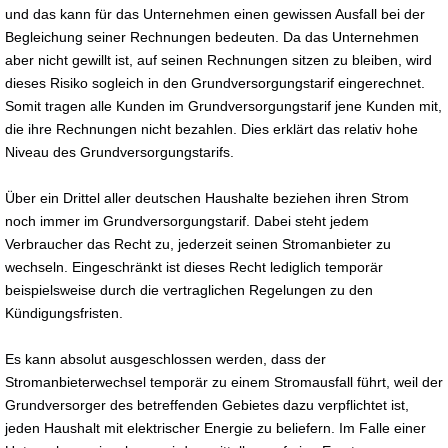
und das kann für das Unternehmen einen gewissen Ausfall bei der
Begleichung seiner Rechnungen bedeuten. Da das Unternehmen
aber nicht gewillt ist, auf seinen Rechnungen sitzen zu bleiben, wird
dieses Risiko sogleich in den Grundversorgungstarif eingerechnet.
Somit tragen alle Kunden im Grundversorgungstarif jene Kunden mit,
die ihre Rechnungen nicht bezahlen. Dies erklärt das relativ hohe
Niveau des Grundversorgungstarifs.
Über ein Drittel aller deutschen Haushalte beziehen ihren Strom
noch immer im Grundversorgungstarif. Dabei steht jedem
Verbraucher das Recht zu, jederzeit seinen Stromanbieter zu
wechseln. Eingeschränkt ist dieses Recht lediglich temporär
beispielsweise durch die vertraglichen Regelungen zu den
Kündigungsfristen.
Es kann absolut ausgeschlossen werden, dass der
Stromanbieterwechsel temporär zu einem Stromausfall führt, weil der
Grundversorger des betreffenden Gebietes dazu verpflichtet ist,
jeden Haushalt mit elektrischer Energie zu beliefern. Im Falle einer