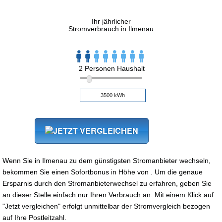
Ihr jährlicher
Stromverbrauch in Ilmenau
2 Personen Haushalt
Wenn Sie in Ilmenau zu dem günstigsten Stromanbieter wechseln,
bekommen Sie einen Sofortbonus in Höhe von . Um die genaue
Ersparnis durch den Stromanbieterwechsel zu erfahren, geben Sie
an dieser Stelle einfach nur Ihren Verbrauch an. Mit einem Klick auf
"Jetzt vergleichen" erfolgt unmittelbar der Stromvergleich bezogen
auf Ihre Postleitzahl.