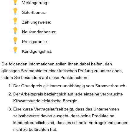
Verlängerung:
Sofortbonus:
Zahlungsweise:
Neukundenbonus:
Preisgarantie:
Kündigungsfrist:
Die folgenden Informationen sollen Ihnen dabei helfen, den
günstigen Stromanbieter einer kritischen Prüfung zu unterziehen,
indem Sie besonders auf diese Punkte achten:
Der Grundpreis gilt immer unabhängig vom Stromverbrauch.
Der Arbeitspreis bezieht sich auf jede einzelne verbrauchte
Kilowattstunde elektrische Energie.
Eine kurze Vertragslaufzeit zeigt, dass das Unternehmen
selbstbewusst davon ausgeht, dass seine Produkte so
kundenfreundlich sind, dass es schnelle Vertragskündigungen
nicht zu befürchten hat.