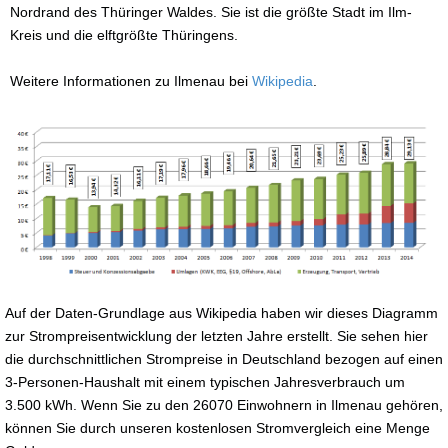
Nordrand des Thüringer Waldes. Sie ist die größte Stadt im Ilm-
Kreis und die elftgrößte Thüringens.
Weitere Informationen zu Ilmenau bei
Wikipedia
.
Auf der Daten-Grundlage aus Wikipedia haben wir dieses Diagramm
zur Strompreisentwicklung der letzten Jahre erstellt. Sie sehen hier
die durchschnittlichen Strompreise in Deutschland bezogen auf einen
3-Personen-Haushalt mit einem typischen Jahresverbrauch um
3.500 kWh. Wenn Sie zu den 26070 Einwohnern in Ilmenau gehören,
können Sie durch unseren kostenlosen Stromvergleich eine Menge