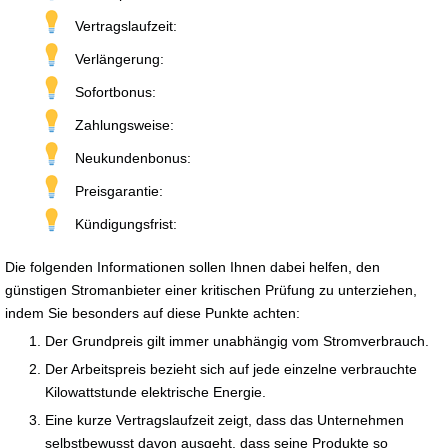
Vertragslaufzeit:
Verlängerung:
Sofortbonus:
Zahlungsweise:
Neukundenbonus:
Preisgarantie:
Kündigungsfrist:
Die folgenden Informationen sollen Ihnen dabei helfen, den
günstigen Stromanbieter einer kritischen Prüfung zu unterziehen,
indem Sie besonders auf diese Punkte achten:
Der Grundpreis gilt immer unabhängig vom Stromverbrauch.
Der Arbeitspreis bezieht sich auf jede einzelne verbrauchte
Kilowattstunde elektrische Energie.
Eine kurze Vertragslaufzeit zeigt, dass das Unternehmen
selbstbewusst davon ausgeht, dass seine Produkte so