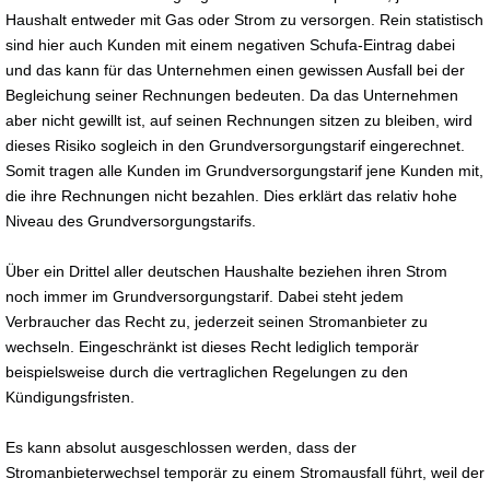
Haushalt entweder mit Gas oder Strom zu versorgen. Rein statistisch
sind hier auch Kunden mit einem negativen Schufa-Eintrag dabei
und das kann für das Unternehmen einen gewissen Ausfall bei der
Begleichung seiner Rechnungen bedeuten. Da das Unternehmen
aber nicht gewillt ist, auf seinen Rechnungen sitzen zu bleiben, wird
dieses Risiko sogleich in den Grundversorgungstarif eingerechnet.
Somit tragen alle Kunden im Grundversorgungstarif jene Kunden mit,
die ihre Rechnungen nicht bezahlen. Dies erklärt das relativ hohe
Niveau des Grundversorgungstarifs.
Über ein Drittel aller deutschen Haushalte beziehen ihren Strom
noch immer im Grundversorgungstarif. Dabei steht jedem
Verbraucher das Recht zu, jederzeit seinen Stromanbieter zu
wechseln. Eingeschränkt ist dieses Recht lediglich temporär
beispielsweise durch die vertraglichen Regelungen zu den
Kündigungsfristen.
Es kann absolut ausgeschlossen werden, dass der
Stromanbieterwechsel temporär zu einem Stromausfall führt, weil der