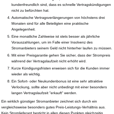
kundenfreundlich sind, dass es schnelle Vertragskündigungen
nicht zu befürchten hat.
Automatische Vertragsverlängerungen von höchstens drei
Monaten sind für alle Beteiligten eine praktische
Angelegenheit.
Eine monatliche Zahlweise ist stets besser als jährliche
Vorauszahlungen, um im Falle einer Insolvenz des
Stromanbieters seinem Geld nicht hinterher laufen zu müssen.
Mit einer Preisgarantie gehen Sie sicher, dass der Strompreis
während der Vertragslaufzeit nicht erhöht wird.
Kurze Kündigungsfristen erweisen sich für die Kunden immer
wieder als wichtig.
Ein Sofort- oder Neukundenbonus ist eine sehr attraktive
Verlockung, sollte aber nicht unbedingt mit einer besonders
langen Vertragslaufzeit "erkauft" werden.
Ein wirklich günstiger Stromanbieter zeichnet sich durch ein
vergleichsweise besonders gutes Preis-Leistungs-Verhältnis aus.
Kein Stromlieferant besticht in allen diesen Punkten gleichzeitig.