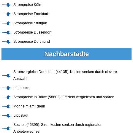
Strompreise Köln
Strompreise Frankfurt
Strompreise Stuttgart
Strompreise Düsseldorf
Strompreise Dortmund
Nachbarstädte
Stromvergleich Dortmund (44135): Kosten senken durch clevere
Auswahl
Lübbecke
Strompreise in Balve (58802): Effizient vergleichen und sparen
Monheim am Rhein
Lippstadt
Bocholt (46395): Stromkosten senken durch regionalen
Anbieterwechsel