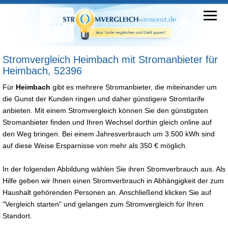
Stromvergleich Heimbach mit Stromanbieter für
Heimbach, 52396
Für
Heimbach
gibt es mehrere Stromanbieter, die miteinander um
die Gunst der Kunden ringen und daher günstigere Stromtarife
anbieten. Mit einem Stromvergleich können Sie den günstigsten
Stromanbieter finden und Ihren Wechsel dorthin gleich online auf
den Weg bringen. Bei einem Jahresverbrauch um 3.500 kWh sind
auf diese Weise Ersparnisse von mehr als 350 € möglich.
In der folgenden Abbildung wählen Sie ihren Stromverbrauch aus. Als
Hilfe geben wir Ihnen einen Stromverbrauch in Abhängigkeit der zum
Haushalt gehörenden Personen an. Anschließend klicken Sie auf
"Vergleich starten" und gelangen zum Stromvergleich für Ihren
Standort.