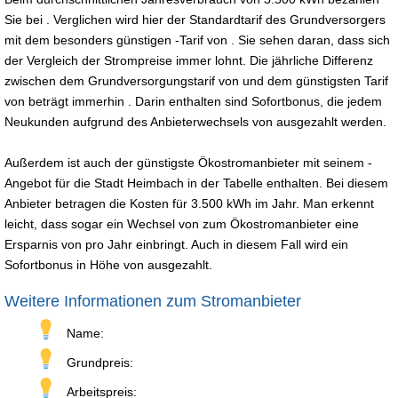
Sie bei . Verglichen wird hier der Standardtarif des Grundversorgers
mit dem besonders günstigen -Tarif von . Sie sehen daran, dass sich
der Vergleich der Strompreise immer lohnt. Die jährliche Differenz
zwischen dem Grundversorgungstarif von und dem günstigsten Tarif
von beträgt immerhin . Darin enthalten sind Sofortbonus, die jedem
Neukunden aufgrund des Anbieterwechsels von ausgezahlt werden.
Außerdem ist auch der günstigste Ökostromanbieter mit seinem -
Angebot für die Stadt Heimbach in der Tabelle enthalten. Bei diesem
Anbieter betragen die Kosten für 3.500 kWh im Jahr. Man erkennt
leicht, dass sogar ein Wechsel von zum Ökostromanbieter eine
Ersparnis von pro Jahr einbringt. Auch in diesem Fall wird ein
Sofortbonus in Höhe von ausgezahlt.
Weitere Informationen zum Stromanbieter
Name:
Grundpreis:
Arbeitspreis: