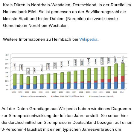
Kreis Düren in Nordrhein-Westfalen, Deutschland, in der Rureifel im
Nationalpark Eifel. Sie ist gemessen an der Bevölkerungszahl die
kleinste Stadt und hinter Dahlem (Nordeifel) die zweitkleinste
Gemeinde in Nordrhein-Westfalen.
Weitere Informationen zu Heimbach bei
Wikipedia
.
Auf der Daten-Grundlage aus Wikipedia haben wir dieses Diagramm
zur Strompreisentwicklung der letzten Jahre erstellt. Sie sehen hier
die durchschnittlichen Strompreise in Deutschland bezogen auf einen
3-Personen-Haushalt mit einem typischen Jahresverbrauch um