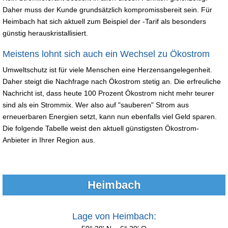
Daher muss der Kunde grundsätzlich kompromissbereit sein. Für
Heimbach hat sich aktuell zum Beispiel der -Tarif als besonders
günstig herauskristallisiert.
Meistens lohnt sich auch ein Wechsel zu Ökostrom
Umweltschutz ist für viele Menschen eine Herzensangelegenheit.
Daher steigt die Nachfrage nach Ökostrom stetig an. Die erfreuliche
Nachricht ist, dass heute 100 Prozent Ökostrom nicht mehr teurer
sind als ein Strommix. Wer also auf "sauberen" Strom aus
erneuerbaren Energien setzt, kann nun ebenfalls viel Geld sparen.
Die folgende Tabelle weist den aktuell günstigsten Ökostrom-
Anbieter in Ihrer Region aus.
Heimbach
Lage von Heimbach: