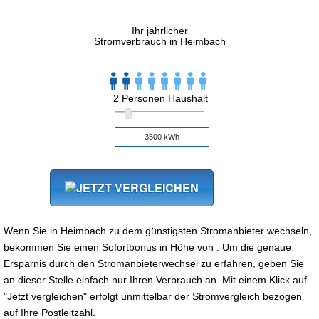
Ihr jährlicher
Stromverbrauch in Heimbach
2 Personen Haushalt
Wenn Sie in Heimbach zu dem günstigsten Stromanbieter wechseln,
bekommen Sie einen Sofortbonus in Höhe von . Um die genaue
Ersparnis durch den Stromanbieterwechsel zu erfahren, geben Sie
an dieser Stelle einfach nur Ihren Verbrauch an. Mit einem Klick auf
"Jetzt vergleichen" erfolgt unmittelbar der Stromvergleich bezogen
auf Ihre Postleitzahl.