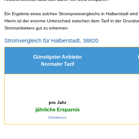
Ein Ergebnis eines solchen Strompreisvergleichs in Halberstadt wird 
Hierin ist der enorme Unterschied zwischen dem Tarif in der Grundv
Stromanbieters gut zu erkennen.
Stromvergleich für Halberstadt, 38820
Günstigster Anbieter
Normaler Tarif
pro Jahr
jährliche Ersparnis
Sofortbonus: