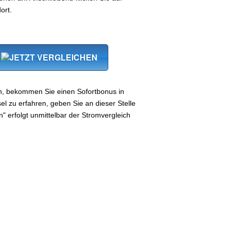
ort.
n, bekommen Sie einen Sofortbonus in
 zu erfahren, geben Sie an dieser Stelle
n" erfolgt unmittelbar der Stromvergleich