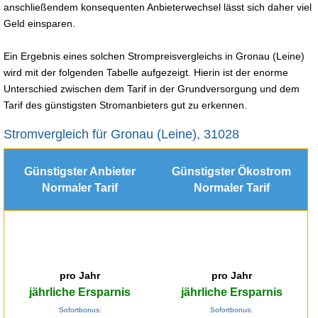
anschließendem konsequenten Anbieterwechsel lässt sich daher viel
Geld einsparen.
Ein Ergebnis eines solchen Strompreisvergleichs in Gronau (Leine)
wird mit der folgenden Tabelle aufgezeigt. Hierin ist der enorme
Unterschied zwischen dem Tarif in der Grundversorgung und dem
Tarif des günstigsten Stromanbieters gut zu erkennen.
Stromvergleich für Gronau (Leine), 31028
Günstigster Anbieter
Günstigster Ökostrom
Normaler Tarif
Normaler Tarif
pro Jahr
pro Jahr
jährliche Ersparnis
jährliche Ersparnis
Sofortbonus:
Sofortbonus: