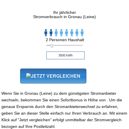
Ihr jährlicher
Stromverbrauch in Gronau (Leine)
2 Personen Haushalt
Wenn Sie in Gronau (Leine) zu dem günstigsten Stromanbieter
wechseln, bekommen Sie einen Sofortbonus in Höhe von . Um die
genaue Ersparnis durch den Stromanbieterwechsel zu erfahren,
geben Sie an dieser Stelle einfach nur Ihren Verbrauch an. Mit einem
Klick auf "Jetzt vergleichen" erfolgt unmittelbar der Stromvergleich
bezogen auf Ihre Postleitzahl.