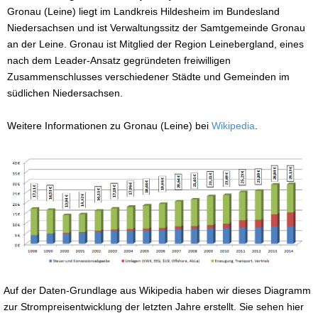
Gronau (Leine) liegt im Landkreis Hildesheim im Bundesland
Niedersachsen und ist Verwaltungssitz der Samtgemeinde Gronau
an der Leine. Gronau ist Mitglied der Region Leinebergland, eines
nach dem Leader-Ansatz gegründeten freiwilligen
Zusammenschlusses verschiedener Städte und Gemeinden im
südlichen Niedersachsen.
Weitere Informationen zu Gronau (Leine) bei
Wikipedia
.
Auf der Daten-Grundlage aus Wikipedia haben wir dieses Diagramm
zur Strompreisentwicklung der letzten Jahre erstellt. Sie sehen hier