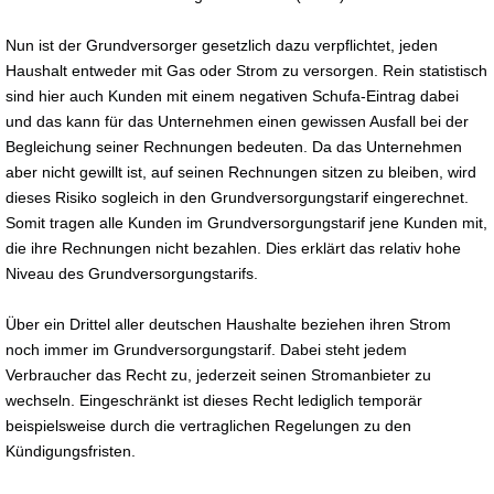
Nun ist der Grundversorger gesetzlich dazu verpflichtet, jeden
Haushalt entweder mit Gas oder Strom zu versorgen. Rein statistisch
sind hier auch Kunden mit einem negativen Schufa-Eintrag dabei
und das kann für das Unternehmen einen gewissen Ausfall bei der
Begleichung seiner Rechnungen bedeuten. Da das Unternehmen
aber nicht gewillt ist, auf seinen Rechnungen sitzen zu bleiben, wird
dieses Risiko sogleich in den Grundversorgungstarif eingerechnet.
Somit tragen alle Kunden im Grundversorgungstarif jene Kunden mit,
die ihre Rechnungen nicht bezahlen. Dies erklärt das relativ hohe
Niveau des Grundversorgungstarifs.
Über ein Drittel aller deutschen Haushalte beziehen ihren Strom
noch immer im Grundversorgungstarif. Dabei steht jedem
Verbraucher das Recht zu, jederzeit seinen Stromanbieter zu
wechseln. Eingeschränkt ist dieses Recht lediglich temporär
beispielsweise durch die vertraglichen Regelungen zu den
Kündigungsfristen.