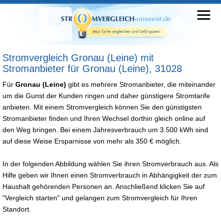
Stromvergleich Gronau (Leine) mit
Stromanbieter für Gronau (Leine), 31028
Für
Gronau (Leine)
gibt es mehrere Stromanbieter, die miteinander
um die Gunst der Kunden ringen und daher günstigere Stromtarife
anbieten. Mit einem Stromvergleich können Sie den günstigsten
Stromanbieter finden und Ihren Wechsel dorthin gleich online auf
den Weg bringen. Bei einem Jahresverbrauch um 3.500 kWh sind
auf diese Weise Ersparnisse von mehr als 350 € möglich.
In der folgenden Abbildung wählen Sie ihren Stromverbrauch aus. Als
Hilfe geben wir Ihnen einen Stromverbrauch in Abhängigkeit der zum
Haushalt gehörenden Personen an. Anschließend klicken Sie auf
"Vergleich starten" und gelangen zum Stromvergleich für Ihren
Standort.