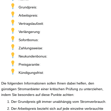
Grundpreis:
Arbeitspreis:
Vertragslaufzeit:
Verlängerung:
Sofortbonus:
Zahlungsweise:
Neukundenbonus:
Preisgarantie:
Kündigungsfrist:
Die folgenden Informationen sollen Ihnen dabei helfen, den
günstigen Stromanbieter einer kritischen Prüfung zu unterziehen,
indem Sie besonders auf diese Punkte achten:
Der Grundpreis gilt immer unabhängig vom Stromverbrauch.
Der Arbeitspreis bezieht sich auf jede einzelne verbrauchte