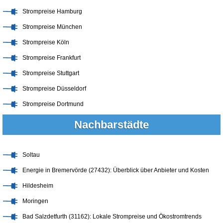
Strompreise Hamburg
Strompreise München
Strompreise Köln
Strompreise Frankfurt
Strompreise Stuttgart
Strompreise Düsseldorf
Strompreise Dortmund
Nachbarstädte
Soltau
Energie in Bremervörde (27432): Überblick über Anbieter und Kosten
Hildesheim
Moringen
Bad Salzdetfurth (31162): Lokale Strompreise und Ökostromtrends