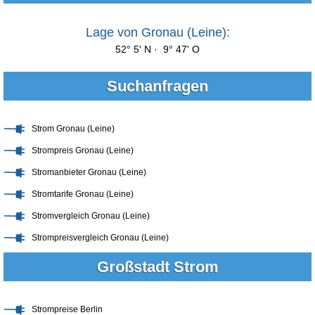
Lage von Gronau (Leine):
52° 5' N · 9° 47' O
Suchanfragen
Strom Gronau (Leine)
Strompreis Gronau (Leine)
Stromanbieter Gronau (Leine)
Stromtarife Gronau (Leine)
Stromvergleich Gronau (Leine)
Strompreisvergleich Gronau (Leine)
Großstadt Strom
Strompreise Berlin