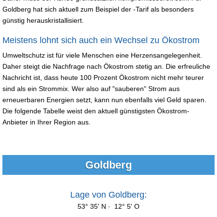
Goldberg hat sich aktuell zum Beispiel der -Tarif als besonders
günstig herauskristallisiert.
Meistens lohnt sich auch ein Wechsel zu Ökostrom
Umweltschutz ist für viele Menschen eine Herzensangelegenheit.
Daher steigt die Nachfrage nach Ökostrom stetig an. Die erfreuliche
Nachricht ist, dass heute 100 Prozent Ökostrom nicht mehr teurer
sind als ein Strommix. Wer also auf "sauberen" Strom aus
erneuerbaren Energien setzt, kann nun ebenfalls viel Geld sparen.
Die folgende Tabelle weist den aktuell günstigsten Ökostrom-
Anbieter in Ihrer Region aus.
Goldberg
Lage von Goldberg:
53° 35' N · 12° 5' O