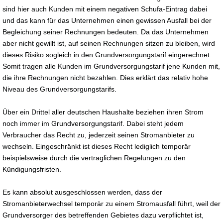
sind hier auch Kunden mit einem negativen Schufa-Eintrag dabei
und das kann für das Unternehmen einen gewissen Ausfall bei der
Begleichung seiner Rechnungen bedeuten. Da das Unternehmen
aber nicht gewillt ist, auf seinen Rechnungen sitzen zu bleiben, wird
dieses Risiko sogleich in den Grundversorgungstarif eingerechnet.
Somit tragen alle Kunden im Grundversorgungstarif jene Kunden mit,
die ihre Rechnungen nicht bezahlen. Dies erklärt das relativ hohe
Niveau des Grundversorgungstarifs.
Über ein Drittel aller deutschen Haushalte beziehen ihren Strom
noch immer im Grundversorgungstarif. Dabei steht jedem
Verbraucher das Recht zu, jederzeit seinen Stromanbieter zu
wechseln. Eingeschränkt ist dieses Recht lediglich temporär
beispielsweise durch die vertraglichen Regelungen zu den
Kündigungsfristen.
Es kann absolut ausgeschlossen werden, dass der
Stromanbieterwechsel temporär zu einem Stromausfall führt, weil der
Grundversorger des betreffenden Gebietes dazu verpflichtet ist,