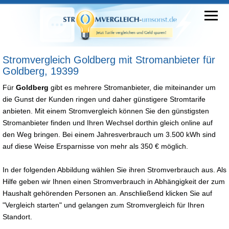
Stromvergleich Goldberg mit Stromanbieter für
Goldberg, 19399
Für
Goldberg
gibt es mehrere Stromanbieter, die miteinander um
die Gunst der Kunden ringen und daher günstigere Stromtarife
anbieten. Mit einem Stromvergleich können Sie den günstigsten
Stromanbieter finden und Ihren Wechsel dorthin gleich online auf
den Weg bringen. Bei einem Jahresverbrauch um 3.500 kWh sind
auf diese Weise Ersparnisse von mehr als 350 € möglich.
In der folgenden Abbildung wählen Sie ihren Stromverbrauch aus. Als
Hilfe geben wir Ihnen einen Stromverbrauch in Abhängigkeit der zum
Haushalt gehörenden Personen an. Anschließend klicken Sie auf
"Vergleich starten" und gelangen zum Stromvergleich für Ihren
Standort.