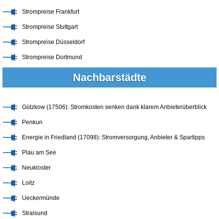
Strompreise Frankfurt
Strompreise Stuttgart
Strompreise Düsseldorf
Strompreise Dortmund
Nachbarstädte
Gützkow (17506): Stromkosten senken dank klarem Anbieterüberblick
Penkun
Energie in Friedland (17098): Stromversorgung, Anbieter & Spartipps
Plau am See
Neukloster
Loitz
Ueckermünde
Stralsund