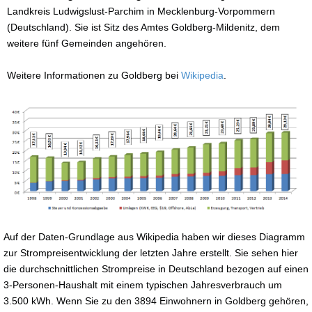
Landkreis Ludwigslust-Parchim in Mecklenburg-Vorpommern
(Deutschland). Sie ist Sitz des Amtes Goldberg-Mildenitz, dem
weitere fünf Gemeinden angehören.
Weitere Informationen zu Goldberg bei
Wikipedia
.
Auf der Daten-Grundlage aus Wikipedia haben wir dieses Diagramm
zur Strompreisentwicklung der letzten Jahre erstellt. Sie sehen hier
die durchschnittlichen Strompreise in Deutschland bezogen auf einen
3-Personen-Haushalt mit einem typischen Jahresverbrauch um
3.500 kWh. Wenn Sie zu den 3894 Einwohnern in Goldberg gehören,