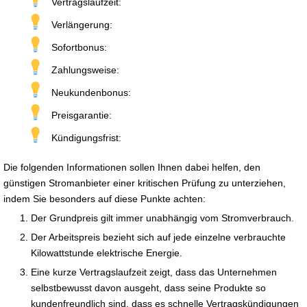
Vertragslaufzeit:
Verlängerung:
Sofortbonus:
Zahlungsweise:
Neukundenbonus:
Preisgarantie:
Kündigungsfrist:
Die folgenden Informationen sollen Ihnen dabei helfen, den
günstigen Stromanbieter einer kritischen Prüfung zu unterziehen,
indem Sie besonders auf diese Punkte achten:
Der Grundpreis gilt immer unabhängig vom Stromverbrauch.
Der Arbeitspreis bezieht sich auf jede einzelne verbrauchte
Kilowattstunde elektrische Energie.
Eine kurze Vertragslaufzeit zeigt, dass das Unternehmen
selbstbewusst davon ausgeht, dass seine Produkte so
kundenfreundlich sind, dass es schnelle Vertragskündigungen