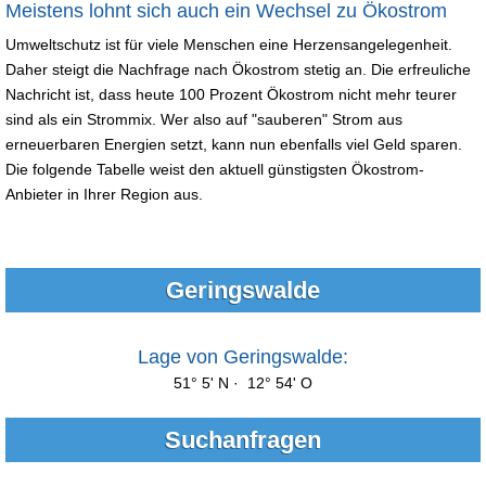
Meistens lohnt sich auch ein Wechsel zu Ökostrom
Umweltschutz ist für viele Menschen eine Herzensangelegenheit.
Daher steigt die Nachfrage nach Ökostrom stetig an. Die erfreuliche
Nachricht ist, dass heute 100 Prozent Ökostrom nicht mehr teurer
sind als ein Strommix. Wer also auf "sauberen" Strom aus
erneuerbaren Energien setzt, kann nun ebenfalls viel Geld sparen.
Die folgende Tabelle weist den aktuell günstigsten Ökostrom-
Anbieter in Ihrer Region aus.
Geringswalde
Lage von Geringswalde:
51° 5' N · 12° 54' O
Suchanfragen