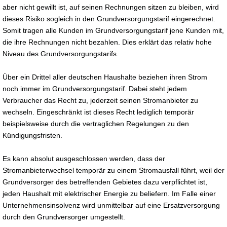
aber nicht gewillt ist, auf seinen Rechnungen sitzen zu bleiben, wird
dieses Risiko sogleich in den Grundversorgungstarif eingerechnet.
Somit tragen alle Kunden im Grundversorgungstarif jene Kunden mit,
die ihre Rechnungen nicht bezahlen. Dies erklärt das relativ hohe
Niveau des Grundversorgungstarifs.
Über ein Drittel aller deutschen Haushalte beziehen ihren Strom
noch immer im Grundversorgungstarif. Dabei steht jedem
Verbraucher das Recht zu, jederzeit seinen Stromanbieter zu
wechseln. Eingeschränkt ist dieses Recht lediglich temporär
beispielsweise durch die vertraglichen Regelungen zu den
Kündigungsfristen.
Es kann absolut ausgeschlossen werden, dass der
Stromanbieterwechsel temporär zu einem Stromausfall führt, weil der
Grundversorger des betreffenden Gebietes dazu verpflichtet ist,
jeden Haushalt mit elektrischer Energie zu beliefern. Im Falle einer
Unternehmensinsolvenz wird unmittelbar auf eine Ersatzversorgung
durch den Grundversorger umgestellt.