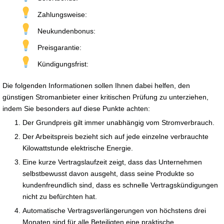
Zahlungsweise:
Neukundenbonus:
Preisgarantie:
Kündigungsfrist:
Die folgenden Informationen sollen Ihnen dabei helfen, den
günstigen Stromanbieter einer kritischen Prüfung zu unterziehen,
indem Sie besonders auf diese Punkte achten:
Der Grundpreis gilt immer unabhängig vom Stromverbrauch.
Der Arbeitspreis bezieht sich auf jede einzelne verbrauchte
Kilowattstunde elektrische Energie.
Eine kurze Vertragslaufzeit zeigt, dass das Unternehmen
selbstbewusst davon ausgeht, dass seine Produkte so
kundenfreundlich sind, dass es schnelle Vertragskündigungen
nicht zu befürchten hat.
Automatische Vertragsverlängerungen von höchstens drei
Monaten sind für alle Beteiligten eine praktische