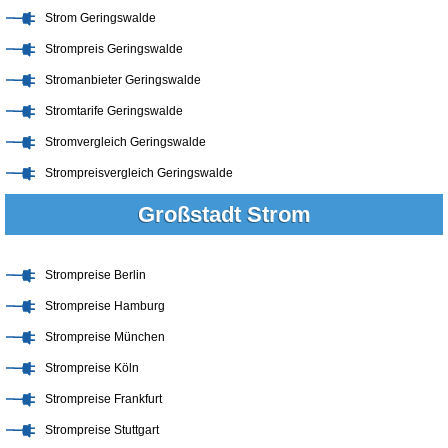
Strom Geringswalde
Strompreis Geringswalde
Stromanbieter Geringswalde
Stromtarife Geringswalde
Stromvergleich Geringswalde
Strompreisvergleich Geringswalde
Großstadt Strom
Strompreise Berlin
Strompreise Hamburg
Strompreise München
Strompreise Köln
Strompreise Frankfurt
Strompreise Stuttgart