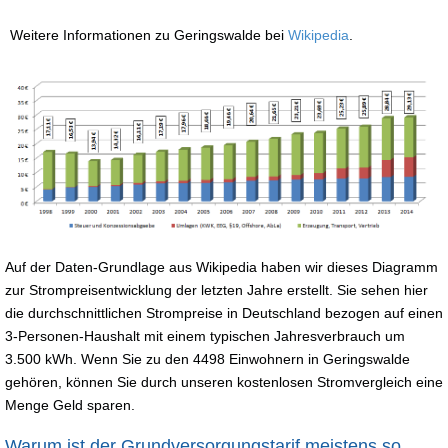
Weitere Informationen zu Geringswalde bei
Wikipedia
.
Auf der Daten-Grundlage aus Wikipedia haben wir dieses Diagramm
zur Strompreisentwicklung der letzten Jahre erstellt. Sie sehen hier
die durchschnittlichen Strompreise in Deutschland bezogen auf einen
3-Personen-Haushalt mit einem typischen Jahresverbrauch um
3.500 kWh. Wenn Sie zu den 4498 Einwohnern in Geringswalde
gehören, können Sie durch unseren kostenlosen Stromvergleich eine
Menge Geld sparen.
Warum ist der Grundversorgungstarif meistens so