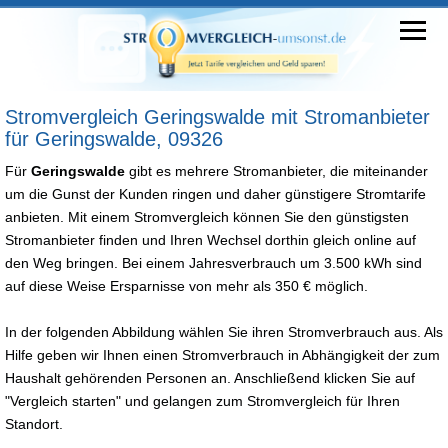
Stromvergleich Geringswalde mit Stromanbieter
für Geringswalde, 09326
Für
Geringswalde
gibt es mehrere Stromanbieter, die miteinander
um die Gunst der Kunden ringen und daher günstigere Stromtarife
anbieten. Mit einem Stromvergleich können Sie den günstigsten
Stromanbieter finden und Ihren Wechsel dorthin gleich online auf
den Weg bringen. Bei einem Jahresverbrauch um 3.500 kWh sind
auf diese Weise Ersparnisse von mehr als 350 € möglich.
In der folgenden Abbildung wählen Sie ihren Stromverbrauch aus. Als
Hilfe geben wir Ihnen einen Stromverbrauch in Abhängigkeit der zum
Haushalt gehörenden Personen an. Anschließend klicken Sie auf
"Vergleich starten" und gelangen zum Stromvergleich für Ihren
Standort.