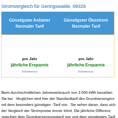
Stromvergleich für Geringswalde, 09326
Günstigster Anbieter
Günstigster Ökostrom
Normaler Tarif
Normaler Tarif
pro Jahr
pro Jahr
jährliche Ersparnis
jährliche Ersparnis
Sofortbonus:
Sofortbonus:
Beim durchschnittlichen Jahresverbrauch von 3.500 kWh bezahlen
Sie bei . Verglichen wird hier der Standardtarif des Grundversorgers
mit dem besonders günstigen -Tarif von . Sie sehen daran, dass sich
der Vergleich der Strompreise immer lohnt. Die jährliche Differenz
zwischen dem Grundversorgungstarif von und dem günstigsten Tarif