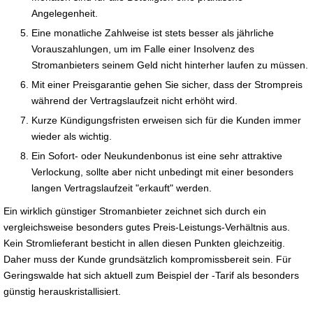
Angelegenheit.
Eine monatliche Zahlweise ist stets besser als jährliche
Vorauszahlungen, um im Falle einer Insolvenz des
Stromanbieters seinem Geld nicht hinterher laufen zu müssen.
Mit einer Preisgarantie gehen Sie sicher, dass der Strompreis
während der Vertragslaufzeit nicht erhöht wird.
Kurze Kündigungsfristen erweisen sich für die Kunden immer
wieder als wichtig.
Ein Sofort- oder Neukundenbonus ist eine sehr attraktive
Verlockung, sollte aber nicht unbedingt mit einer besonders
langen Vertragslaufzeit "erkauft" werden.
Ein wirklich günstiger Stromanbieter zeichnet sich durch ein
vergleichsweise besonders gutes Preis-Leistungs-Verhältnis aus.
Kein Stromlieferant besticht in allen diesen Punkten gleichzeitig.
Daher muss der Kunde grundsätzlich kompromissbereit sein. Für
Geringswalde hat sich aktuell zum Beispiel der -Tarif als besonders
günstig herauskristallisiert.