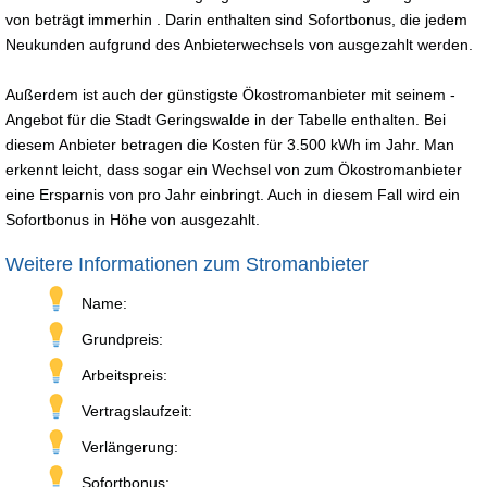
von beträgt immerhin . Darin enthalten sind Sofortbonus, die jedem
Neukunden aufgrund des Anbieterwechsels von ausgezahlt werden.
Außerdem ist auch der günstigste Ökostromanbieter mit seinem -
Angebot für die Stadt Geringswalde in der Tabelle enthalten. Bei
diesem Anbieter betragen die Kosten für 3.500 kWh im Jahr. Man
erkennt leicht, dass sogar ein Wechsel von zum Ökostromanbieter
eine Ersparnis von pro Jahr einbringt. Auch in diesem Fall wird ein
Sofortbonus in Höhe von ausgezahlt.
Weitere Informationen zum Stromanbieter
Name:
Grundpreis:
Arbeitspreis:
Vertragslaufzeit:
Verlängerung:
Sofortbonus: