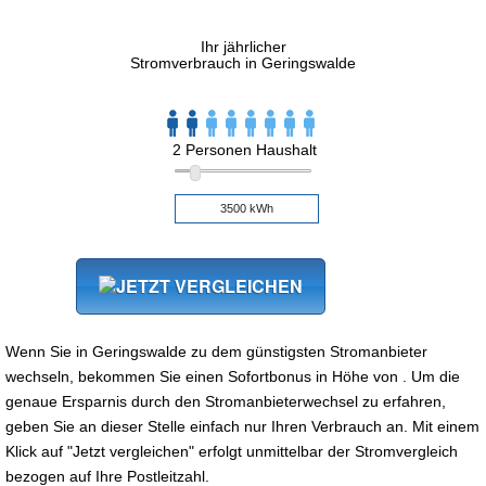
Ihr jährlicher
Stromverbrauch in Geringswalde
2 Personen Haushalt
Wenn Sie in Geringswalde zu dem günstigsten Stromanbieter
wechseln, bekommen Sie einen Sofortbonus in Höhe von . Um die
genaue Ersparnis durch den Stromanbieterwechsel zu erfahren,
geben Sie an dieser Stelle einfach nur Ihren Verbrauch an. Mit einem
Klick auf "Jetzt vergleichen" erfolgt unmittelbar der Stromvergleich
bezogen auf Ihre Postleitzahl.