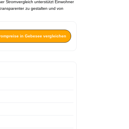
ser Stromvergleich unterstützt Einwohner
ransparenter zu gestalten und von
trompreise in Gebesee vergleichen