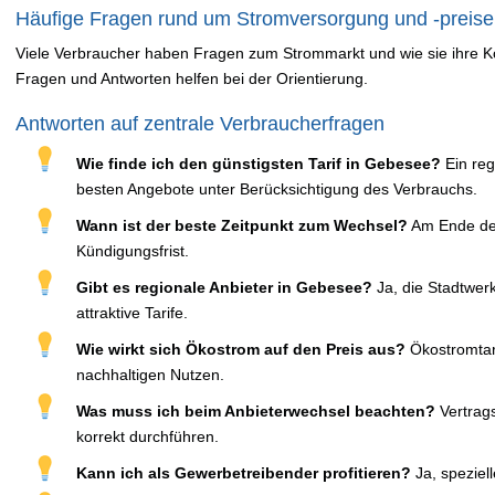
Häufige Fragen rund um Stromversorgung und -preis
Viele Verbraucher haben Fragen zum Strommarkt und wie sie ihre Ko
Fragen und Antworten helfen bei der Orientierung.
Antworten auf zentrale Verbraucherfragen
Wie finde ich den günstigsten Tarif in Gebesee?
Ein reg
besten Angebote unter Berücksichtigung des Verbrauchs.
Wann ist der beste Zeitpunkt zum Wechsel?
Am Ende der
Kündigungsfrist.
Gibt es regionale Anbieter in Gebesee?
Ja, die Stadtwerk
attraktive Tarife.
Wie wirkt sich Ökostrom auf den Preis aus?
Ökostromtari
nachhaltigen Nutzen.
Was muss ich beim Anbieterwechsel beachten?
Vertrag
korrekt durchführen.
Kann ich als Gewerbetreibender profitieren?
Ja, speziell