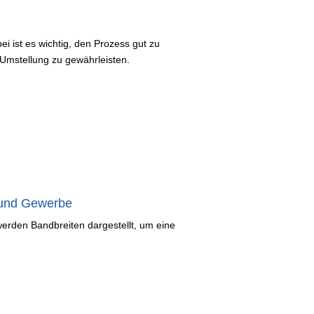
i ist es wichtig, den Prozess gut zu
 Umstellung zu gewährleisten.
 und Gewerbe
 werden Bandbreiten dargestellt, um eine