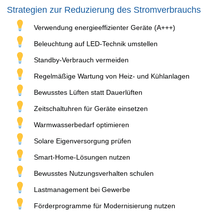
Strategien zur Reduzierung des Stromverbrauchs
Verwendung energieeffizienter Geräte (A+++)
Beleuchtung auf LED-Technik umstellen
Standby-Verbrauch vermeiden
Regelmäßige Wartung von Heiz- und Kühlanlagen
Bewusstes Lüften statt Dauerlüften
Zeitschaltuhren für Geräte einsetzen
Warmwasserbedarf optimieren
Solare Eigenversorgung prüfen
Smart-Home-Lösungen nutzen
Bewusstes Nutzungsverhalten schulen
Lastmanagement bei Gewerbe
Förderprogramme für Modernisierung nutzen