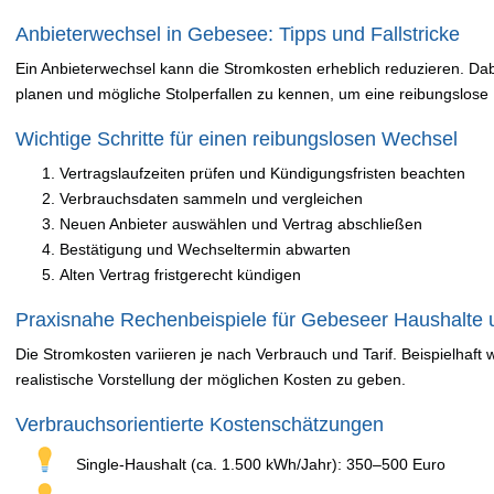
Anbieterwechsel in Gebesee: Tipps und Fallstricke
Ein Anbieterwechsel kann die Stromkosten erheblich reduzieren. Dabe
planen und mögliche Stolperfallen zu kennen, um eine reibungslose
Wichtige Schritte für einen reibungslosen Wechsel
Vertragslaufzeiten prüfen und Kündigungsfristen beachten
Verbrauchsdaten sammeln und vergleichen
Neuen Anbieter auswählen und Vertrag abschließen
Bestätigung und Wechseltermin abwarten
Alten Vertrag fristgerecht kündigen
Praxisnahe Rechenbeispiele für Gebeseer Haushalte
Die Stromkosten variieren je nach Verbrauch und Tarif. Beispielhaft
realistische Vorstellung der möglichen Kosten zu geben.
Verbrauchsorientierte Kostenschätzungen
Single-Haushalt (ca. 1.500 kWh/Jahr): 350–500 Euro