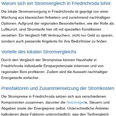
Warum sich ein Stromvergleich in Friedrichroda lohnt
Die lokale Stromversorgung in Friedrichroda ist geprägt von einer
Mischung aus klassischen Anbietern und zunehmend nachhaltigen
Optionen. Aufgrund der regionalen Besonderheiten, wie der Rolle als
Luftkurort, sind Stromtarife hier oft mit speziellen Konditionen
versehen. Ein Vergleich hilft Verbrauchern, nicht nur Geld zu sparen,
sondern auch passende Angebote für ihre Bedürfnisse zu finden.
Vorteile des lokalen Stromvergleichs
Durch den Vergleich der Strompreise können Haushalte in
Friedrichroda individuelle Einsparpotenziale erkennen und von
regionalen Boni profitieren. Zudem wird die Auswahl nachhaltiger
Energietarife einfacher.
Preisfaktoren und Zusammensetzung der Stromkosten
Die Strompreise in Friedrichroda setzen sich aus verschiedenen
Komponenten zusammen, darunter die
Netzentgelt
e, Steuern und
Abgaben sowie der Energiepreis selbst. Unterschiedliche Anbieter
kalkulieren diese Faktoren unterschiedlich, was den Tarifvergleich