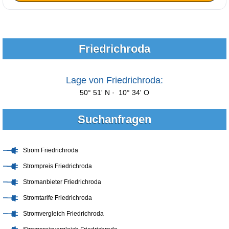
Friedrichroda
Lage von Friedrichroda:
50° 51' N · 10° 34' O
Suchanfragen
Strom Friedrichroda
Strompreis Friedrichroda
Stromanbieter Friedrichroda
Stromtarife Friedrichroda
Stromvergleich Friedrichroda