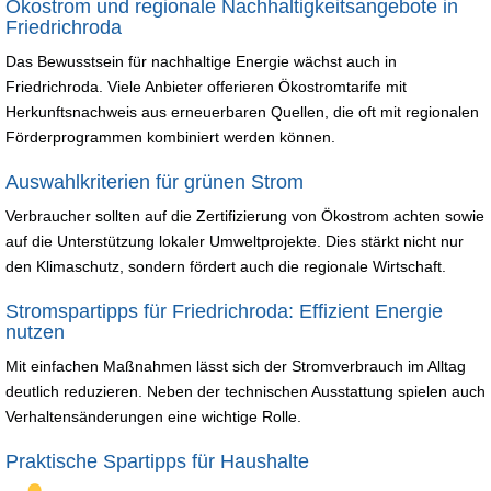
Ökostrom und regionale Nachhaltigkeitsangebote in
Friedrichroda
Das Bewusstsein für nachhaltige Energie wächst auch in
Friedrichroda. Viele Anbieter offerieren Ökostromtarife mit
Herkunftsnachweis aus erneuerbaren Quellen, die oft mit regionalen
Förderprogrammen kombiniert werden können.
Auswahlkriterien für grünen Strom
Verbraucher sollten auf die Zertifizierung von Ökostrom achten sowie
auf die Unterstützung lokaler Umweltprojekte. Dies stärkt nicht nur
den Klimaschutz, sondern fördert auch die regionale Wirtschaft.
Stromspartipps für Friedrichroda: Effizient Energie
nutzen
Mit einfachen Maßnahmen lässt sich der Stromverbrauch im Alltag
deutlich reduzieren. Neben der technischen Ausstattung spielen auch
Verhaltensänderungen eine wichtige Rolle.
Praktische Spartipps für Haushalte