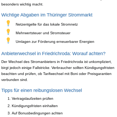
besonders wichtig macht.
Wichtige Abgaben im Thüringer Strommarkt
Netzentgelte für das lokale Stromnetz
Mehrwertsteuer und Stromsteuer
Umlagen zur Förderung erneuerbarer Energien
Anbieterwechsel in Friedrichroda: Worauf achten?
Der Wechsel des Stromanbieters in Friedrichroda ist unkompliziert,
birgt jedoch einige Fallstricke. Verbraucher sollten Kündigungsfristen
beachten und prüfen, ob Tarifwechsel mit Boni oder Preisgarantien
verbunden sind.
Tipps für einen reibungslosen Wechsel
Vertragslaufzeiten prüfen
Kündigungsfristen einhalten
Auf Bonusbedingungen achten