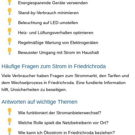
Energiesparende Geräte verwenden
Stand-by-Verbrauch minimieren
Beleuchtung auf LED umstellen
Heiz- und Lüftungsverhalten optimieren
Regelmäßige Wartung von Elektrogeräten
Bewusster Umgang mit Strom im Haushalt
Häufige Fragen zum Strom in Friedrichroda
Viele Verbraucher haben Fragen zum Strommarkt, den Tarifen und
dem Wechselprozess in Friedrichroda. Eine fundierte Information
hilft, Unsicherheiten zu beseitigen.
Antworten auf wichtige Themen
Wie funktioniert der Stromanbieterwechsel?
Welche Rolle spielt die Netzbetreiberin vor Ort?
Wie kann ich Ökostrom in Friedrichroda beziehen?