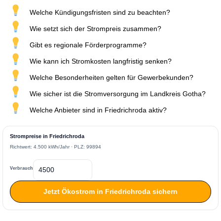
Welche Kündigungsfristen sind zu beachten?
Wie setzt sich der Strompreis zusammen?
Gibt es regionale Förderprogramme?
Wie kann ich Stromkosten langfristig senken?
Welche Besonderheiten gelten für Gewerbekunden?
Wie sicher ist die Stromversorgung im Landkreis Gotha?
Welche Anbieter sind in Friedrichroda aktiv?
Strompreise in Friedrichroda
Richtwert: 4.500 kWh/Jahr · PLZ: 99894
Verbrauch
Jetzt Ökostrom in Friedrichroda sichern