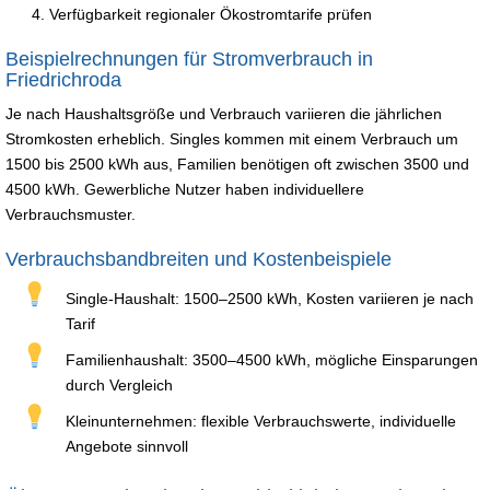
Verfügbarkeit regionaler Ökostromtarife prüfen
Beispielrechnungen für Stromverbrauch in
Friedrichroda
Je nach Haushaltsgröße und Verbrauch variieren die jährlichen
Stromkosten erheblich. Singles kommen mit einem Verbrauch um
1500 bis 2500 kWh aus, Familien benötigen oft zwischen 3500 und
4500 kWh. Gewerbliche Nutzer haben individuellere
Verbrauchsmuster.
Verbrauchsbandbreiten und Kostenbeispiele
Single-Haushalt: 1500–2500 kWh, Kosten variieren je nach
Tarif
Familienhaushalt: 3500–4500 kWh, mögliche Einsparungen
durch Vergleich
Kleinunternehmen: flexible Verbrauchswerte, individuelle
Angebote sinnvoll