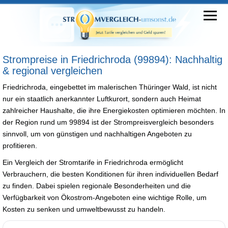
Strompreise in Friedrichroda (99894): Nachhaltig
& regional vergleichen
Friedrichroda, eingebettet im malerischen Thüringer Wald, ist nicht
nur ein staatlich anerkannter Luftkurort, sondern auch Heimat
zahlreicher Haushalte, die ihre Energiekosten optimieren möchten. In
der Region rund um 99894 ist der Strompreisvergleich besonders
sinnvoll, um von günstigen und nachhaltigen Angeboten zu
profitieren.
Ein Vergleich der Stromtarife in Friedrichroda ermöglicht
Verbrauchern, die besten Konditionen für ihren individuellen Bedarf
zu finden. Dabei spielen regionale Besonderheiten und die
Verfügbarkeit von Ökostrom-Angeboten eine wichtige Rolle, um
Kosten zu senken und umweltbewusst zu handeln.