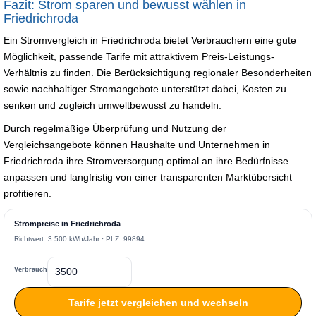
Fazit: Strom sparen und bewusst wählen in
Friedrichroda
Ein Stromvergleich in Friedrichroda bietet Verbrauchern eine gute
Möglichkeit, passende Tarife mit attraktivem Preis-Leistungs-
Verhältnis zu finden. Die Berücksichtigung regionaler Besonderheiten
sowie nachhaltiger Stromangebote unterstützt dabei, Kosten zu
senken und zugleich umweltbewusst zu handeln.
Durch regelmäßige Überprüfung und Nutzung der
Vergleichsangebote können Haushalte und Unternehmen in
Friedrichroda ihre Stromversorgung optimal an ihre Bedürfnisse
anpassen und langfristig von einer transparenten Marktübersicht
profitieren.
Strompreise in Friedrichroda
Richtwert: 3.500 kWh/Jahr · PLZ: 99894
Verbrauch
Tarife jetzt vergleichen und wechseln