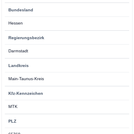
Bundesland
Hessen
Regierungsbezirk
Darmstadt
Landkreis
Main-Taunus-Kreis
Kfz-Kennzeichen
MTK
PLZ