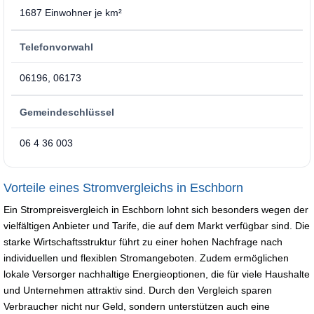
1687 Einwohner je km²
Telefonvorwahl
06196, 06173
Gemeindeschlüssel
06 4 36 003
Vorteile eines Stromvergleichs in Eschborn
Ein Strompreisvergleich in Eschborn lohnt sich besonders wegen der
vielfältigen Anbieter und Tarife, die auf dem Markt verfügbar sind. Die
starke Wirtschaftsstruktur führt zu einer hohen Nachfrage nach
individuellen und flexiblen Stromangeboten. Zudem ermöglichen
lokale Versorger nachhaltige Energieoptionen, die für viele Haushalte
und Unternehmen attraktiv sind. Durch den Vergleich sparen
Verbraucher nicht nur Geld, sondern unterstützen auch eine