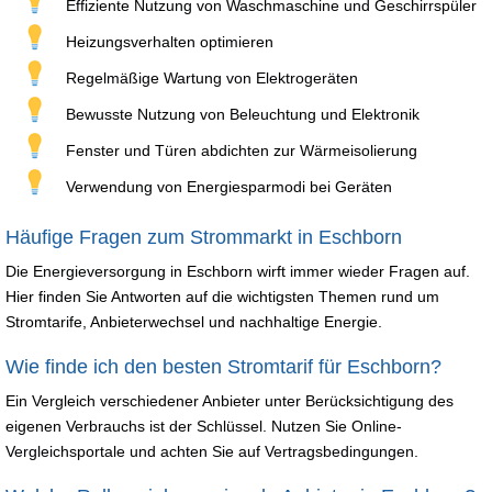
Effiziente Nutzung von Waschmaschine und Geschirrspüler
Heizungsverhalten optimieren
Regelmäßige Wartung von Elektrogeräten
Bewusste Nutzung von Beleuchtung und Elektronik
Fenster und Türen abdichten zur Wärmeisolierung
Verwendung von Energiesparmodi bei Geräten
Häufige Fragen zum Strommarkt in Eschborn
Die Energieversorgung in Eschborn wirft immer wieder Fragen auf.
Hier finden Sie Antworten auf die wichtigsten Themen rund um
Stromtarife, Anbieterwechsel und nachhaltige Energie.
Wie finde ich den besten Stromtarif für Eschborn?
Ein Vergleich verschiedener Anbieter unter Berücksichtigung des
eigenen Verbrauchs ist der Schlüssel. Nutzen Sie Online-
Vergleichsportale und achten Sie auf Vertragsbedingungen.