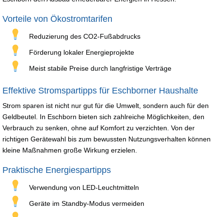
Vorteile von Ökostromtarifen
Reduzierung des CO2-Fußabdrucks
Förderung lokaler Energieprojekte
Meist stabile Preise durch langfristige Verträge
Effektive Stromspartipps für Eschborner Haushalte
Strom sparen ist nicht nur gut für die Umwelt, sondern auch für den
Geldbeutel. In Eschborn bieten sich zahlreiche Möglichkeiten, den
Verbrauch zu senken, ohne auf Komfort zu verzichten. Von der
richtigen Gerätewahl bis zum bewussten Nutzungsverhalten können
kleine Maßnahmen große Wirkung erzielen.
Praktische Energiespartipps
Verwendung von LED-Leuchtmitteln
Geräte im Standby-Modus vermeiden