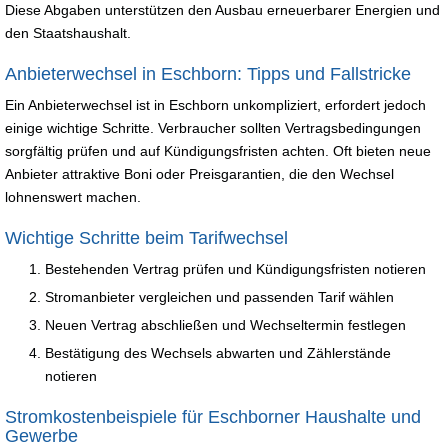
Diese Abgaben unterstützen den Ausbau erneuerbarer Energien und
den Staatshaushalt.
Anbieterwechsel in Eschborn: Tipps und Fallstricke
Ein Anbieterwechsel ist in Eschborn unkompliziert, erfordert jedoch
einige wichtige Schritte. Verbraucher sollten Vertragsbedingungen
sorgfältig prüfen und auf Kündigungsfristen achten. Oft bieten neue
Anbieter attraktive Boni oder Preisgarantien, die den Wechsel
lohnenswert machen.
Wichtige Schritte beim Tarifwechsel
Bestehenden Vertrag prüfen und Kündigungsfristen notieren
Stromanbieter vergleichen und passenden Tarif wählen
Neuen Vertrag abschließen und Wechseltermin festlegen
Bestätigung des Wechsels abwarten und Zählerstände
notieren
Stromkostenbeispiele für Eschborner Haushalte und
Gewerbe