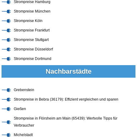
Strompreise Hamburg
Strompreise München
Strompreise Köln
Strompreise Frankfurt
Strompreise Stuttgart
Strompreise Düsseldorf
Strompreise Dortmund
Nachbarstädte
Grebenstein
Strompreise in Bebra (36179): Effizient vergleichen und sparen
Gießen
Strompreise in Flörsheim am Main (65439): Wertvolle Tipps für
Verbraucher
Michelstadt