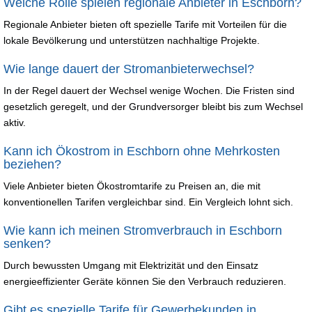
Welche Rolle spielen regionale Anbieter in Eschborn?
Regionale Anbieter bieten oft spezielle Tarife mit Vorteilen für die
lokale Bevölkerung und unterstützen nachhaltige Projekte.
Wie lange dauert der Stromanbieterwechsel?
In der Regel dauert der Wechsel wenige Wochen. Die Fristen sind
gesetzlich geregelt, und der Grundversorger bleibt bis zum Wechsel
aktiv.
Kann ich Ökostrom in Eschborn ohne Mehrkosten
beziehen?
Viele Anbieter bieten Ökostromtarife zu Preisen an, die mit
konventionellen Tarifen vergleichbar sind. Ein Vergleich lohnt sich.
Wie kann ich meinen Stromverbrauch in Eschborn
senken?
Durch bewussten Umgang mit Elektrizität und den Einsatz
energieeffizienter Geräte können Sie den Verbrauch reduzieren.
Gibt es spezielle Tarife für Gewerbekunden in