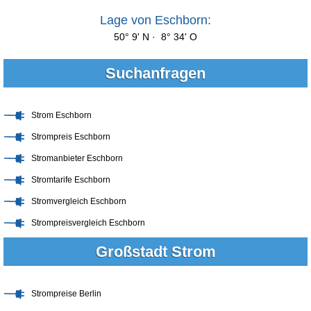
Lage von Eschborn:
50° 9' N · 8° 34' O
Suchanfragen
Strom Eschborn
Strompreis Eschborn
Stromanbieter Eschborn
Stromtarife Eschborn
Stromvergleich Eschborn
Strompreisvergleich Eschborn
Großstadt Strom
Strompreise Berlin