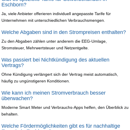
Eschborn?
Ja, viele Anbieter offerieren individuell angepasste Tarife für
Unternehmen mit unterschiedlichen Verbrauchsmengen.
Welche Abgaben sind in den Strompreisen enthalten?
Zu den Abgaben zählen unter anderem die EEG-Umlage,
Stromsteuer, Mehrwertsteuer und Netzentgelte.
Was passiert bei Nichtkündigung des aktuellen
Vertrags?
Ohne Kündigung verlängert sich der Vertrag meist automatisch,
häufig zu ungünstigeren Konditionen.
Wie kann ich meinen Stromverbrauch besser
überwachen?
Moderne Smart Meter und Verbrauchs-Apps helfen, den Überblick zu
behalten.
Welche Fördermöglichkeiten gibt es für nachhaltige