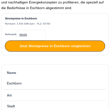
und nachhaltigen Energiekonzepten zu profitieren, die speziell auf
die Bedürfnisse in Eschborn abgestimmt sind.
Strompreise in Eschborn
Richtwert: 3.500 kWh/Jahr · PLZ: 65760
Verbrauch
Jetzt Strompreise in Eschborn vergleichen
Name
Eschborn
Art
Stadt