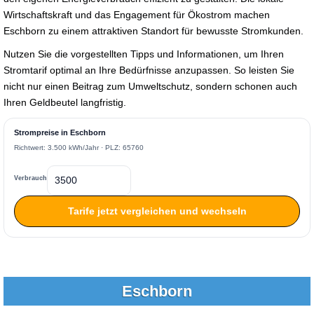
Wirtschaftskraft und das Engagement für Ökostrom machen
Eschborn zu einem attraktiven Standort für bewusste Stromkunden.
Nutzen Sie die vorgestellten Tipps und Informationen, um Ihren
Stromtarif optimal an Ihre Bedürfnisse anzupassen. So leisten Sie
nicht nur einen Beitrag zum Umweltschutz, sondern schonen auch
Ihren Geldbeutel langfristig.
Strompreise in Eschborn
Richtwert: 3.500 kWh/Jahr · PLZ: 65760
Verbrauch
Tarife jetzt vergleichen und wechseln
Eschborn