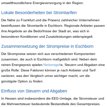
umweltfreundlichere Energieversorgung in der Region.
Lokale Besonderheiten bei Stromtarifen
Die Nähe zu Frankfurt und die Präsenz zahlreicher Unternehmen
beeinflussen die Stromtarife in Eschborn. Regionale Anbieter passen
ihre Angebote an die Bedürfnisse der Stadt an, was sich in
besonderen Konditionen und Zusatzleistungen widerspiegelt.
Zusammensetzung der Strompreise in Eschborn
Die Strompreise setzen sich aus verschiedenen Komponenten
zusammen, die auch in Eschborn maßgeblich sind. Neben dem
reinen Energiepreis spielen
Netzentgelt
e, Steuern und Abgaben eine
große Rolle. Diese Faktoren können je nach Anbieter und Tarif
variieren, was den Vergleich umso wichtiger macht, um die
günstigste Option zu finden.
Einfluss von Steuern und Abgaben
In Hessen sind insbesondere die EEG-Umlage, die Stromsteuer und
die Mehrwertsteuer bedeutende Bestandteile des Gesamtpreises.