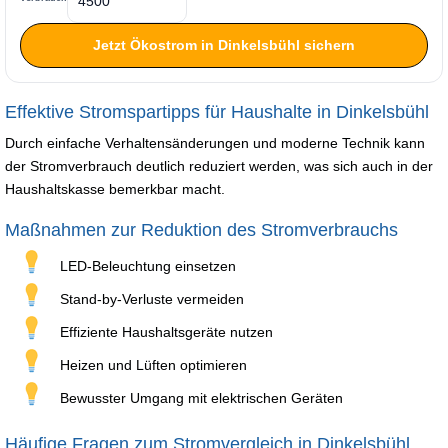
Jetzt Ökostrom in Dinkelsbühl sichern
Effektive Stromspartipps für Haushalte in Dinkelsbühl
Durch einfache Verhaltensänderungen und moderne Technik kann
der Stromverbrauch deutlich reduziert werden, was sich auch in der
Haushaltskasse bemerkbar macht.
Maßnahmen zur Reduktion des Stromverbrauchs
LED-Beleuchtung einsetzen
Stand-by-Verluste vermeiden
Effiziente Haushaltsgeräte nutzen
Heizen und Lüften optimieren
Bewusster Umgang mit elektrischen Geräten
Häufige Fragen zum Stromvergleich in Dinkelsbühl