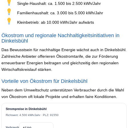
Single-Haushalt: ca. 1.500 bis 2.500 kWh/Jahr
Familienhaushalt: ca. 3.000 bis 5.000 kWh/Jahr
Kleinbetrieb: ab 10.000 kWh/Jahr aufwärts
Ökostrom und regionale Nachhaltigkeitsinitiativen in
Dinkelsbühl
Das Bewusstsein für nachhaltige Energie wächst auch in Dinkelsbühl.
Zahlreiche Anbieter offerieren Ökostromtarife, die zur Förderung
erneuerbarer Energien beitragen und gleichzeitig den regionalen
Wirtschaftskreislauf stärken.
Vorteile von Ökostrom für Dinkelsbühl
Neben dem Umweltschutz unterstützen Verbraucher durch die Wahl
von Ökostrom oft lokale Projekte und erhalten faire Konditionen.
Strompreise in Dinkelsbühl
Richtwert: 4.500 kWh/Jahr · PLZ: 91550
Verbrauch