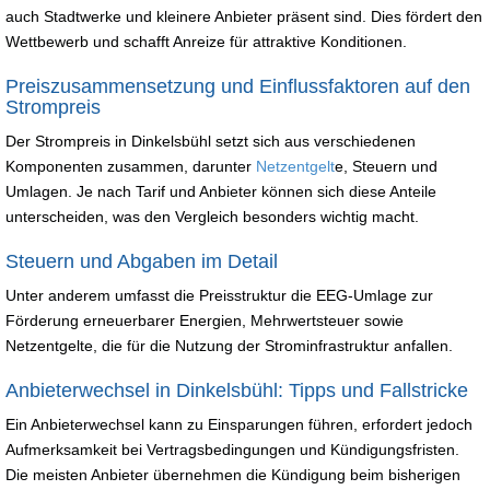
auch Stadtwerke und kleinere Anbieter präsent sind. Dies fördert den
Wettbewerb und schafft Anreize für attraktive Konditionen.
Preiszusammensetzung und Einflussfaktoren auf den
Strompreis
Der Strompreis in Dinkelsbühl setzt sich aus verschiedenen
Komponenten zusammen, darunter
Netzentgelt
e, Steuern und
Umlagen. Je nach Tarif und Anbieter können sich diese Anteile
unterscheiden, was den Vergleich besonders wichtig macht.
Steuern und Abgaben im Detail
Unter anderem umfasst die Preisstruktur die EEG-Umlage zur
Förderung erneuerbarer Energien, Mehrwertsteuer sowie
Netzentgelte, die für die Nutzung der Strominfrastruktur anfallen.
Anbieterwechsel in Dinkelsbühl: Tipps und Fallstricke
Ein Anbieterwechsel kann zu Einsparungen führen, erfordert jedoch
Aufmerksamkeit bei Vertragsbedingungen und Kündigungsfristen.
Die meisten Anbieter übernehmen die Kündigung beim bisherigen