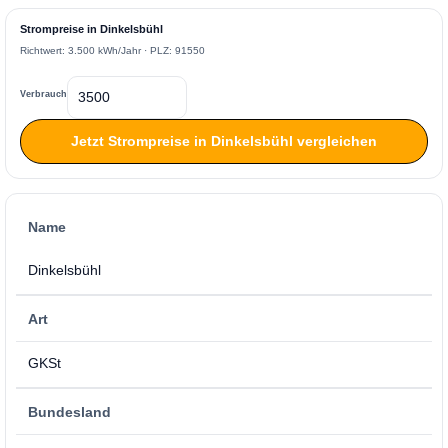
Strompreise in Dinkelsbühl
Richtwert: 3.500 kWh/Jahr · PLZ: 91550
Verbrauch
Jetzt Strompreise in Dinkelsbühl vergleichen
Name
Dinkelsbühl
Art
GKSt
Bundesland