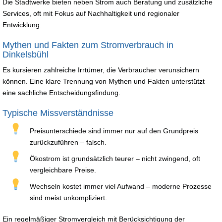
Die Stadtwerke bieten neben Strom auch Beratung und zusätzliche
Services, oft mit Fokus auf Nachhaltigkeit und regionaler
Entwicklung.
Mythen und Fakten zum Stromverbrauch in
Dinkelsbühl
Es kursieren zahlreiche Irrtümer, die Verbraucher verunsichern
können. Eine klare Trennung von Mythen und Fakten unterstützt
eine sachliche Entscheidungsfindung.
Typische Missverständnisse
Preisunterschiede sind immer nur auf den Grundpreis
zurückzuführen – falsch.
Ökostrom ist grundsätzlich teurer – nicht zwingend, oft
vergleichbare Preise.
Wechseln kostet immer viel Aufwand – moderne Prozesse
sind meist unkompliziert.
Ein regelmäßiger Stromvergleich mit Berücksichtigung der