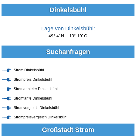
Dinkelsbühl
Lage von Dinkelsbühl:
49° 4' N · 10° 19' O
Suchanfragen
Strom Dinkelsbühl
Strompreis Dinkelsbühl
Stromanbieter Dinkelsbühl
Stromtarife Dinkelsbühl
Stromvergleich Dinkelsbühl
Strompreisvergleich Dinkelsbühl
Großstadt Strom