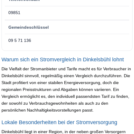
09851
Gemeindeschlüssel
09 5 71 136
Warum sich ein Stromvergleich in Dinkelsbühl lohnt
Die Vielfalt der Stromanbieter und Tarife macht es für Verbraucher in
Dinkelsbühl sinnvoll, regelmäßig einen Vergleich durchzuführen. Die
Stadt profitiert von einer stabilen Energieversorgung, doch die
regionalen Preisstrukturen und Abgaben können variieren. Ein
Vergleich ermöglicht es, den individuell passendsten Tarif zu finden,
der sowohl zu Verbrauchsgewohnheiten als auch zu den
persönlichen Nachhaltigkeitsvorstellungen passt.
Lokale Besonderheiten bei der Stromversorgung
Dinkelsbühl liegt in einer Region, in der neben großen Versorgern