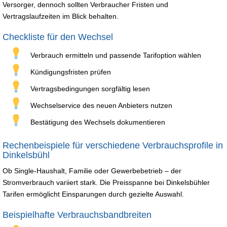
Versorger, dennoch sollten Verbraucher Fristen und
Vertragslaufzeiten im Blick behalten.
Checkliste für den Wechsel
Verbrauch ermitteln und passende Tarifoption wählen
Kündigungsfristen prüfen
Vertragsbedingungen sorgfältig lesen
Wechselservice des neuen Anbieters nutzen
Bestätigung des Wechsels dokumentieren
Rechenbeispiele für verschiedene Verbrauchsprofile in
Dinkelsbühl
Ob Single-Haushalt, Familie oder Gewerbebetrieb – der
Stromverbrauch variiert stark. Die Preisspanne bei Dinkelsbühler
Tarifen ermöglicht Einsparungen durch gezielte Auswahl.
Beispielhafte Verbrauchsbandbreiten