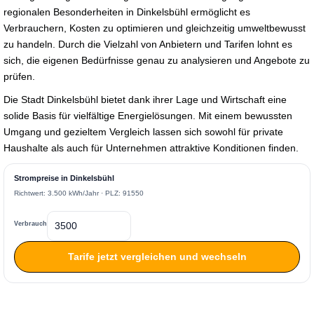
regionalen Besonderheiten in Dinkelsbühl ermöglicht es
Verbrauchern, Kosten zu optimieren und gleichzeitig umweltbewusst
zu handeln. Durch die Vielzahl von Anbietern und Tarifen lohnt es
sich, die eigenen Bedürfnisse genau zu analysieren und Angebote zu
prüfen.
Die Stadt Dinkelsbühl bietet dank ihrer Lage und Wirtschaft eine
solide Basis für vielfältige Energielösungen. Mit einem bewussten
Umgang und gezieltem Vergleich lassen sich sowohl für private
Haushalte als auch für Unternehmen attraktive Konditionen finden.
Strompreise in Dinkelsbühl
Richtwert: 3.500 kWh/Jahr · PLZ: 91550
Verbrauch
Tarife jetzt vergleichen und wechseln