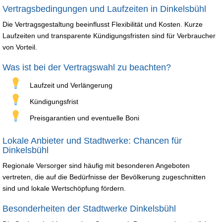
Vertragsbedingungen und Laufzeiten in Dinkelsbühl
Die Vertragsgestaltung beeinflusst Flexibilität und Kosten. Kurze
Laufzeiten und transparente Kündigungsfristen sind für Verbraucher
von Vorteil.
Was ist bei der Vertragswahl zu beachten?
Laufzeit und Verlängerung
Kündigungsfrist
Preisgarantien und eventuelle Boni
Lokale Anbieter und Stadtwerke: Chancen für
Dinkelsbühl
Regionale Versorger sind häufig mit besonderen Angeboten
vertreten, die auf die Bedürfnisse der Bevölkerung zugeschnitten
sind und lokale Wertschöpfung fördern.
Besonderheiten der Stadtwerke Dinkelsbühl