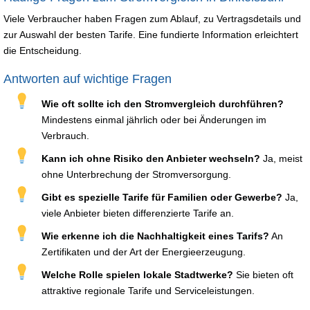
Viele Verbraucher haben Fragen zum Ablauf, zu Vertragsdetails und
zur Auswahl der besten Tarife. Eine fundierte Information erleichtert
die Entscheidung.
Antworten auf wichtige Fragen
Wie oft sollte ich den Stromvergleich durchführen?
Mindestens einmal jährlich oder bei Änderungen im
Verbrauch.
Kann ich ohne Risiko den Anbieter wechseln?
Ja, meist
ohne Unterbrechung der Stromversorgung.
Gibt es spezielle Tarife für Familien oder Gewerbe?
Ja,
viele Anbieter bieten differenzierte Tarife an.
Wie erkenne ich die Nachhaltigkeit eines Tarifs?
An
Zertifikaten und der Art der Energieerzeugung.
Welche Rolle spielen lokale Stadtwerke?
Sie bieten oft
attraktive regionale Tarife und Serviceleistungen.